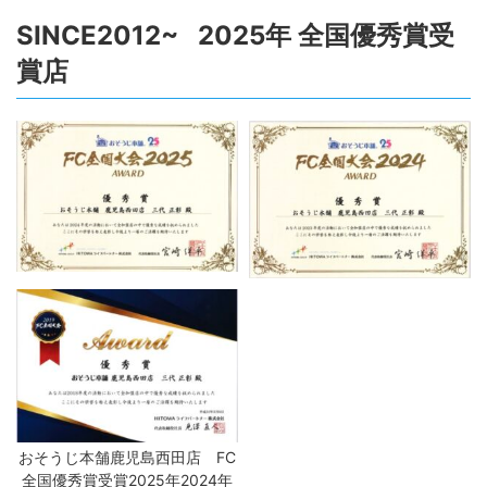
SINCE2012~ 2025年 全国優秀賞受
賞店
おそうじ本舗鹿児島西田店 FC
全国優秀賞受賞2025年2024年