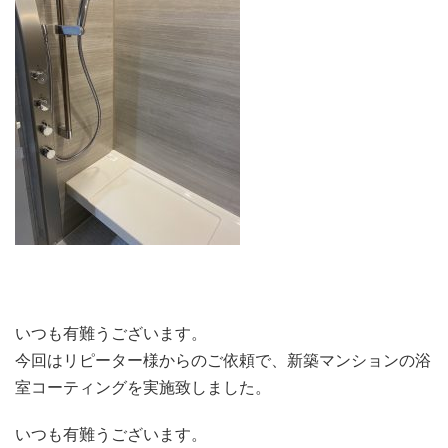
いつも有難うございます。
今回はリピーター様からのご依頼で、新築マンションの浴
室コーティングを実施致しました。
いつも有難うございます。