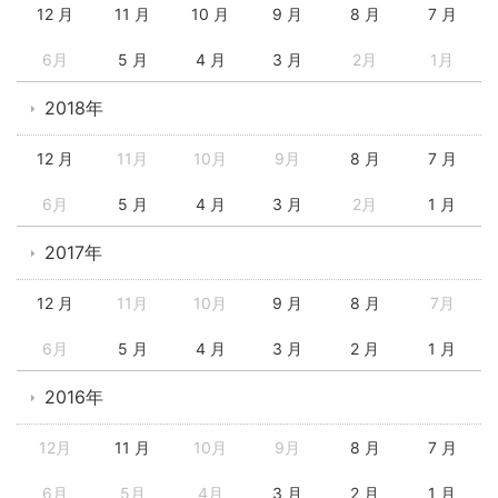
12 月
11 月
10 月
9 月
8 月
7 月
6月
5 月
4 月
3 月
2月
1月
2018年
12 月
11月
10月
9月
8 月
7 月
6月
5 月
4 月
3 月
2月
1 月
2017年
12 月
11月
10月
9 月
8 月
7月
6月
5 月
4 月
3 月
2 月
1 月
2016年
12月
11 月
10月
9月
8 月
7 月
6月
5月
4月
3 月
2 月
1 月