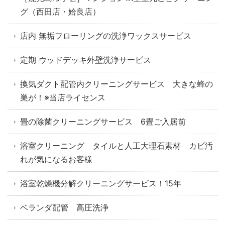
グ（西田店・姶良店）
店内 無垢フローリングの洗浄ワックスサービス
定期 ウッドデッキ外壁洗浄サービス
換気ダクト配管内クリーニングサービス 大きな蜂の
巣が！※当店ライセンス
畳の除菌クリーニングサービス 6畳ご入居前
浴室クリーニング タイルと人工大理石素材 カビ汚
れが気になるお客様
浴室乾燥機分解クリーニングサービス！15年
ベランダ配管 高圧洗浄