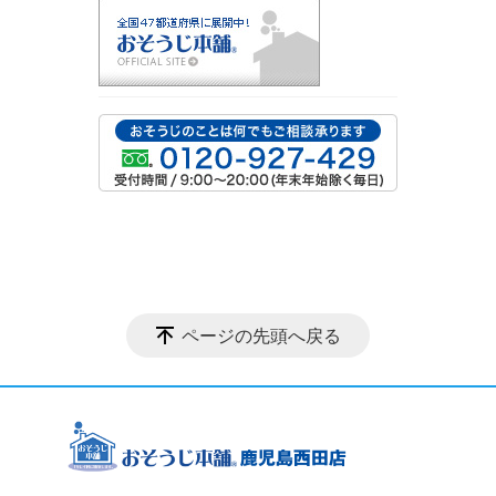
ページの先頭へ戻る