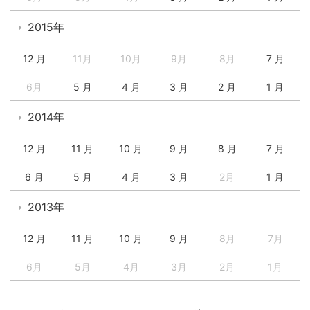
2015年
12 月
11月
10月
9月
8月
7 月
6月
5 月
4 月
3 月
2 月
1 月
2014年
12 月
11 月
10 月
9 月
8 月
7 月
6 月
5 月
4 月
3 月
2月
1 月
2013年
12 月
11 月
10 月
9 月
8月
7月
6月
5月
4月
3月
2月
1月