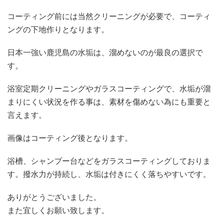
コーティング前には当然クリーニングが必要で、コーティ
ングの下地作りとなります。
日本一強い鹿児島の水垢は、溜めないのが最良の選択で
す。
浴室定期クリーニングやガラスコーティングで、水垢が溜
まりにくい状況を作る事は、素材を傷めない為にも重要と
言えます。
画像はコーティング後となります。
浴槽、シャンプー台などをガラスコーティングしておりま
す。撥水力が持続し、水垢は付きにくく落ちやすいです。
ありがとうございました。
また宜しくお願い致します。