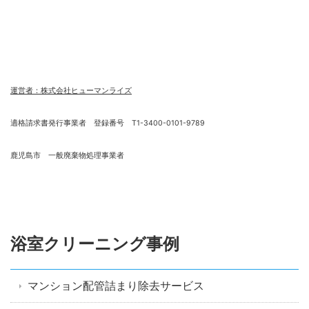
運営者：株式会社ヒューマンライズ
適格請求書発行事業者 登録番号 T1-3400-0101-9789
鹿児島市 一般廃棄物処理事業者
浴室クリーニング事例
マンション配管詰まり除去サービス