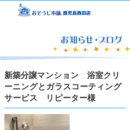
新築分譲マンション 浴室クリ
ーニングとガラスコーティング
サービス リピーター様