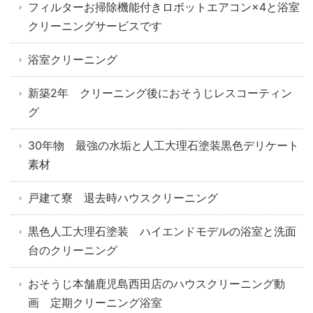
フィルターお掃除機能付きロボットエアコン×4と浴室
クリーニングサービスです
浴室クリーニング
新築2年 クリーニング後におそうじレスコーティン
グ
30年物 最強の水垢と人工大理石塗装黒色デリケート
素材
戸建て寮 退去時ハウスクリーニング
黒色人工大理石塗装 ハイエンドモデルの浴室と洗面
台のクリーニング
おそうじ本舗鹿児島西田店のハウスクリーニング動
画 定期クリーニング浴室