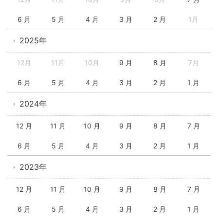
6 月
5 月
4 月
3 月
2 月
1月
2025年
12月
11月
10月
9 月
8 月
7月
6 月
5 月
4 月
3 月
2 月
1 月
2024年
12 月
11 月
10 月
9 月
8 月
7 月
6 月
5 月
4 月
3 月
2 月
1 月
2023年
12 月
11 月
10 月
9 月
8 月
7 月
6 月
5 月
4 月
3 月
2 月
1 月