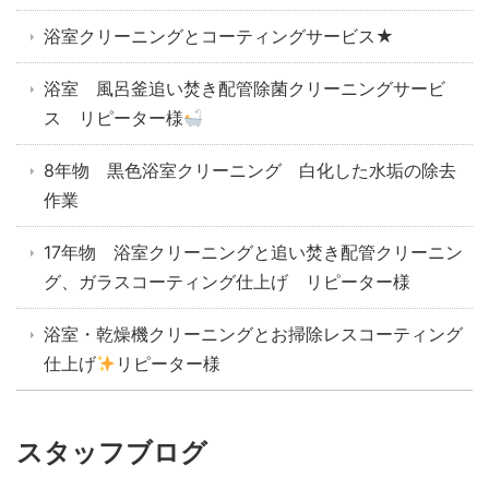
浴室クリーニングとコーティングサービス★
浴室 風呂釜追い焚き配管除菌クリーニングサービ
ス リピーター様
8年物 黒色浴室クリーニング 白化した水垢の除去
作業
17年物 浴室クリーニングと追い焚き配管クリーニン
グ、ガラスコーティング仕上げ リピーター様
浴室・乾燥機クリーニングとお掃除レスコーティング
仕上げ
リピーター様
スタッフブログ