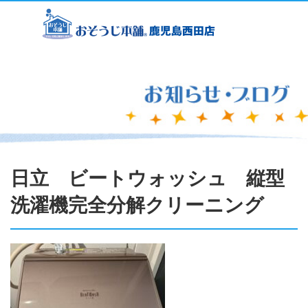
日立 ビートウォッシュ 縦型
洗濯機完全分解クリーニング