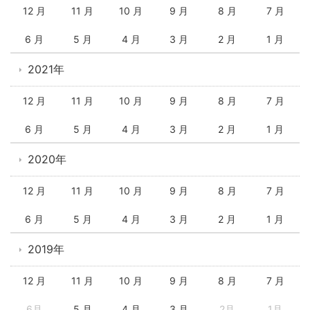
12 月
11 月
10 月
9 月
8 月
7 月
6 月
5 月
4 月
3 月
2 月
1 月
2021年
12 月
11 月
10 月
9 月
8 月
7 月
6 月
5 月
4 月
3 月
2 月
1 月
2020年
12 月
11 月
10 月
9 月
8 月
7 月
6 月
5 月
4 月
3 月
2 月
1 月
2019年
12 月
11 月
10 月
9 月
8 月
7 月
6月
5 月
4 月
3 月
2月
1月