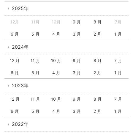
2025年
12月
11月
10月
9 月
8 月
7月
6 月
5 月
4 月
3 月
2 月
1 月
2024年
12 月
11 月
10 月
9 月
8 月
7 月
6 月
5 月
4 月
3 月
2 月
1 月
2023年
12 月
11 月
10 月
9 月
8 月
7 月
6 月
5 月
4 月
3 月
2 月
1 月
2022年