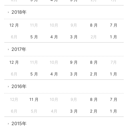
2018年
12 月
11月
10月
9月
8 月
7 月
6月
5 月
4 月
3 月
2月
1 月
2017年
12 月
11月
10月
9 月
8 月
7月
6月
5 月
4 月
3 月
2 月
1 月
2016年
12月
11 月
10月
9月
8 月
7 月
6月
5月
4月
3 月
2 月
1 月
2015年