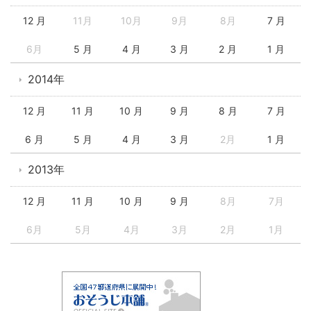
12 月
11月
10月
9月
8月
7 月
6月
5 月
4 月
3 月
2 月
1 月
2014年
12 月
11 月
10 月
9 月
8 月
7 月
6 月
5 月
4 月
3 月
2月
1 月
2013年
12 月
11 月
10 月
9 月
8月
7月
6月
5月
4月
3月
2月
1月