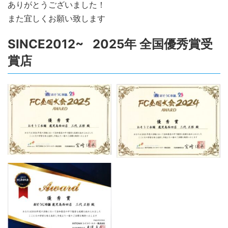
ありがとうございました！
また宜しくお願い致します
SINCE2012~ 2025年 全国優秀賞受
賞店