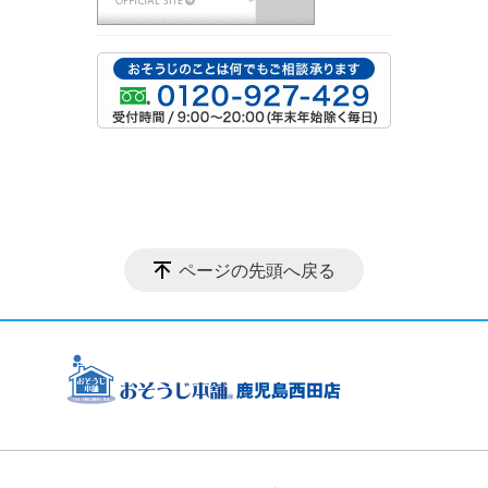
ページの先頭へ戻る