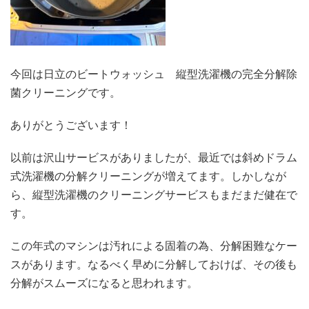
今回は日立のビートウォッシュ 縦型洗濯機の完全分解除
菌クリーニングです。
ありがとうございます！
以前は沢山サービスがありましたが、最近では斜めドラム
式洗濯機の分解クリーニングが増えてます。しかしなが
ら、縦型洗濯機のクリーニングサービスもまだまだ健在で
す。
この年式のマシンは汚れによる固着の為、分解困難なケー
スがあります。なるべく早めに分解しておけば、その後も
分解がスムーズになると思われます。