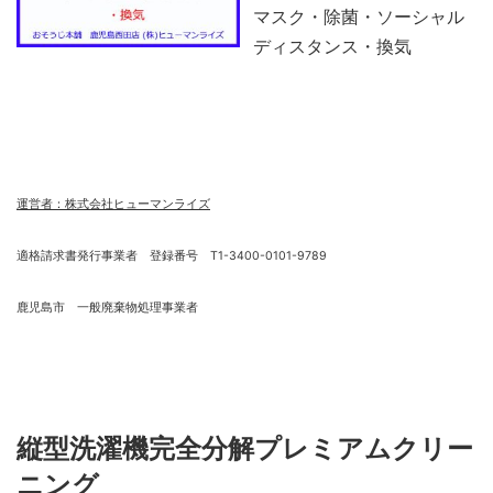
マスク・除菌・ソーシャル
ディスタンス・換気
運営者：株式会社ヒューマンライズ
適格請求書発行事業者 登録番号 T1-3400-0101-9789
鹿児島市 一般廃棄物処理事業者
縦型洗濯機完全分解プレミアムクリー
ニング