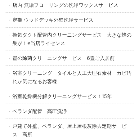
店内 無垢フローリングの洗浄ワックスサービス
定期 ウッドデッキ外壁洗浄サービス
換気ダクト配管内クリーニングサービス 大きな蜂の
巣が！※当店ライセンス
畳の除菌クリーニングサービス 6畳ご入居前
浴室クリーニング タイルと人工大理石素材 カビ汚
れが気になるお客様
浴室乾燥機分解クリーニングサービス！15年
ベランダ配管 高圧洗浄
戸建て外壁、ベランダ、屋上屋根灰除去定期サービ
ス 高所