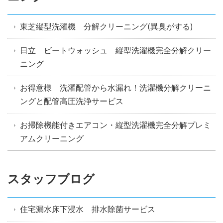
東芝縦型洗濯機 分解クリーニング(異臭がする)
日立 ビートウォッシュ 縦型洗濯機完全分解クリー
ニング
お得意様 洗濯配管から水漏れ！洗濯機分解クリーニ
ングと配管高圧洗浄サービス
お掃除機能付きエアコン・縦型洗濯機完全分解プレミ
アムクリーニング
スタッフブログ
住宅漏水床下浸水 排水除菌サービス