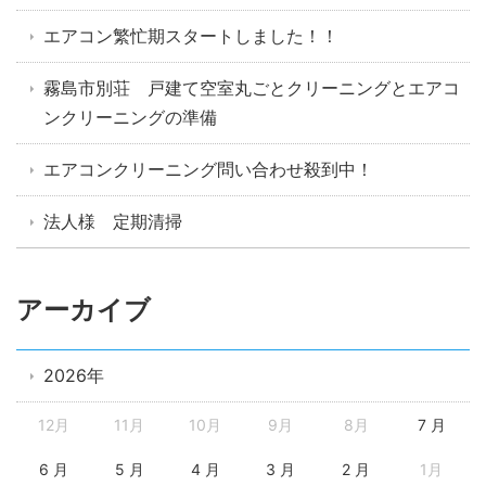
エアコン繁忙期スタートしました！！
霧島市別荘 戸建て空室丸ごとクリーニングとエアコ
ンクリーニングの準備
エアコンクリーニング問い合わせ殺到中！
法人様 定期清掃
アーカイブ
2026年
12月
11月
10月
9月
8月
7 月
6 月
5 月
4 月
3 月
2 月
1月