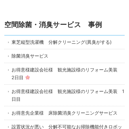
空間除菌・消臭サービス 事例
東芝縦型洗濯機 分解クリーニング(異臭がする)
除菌消臭サービス
お得意様建設会社様 観光施設様のリフォーム美装
2日目
お得意様建設会社様 観光施設様のリフォーム美装 1
日目
お得意先企業様 床除菌消臭クリーニングサービス
設置状況が悪い 分解不可能なお掃除機能付きロボッ