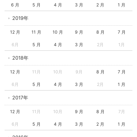
6 月
5 月
4 月
3 月
2 月
1 月
2019年
12 月
11 月
10 月
9 月
8 月
7 月
6月
5 月
4 月
3 月
2月
1月
2018年
12 月
11月
10月
9月
8 月
7 月
6月
5 月
4 月
3 月
2月
1 月
2017年
12 月
11月
10月
9 月
8 月
7月
6月
5 月
4 月
3 月
2 月
1 月