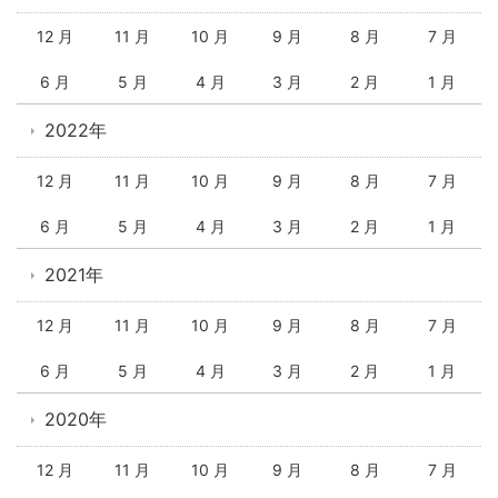
12 月
11 月
10 月
9 月
8 月
7 月
6 月
5 月
4 月
3 月
2 月
1 月
2022年
12 月
11 月
10 月
9 月
8 月
7 月
6 月
5 月
4 月
3 月
2 月
1 月
2021年
12 月
11 月
10 月
9 月
8 月
7 月
6 月
5 月
4 月
3 月
2 月
1 月
2020年
12 月
11 月
10 月
9 月
8 月
7 月