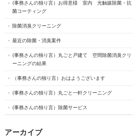
(事務さんの独り言）お得意様 室内 光触媒除菌・抗
菌コーティング
除菌消臭クリーニング
最近の除菌・消臭案件
(事務さんの独り言）丸ごと戸建て 空間除菌消臭クリ
ーニングの結果
（事務さんの独り言）おはようございます
(事務さんの独り言）丸ごと一軒クリーニング
(事務さんの独り言）除菌サービス
アーカイブ