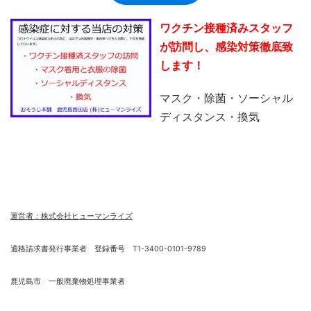
ワクチン接種済みスタッフ
が訪問し、感染対策徹底致
します！
マスク・除菌・ソーシャル
ディスタンス・換気
運営者：株式会社ヒューマンライズ
適格請求書発行事業者 登録番号 T1-3400-0101-9789
鹿児島市 一般廃棄物処理事業者