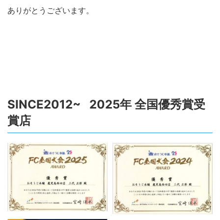
ありがとうございます
。
SINCE2012~ 2025年 全国優秀賞受
賞店