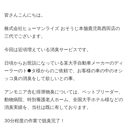
皆さんこんにちは。
株式会社ヒューマンライズ おそうじ本舗鹿児島西田店の
三代でございます。
今回は近頃増えている消臭サービスです。
日頃からお世話になっている某大手自動車メーカーのディ
ーラーのト●タ様からのご依頼で、お客様の車の中のオシ
ッコ臭の消臭をして欲しいとの事。
アンモニア含む排泄物臭については、ペットブリーダー、
動物病院、特別養護老人ホーム、全国大手ホテル様などの
消臭実績を、当社は既に有しております。
30分程度の作業で脱臭完了！