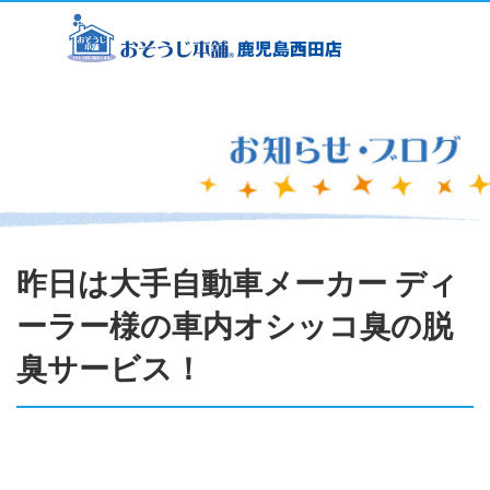
昨日は大手自動車メーカー ディ
ーラー様の車内オシッコ臭の脱
臭サービス！