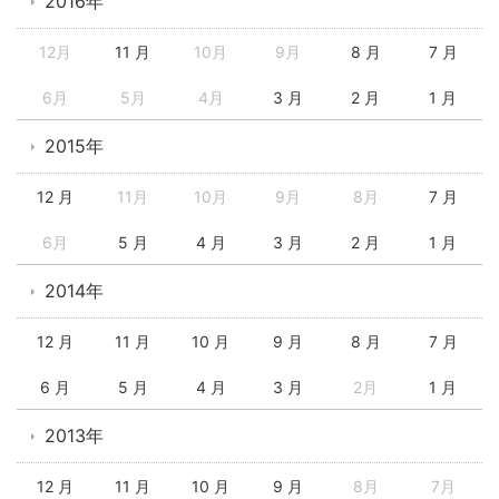
2016年
12月
11 月
10月
9月
8 月
7 月
6月
5月
4月
3 月
2 月
1 月
2015年
12 月
11月
10月
9月
8月
7 月
6月
5 月
4 月
3 月
2 月
1 月
2014年
12 月
11 月
10 月
9 月
8 月
7 月
6 月
5 月
4 月
3 月
2月
1 月
2013年
12 月
11 月
10 月
9 月
8月
7月