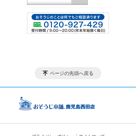
ページの先頭へ戻る