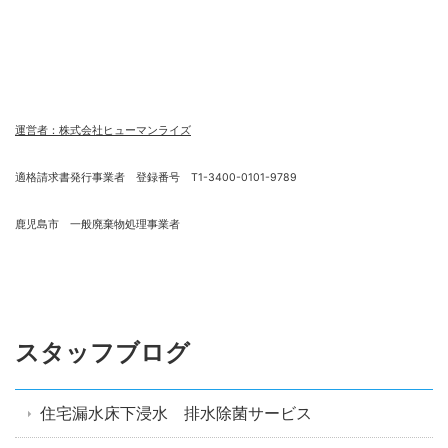
運営者：株式会社ヒューマンライズ
適格請求書発行事業者 登録番号 T1-3400-0101-9789
鹿児島市 一般廃棄物処理事業者
スタッフブログ
住宅漏水床下浸水 排水除菌サービス