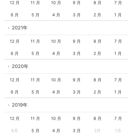
12 月
11 月
10 月
9 月
8 月
7 月
6 月
5 月
4 月
3 月
2 月
1 月
2021年
12 月
11 月
10 月
9 月
8 月
7 月
6 月
5 月
4 月
3 月
2 月
1 月
2020年
12 月
11 月
10 月
9 月
8 月
7 月
6 月
5 月
4 月
3 月
2 月
1 月
2019年
12 月
11 月
10 月
9 月
8 月
7 月
6月
5 月
4 月
3 月
2月
1月