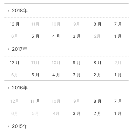
2018年
12 月
11月
10月
9月
8 月
7 月
6月
5 月
4 月
3 月
2月
1 月
2017年
12 月
11月
10月
9 月
8 月
7月
6月
5 月
4 月
3 月
2 月
1 月
2016年
12月
11 月
10月
9月
8 月
7 月
6月
5月
4月
3 月
2 月
1 月
2015年