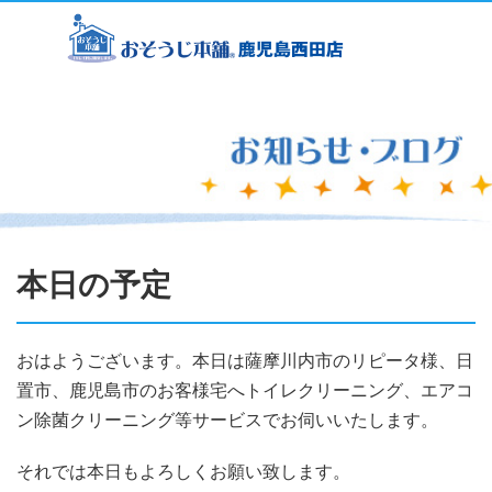
本日の予定
おはようございます。本日は薩摩川内市のリピータ様、日
置市、鹿児島市のお客様宅へトイレクリーニング、エアコ
ン除菌クリーニング等サービスでお伺いいたします。
それでは本日もよろしくお願い致します。