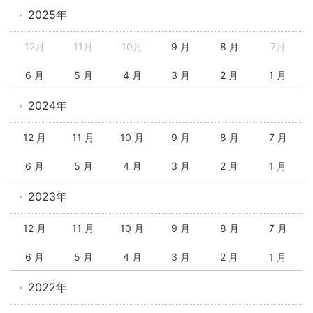
2025年
12月
11月
10月
9 月
8 月
7月
6 月
5 月
4 月
3 月
2 月
1 月
2024年
12 月
11 月
10 月
9 月
8 月
7 月
6 月
5 月
4 月
3 月
2 月
1 月
2023年
12 月
11 月
10 月
9 月
8 月
7 月
6 月
5 月
4 月
3 月
2 月
1 月
2022年