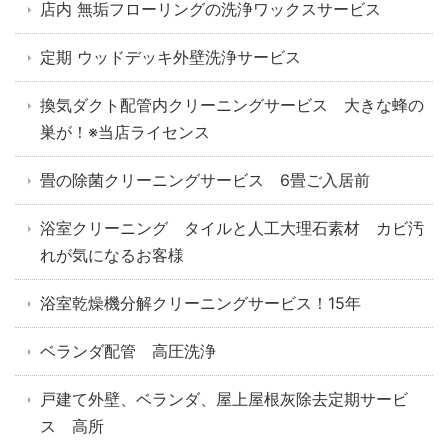
店内 無垢フローリングの洗浄ワックスサービス
定期 ウッドデッキ外壁洗浄サービス
換気ダクト配管内クリーニングサービス 大きな蜂の
巣が！※当店ライセンス
畳の除菌クリーニングサービス 6畳ご入居前
浴室クリーニング タイルと人工大理石素材 カビ汚
れが気になるお客様
浴室乾燥機分解クリーニングサービス！15年
ベランダ配管 高圧洗浄
戸建て外壁、ベランダ、屋上屋根灰除去定期サービ
ス 高所