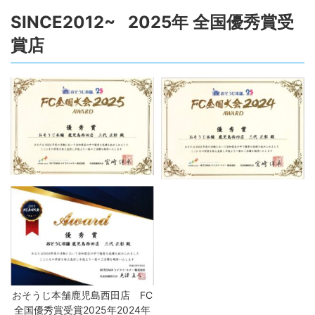
SINCE2012~ 2025年 全国優秀賞受
賞店
おそうじ本舗鹿児島西田店 FC
全国優秀賞受賞2025年2024年