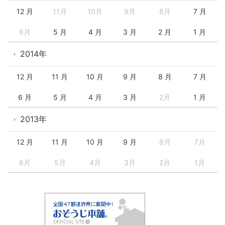
12 月
11月
10月
9月
8月
7 月
6月
5 月
4 月
3 月
2 月
1 月
2014年
12 月
11 月
10 月
9 月
8 月
7 月
6 月
5 月
4 月
3 月
2月
1 月
2013年
12 月
11 月
10 月
9 月
8月
7月
6月
5月
4月
3月
2月
1月