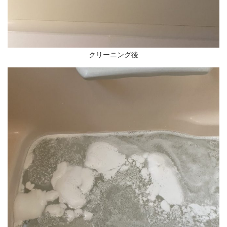
クリーニング後