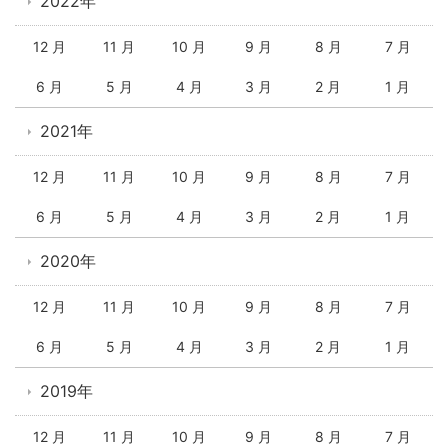
2022年
12 月
11 月
10 月
9 月
8 月
7 月
6 月
5 月
4 月
3 月
2 月
1 月
2021年
12 月
11 月
10 月
9 月
8 月
7 月
6 月
5 月
4 月
3 月
2 月
1 月
2020年
12 月
11 月
10 月
9 月
8 月
7 月
6 月
5 月
4 月
3 月
2 月
1 月
2019年
12 月
11 月
10 月
9 月
8 月
7 月