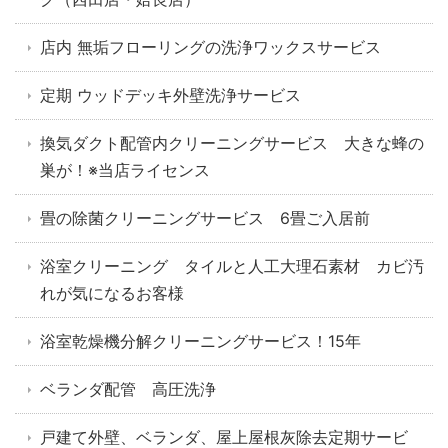
店内 無垢フローリングの洗浄ワックスサービス
定期 ウッドデッキ外壁洗浄サービス
換気ダクト配管内クリーニングサービス 大きな蜂の
巣が！※当店ライセンス
畳の除菌クリーニングサービス 6畳ご入居前
浴室クリーニング タイルと人工大理石素材 カビ汚
れが気になるお客様
浴室乾燥機分解クリーニングサービス！15年
ベランダ配管 高圧洗浄
戸建て外壁、ベランダ、屋上屋根灰除去定期サービ