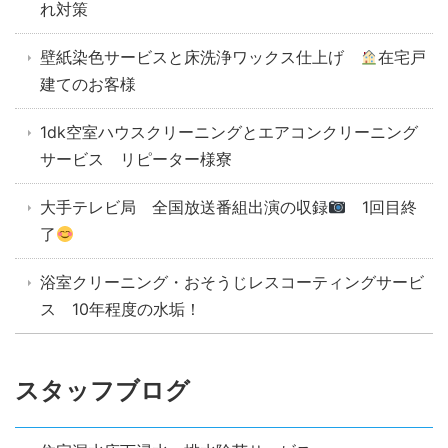
れ対策
壁紙染色サービスと床洗浄ワックス仕上げ
在宅戸
建てのお客様
1dk空室ハウスクリーニングとエアコンクリーニング
サービス リピーター様寮
大手テレビ局 全国放送番組出演の収録
1回目終
了
浴室クリーニング・おそうじレスコーティングサービ
ス 10年程度の水垢！
スタッフブログ