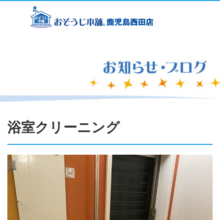
浴室クリーニング