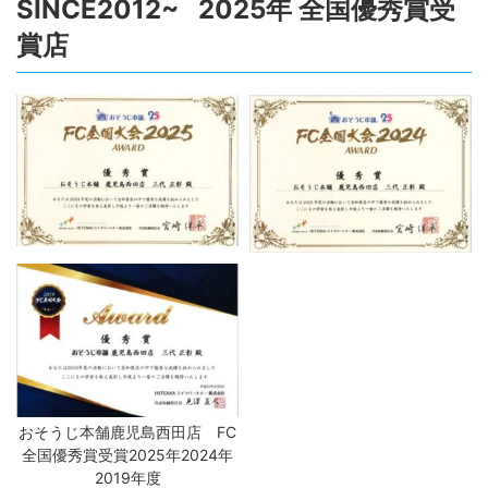
SINCE2012~ 2025年 全国優秀賞受
賞店
おそうじ本舗鹿児島西田店 FC
全国優秀賞受賞2025年2024年
2019年度