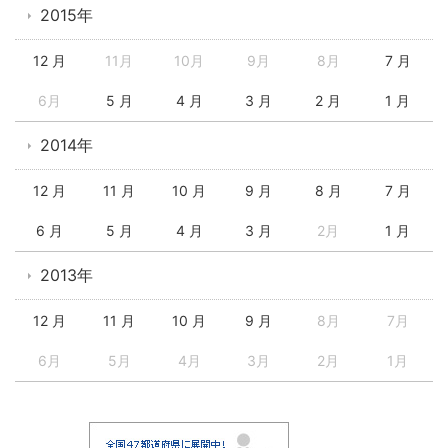
2015年
12 月
11月
10月
9月
8月
7 月
6月
5 月
4 月
3 月
2 月
1 月
2014年
12 月
11 月
10 月
9 月
8 月
7 月
6 月
5 月
4 月
3 月
2月
1 月
2013年
12 月
11 月
10 月
9 月
8月
7月
6月
5月
4月
3月
2月
1月