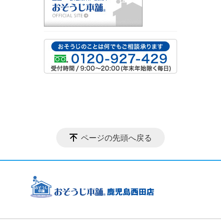
ページの先頭へ戻る