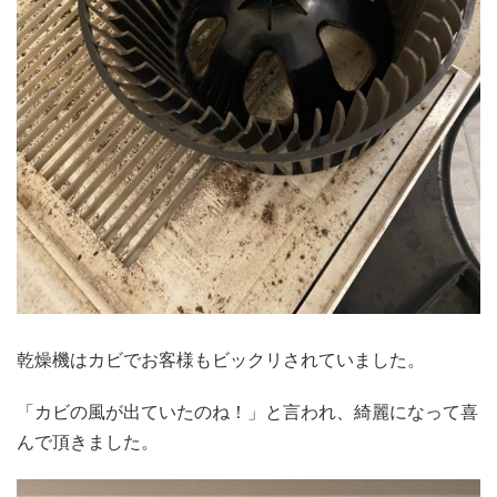
乾燥機はカビでお客様もビックリされていました。
「カビの風が出ていたのね！」と言われ、綺麗になって喜
んで頂きました。