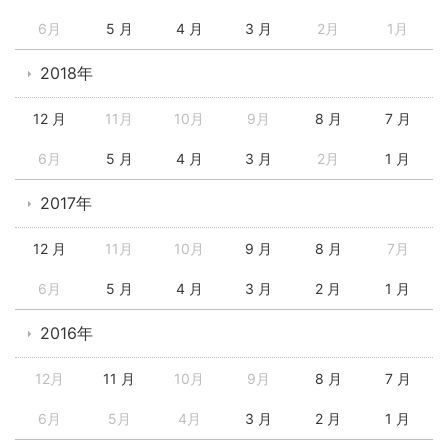
6月
5 月
4 月
3 月
2月
1月
2018年
12 月
11月
10月
9月
8 月
7 月
6月
5 月
4 月
3 月
2月
1 月
2017年
12 月
11月
10月
9 月
8 月
7月
6月
5 月
4 月
3 月
2 月
1 月
2016年
12月
11 月
10月
9月
8 月
7 月
6月
5月
4月
3 月
2 月
1 月