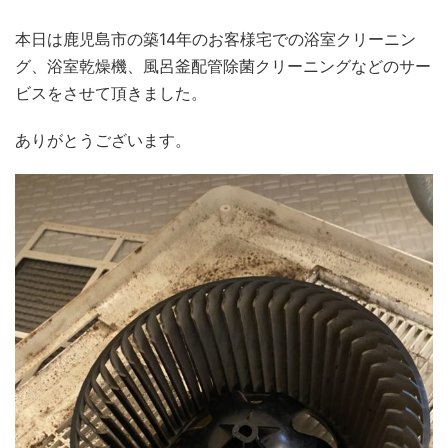
本日は鹿児島市の築14年のお客様宅での浴室クリーニン
グ、浴室乾燥機、風呂釜配管除菌クリーニングなどのサー
ビスをさせて頂きました。
ありがとうございます。