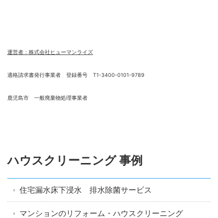
運営者：株式会社ヒューマンライズ
適格請求書発行事業者 登録番号 T1-3400-0101-9789
鹿児島市 一般廃棄物処理事業者
ハウスクリーニング 事例
住宅漏水床下浸水 排水除菌サービス
マンションのリフォーム・ハウスクリーニング