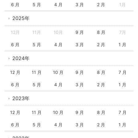
6 月
5 月
4 月
3 月
2 月
1月
2025年
12月
11月
10月
9 月
8 月
7月
6 月
5 月
4 月
3 月
2 月
1 月
2024年
12 月
11 月
10 月
9 月
8 月
7 月
6 月
5 月
4 月
3 月
2 月
1 月
2023年
12 月
11 月
10 月
9 月
8 月
7 月
6 月
5 月
4 月
3 月
2 月
1 月