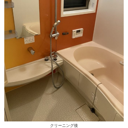
クリーニング後