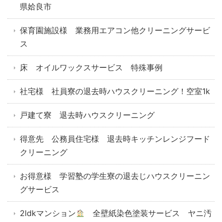
県姶良市
保育園施設様 業務用エアコン他クリーニングサービ
ス
床 オイルワックスサービス 特殊事例
社宅様 社員寮の退去時ハウスクリーニング！空室1k
戸建て寮 退去時ハウスクリーニング
得意先 公務員住宅様 退去時キッチンレンジフード
クリーニング
お得意様 学習塾の学生寮の退去じハウスクリーニン
グサービス
2ldkマンション
全壁紙染色塗装サービス ヤニ汚