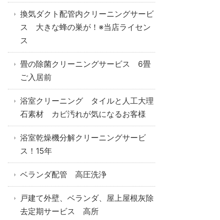
換気ダクト配管内クリーニングサービ
ス 大きな蜂の巣が！※当店ライセン
ス
畳の除菌クリーニングサービス 6畳
ご入居前
浴室クリーニング タイルと人工大理
石素材 カビ汚れが気になるお客様
浴室乾燥機分解クリーニングサービ
ス！15年
ベランダ配管 高圧洗浄
戸建て外壁、ベランダ、屋上屋根灰除
去定期サービス 高所