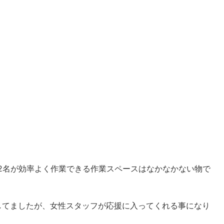
2名が効率よく作業できる作業スペースはなかなかない物で
してましたが、女性スタッフが応援に入ってくれる事になり