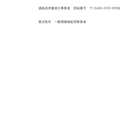
適格請求書発行事業者 登録番号 T1-3400-0101-9789
鹿児島市 一般廃棄物処理事業者