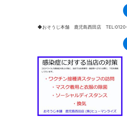
◆おそうじ本舗 鹿児島西田店 TEL:0120-9