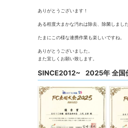
ありがとうございます！
ある程度大まかな汚れは除去、除菌しまし
たまにこの様な連携作業も楽しいですね。
ありがとうございました。
また宜しくお願い致します。
SINCE2012~ 2025年 