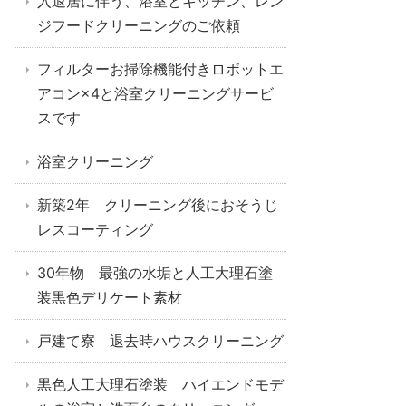
入退居に伴う、浴室とキッチン、レン
ジフードクリーニングのご依頼
フィルターお掃除機能付きロボットエ
アコン×4と浴室クリーニングサービ
スです
浴室クリーニング
新築2年 クリーニング後におそうじ
レスコーティング
30年物 最強の水垢と人工大理石塗
装黒色デリケート素材
戸建て寮 退去時ハウスクリーニング
黒色人工大理石塗装 ハイエンドモデ