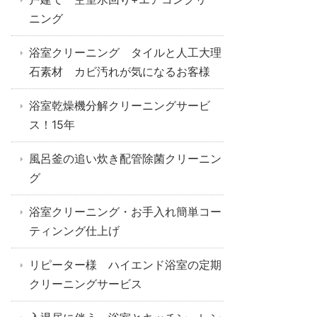
ニング
浴室クリーニング タイルと人工大理
石素材 カビ汚れが気になるお客様
浴室乾燥機分解クリーニングサービ
ス！15年
風呂釜の追い炊き配管除菌クリーニン
グ
浴室クリーニング・お手入れ簡単コー
ティンング仕上げ
リピーター様 ハイエンド浴室の定期
クリーニングサービス