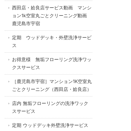
西田店・姶良店サービス動画 マンシ
ョン1k空室丸ごとクリーニング動画
鹿児島市宇宿
定期 ウッドデッキ・外壁洗浄サービ
ス
お得意様 無垢フローリング洗浄ワッ
クスサービス
［鹿児島市宇宿］マンション1K空室丸
ごとクリーニング（西田店・姶良店）
店内 無垢フローリングの洗浄ワック
スサービス
定期 ウッドデッキ外壁洗浄サービス