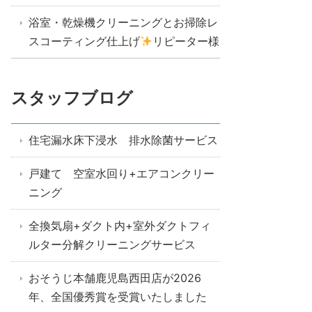
浴室・乾燥機クリーニングとお掃除レ
スコーティング仕上げ
リピーター様
スタッフブログ
住宅漏水床下浸水 排水除菌サービス
戸建て 空室水回り+エアコンクリー
ニング
全換気扇+ダクト内+室外ダクトフィ
ルター分解クリーニングサービス
おそうじ本舗鹿児島西田店が2026
年、全国優秀賞を受賞いたしました