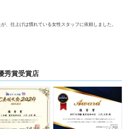
たが、仕上げは慣れている女性スタッフに依頼しました。
全国優秀賞受賞店