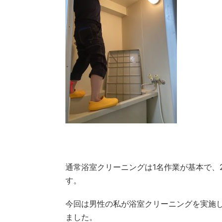
通常浴室クリーニングは1名作業が基本で、
す。
今回は男性の私が浴室クリーニングを実施
ました。