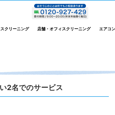
ウスクリーニング
店舗・オフィスクリーニング
エアコ
い2名でのサービス