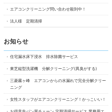
エアコンクリーニング問い合わせ殺到中！
法人様 定期清掃
お知らせ
住宅漏水床下浸水 排水除菌サービス
東芝縦型洗濯機 分解クリーニング(異臭がする)
三菱霧ヶ峰 エアコンからの水漏れで完全分解クリー
ニング
女性スタッフがエアコンクリーニング！かっこいい！
お得意先パン屋チェーン 定期清掃サービス 業務用エ