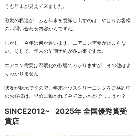
くも年末が見えて来ました。
激動の私達が、ふと年末を意識し出すのは、やはりお客様
のお問い合わせ内容からですね。
しかし、今年は何か違います。エアコン需要が止まらな
い。そして、年末の早期予約が多い事ですね。
エアコン需要は温暖化の影響でわかりますが、その他はよ
くわかりません。
状況が状況ですので、年末ハウスクリーニングをご検討中
のお客様は、早めに動かれてみてはいかがでしょうか？
SINCE2012~ 2025年 全国優秀賞受
賞店