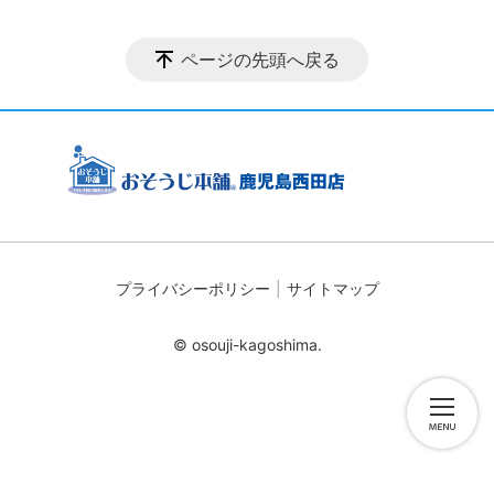
ページの先頭へ戻る
プライバシーポリシー
サイトマップ
© osouji-kagoshima.