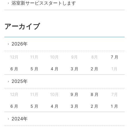
浴室新サービススタートします
アーカイブ
2026年
12月
11月
10月
9月
8月
7 月
6 月
5 月
4 月
3 月
2 月
1月
2025年
12月
11月
10月
9 月
8 月
7月
6 月
5 月
4 月
3 月
2 月
1 月
2024年