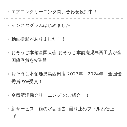
エアコンクリーニング問い合わせ殺到中！
インスタグラムはじめました
動画撮影がありました！！
おそうじ本舗全国大会 おそうじ本舗鹿児島西田店が全
国優秀賞をw受賞！
おそうじ本舗鹿児島西田店 2023年、2024年 全国優
秀賞のW受賞！
空気清浄機クリーニング のご紹介！！
新サービス 鏡の水垢除去+曇り止めフィルム仕上
げ