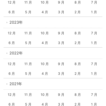
12 月
11 月
10 月
9 月
8 月
7 月
6 月
5 月
4 月
3 月
2 月
1 月
2023年
12 月
11 月
10 月
9 月
8 月
7 月
6 月
5 月
4 月
3 月
2 月
1 月
2022年
12 月
11 月
10 月
9 月
8 月
7 月
6 月
5 月
4 月
3 月
2 月
1 月
2021年
12 月
11 月
10 月
9 月
8 月
7 月
6 月
5 月
4 月
3 月
2 月
1 月