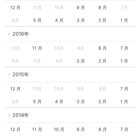
12 月
11月
10月
9 月
8 月
7月
6月
5 月
4 月
3 月
2 月
1 月
2016年
12月
11 月
10月
9月
8 月
7 月
6月
5月
4月
3 月
2 月
1 月
2015年
12 月
11月
10月
9月
8月
7 月
6月
5 月
4 月
3 月
2 月
1 月
2014年
12 月
11 月
10 月
9 月
8 月
7 月