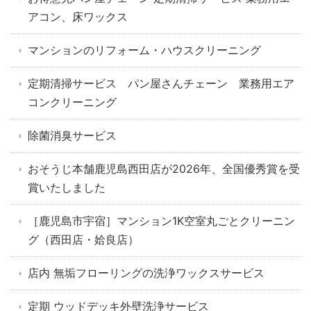
アコン、床ワックス
マンションのリフォーム・ハウスクリーニング
定期清掃サービス パン屋さんチェーン 業務用エア
コンクリーニング
除菌消臭サービス
おそうじ本舗鹿児島西田店が2026年、全国優秀賞を受
賞いたしました
［鹿児島市宇宿］マンション1K空室丸ごとクリーニン
グ（西田店・姶良店）
店内 無垢フローリングの洗浄ワックスサービス
定期 ウッドデッキ外壁洗浄サービス