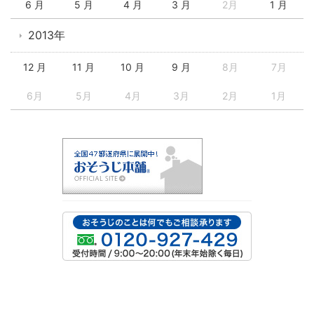
6 月
5 月
4 月
3 月
2月
1 月
2013年
12 月
11 月
10 月
9 月
8月
7月
6月
5月
4月
3月
2月
1月