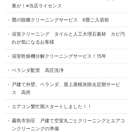
巣が！※当店ライセンス
畳の除菌クリーニングサービス 6畳ご入居前
浴室クリーニング タイルと人工大理石素材 カビ汚
れが気になるお客様
浴室乾燥機分解クリーニングサービス！15年
ベランダ配管 高圧洗浄
戸建て外壁、ベランダ、屋上屋根灰除去定期サービ
ス 高所
エアコン繁忙期スタートしました！！
霧島市別荘 戸建て空室丸ごとクリーニングとエアコ
ンクリーニングの準備