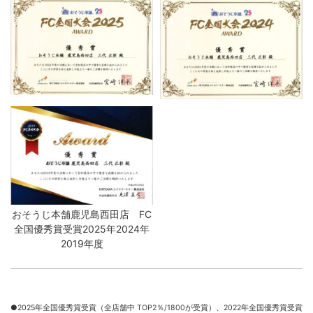
おそうじ本舗鹿児島西田店 FC
全国優秀賞受賞2025年2024年
2019年度
●2025年全国優秀賞受賞（全店舗中 TOP2％/1800が受賞）、
2022年全国優秀賞受賞