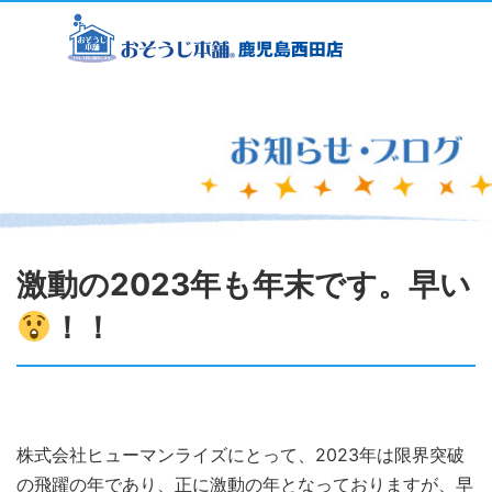
激動の2023年も年末です。早い
！！
株式会社ヒューマンライズにとって、2023年は限界突破
の飛躍の年であり、正に激動の年となっておりますが、早