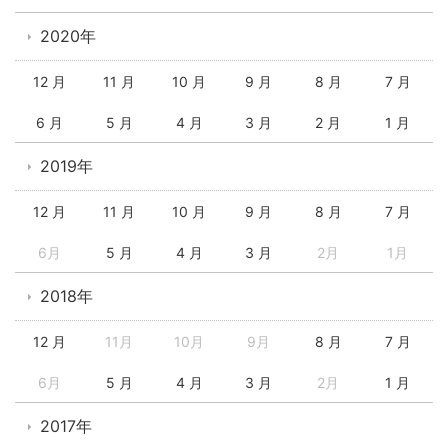
2020年
12 月
11 月
10 月
9 月
8 月
7 月
6 月
5 月
4 月
3 月
2 月
1 月
2019年
12 月
11 月
10 月
9 月
8 月
7 月
6月
5 月
4 月
3 月
2月
1月
2018年
12 月
11月
10月
9月
8 月
7 月
6月
5 月
4 月
3 月
2月
1 月
2017年