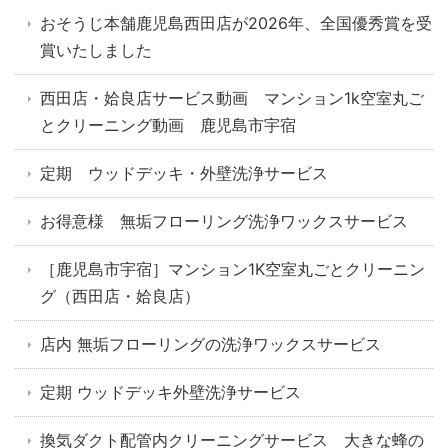
おそうじ本舗鹿児島西田店が2026年、全国優秀賞を受
賞いたしました
西田店・姶良店サービス動画 マンション1k空室丸ご
とクリーニング動画 鹿児島市宇宿
定期 ウッドデッキ・外壁洗浄サービス
お得意様 無垢フローリング洗浄ワックスサービス
［鹿児島市宇宿］マンション1K空室丸ごとクリーニン
グ（西田店・姶良店）
店内 無垢フローリングの洗浄ワックスサービス
定期 ウッドデッキ外壁洗浄サービス
換気ダクト配管内クリーニングサービス 大きな蜂の