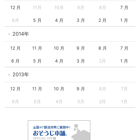
12 月
11月
10月
9月
8月
7 月
6月
5 月
4 月
3 月
2 月
1 月
2014年
12 月
11 月
10 月
9 月
8 月
7 月
6 月
5 月
4 月
3 月
2月
1 月
2013年
12 月
11 月
10 月
9 月
8月
7月
6月
5月
4月
3月
2月
1月