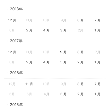
2018年
12 月
11月
10月
9月
8 月
7 月
6月
5 月
4 月
3 月
2月
1 月
2017年
12 月
11月
10月
9 月
8 月
7月
6月
5 月
4 月
3 月
2 月
1 月
2016年
12月
11 月
10月
9月
8 月
7 月
6月
5月
4月
3 月
2 月
1 月
2015年