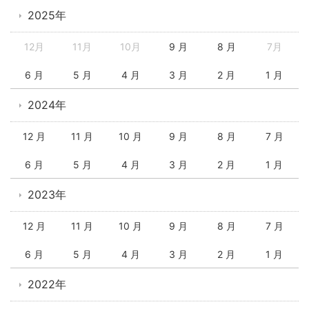
2025年
12月
11月
10月
9 月
8 月
7月
6 月
5 月
4 月
3 月
2 月
1 月
2024年
12 月
11 月
10 月
9 月
8 月
7 月
6 月
5 月
4 月
3 月
2 月
1 月
2023年
12 月
11 月
10 月
9 月
8 月
7 月
6 月
5 月
4 月
3 月
2 月
1 月
2022年