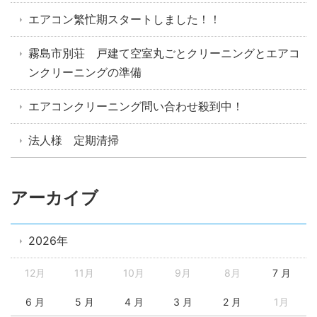
エアコン繁忙期スタートしました！！
霧島市別荘 戸建て空室丸ごとクリーニングとエアコ
ンクリーニングの準備
エアコンクリーニング問い合わせ殺到中！
法人様 定期清掃
アーカイブ
2026年
12月
11月
10月
9月
8月
7 月
6 月
5 月
4 月
3 月
2 月
1月