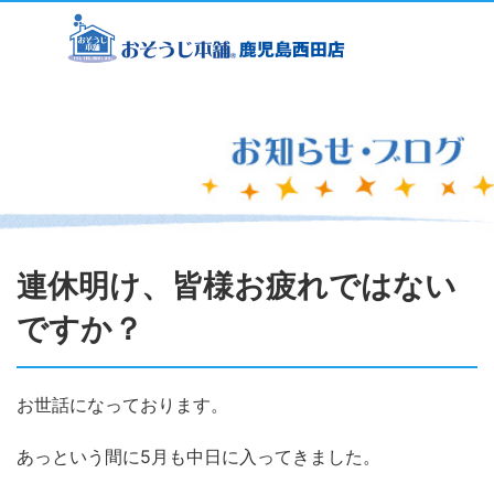
連休明け、皆様お疲れではない
ですか？
お世話になっております。
あっという間に5月も中日に入ってきました。