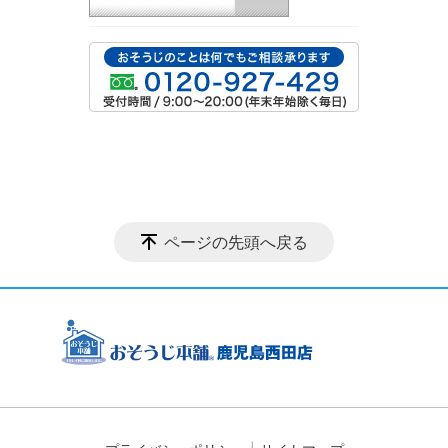
ページの先頭へ戻る