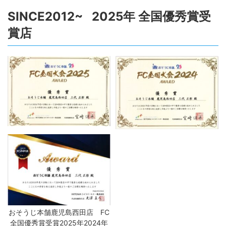
SINCE2012~ 2025年 全国優秀賞受
賞店
おそうじ本舗鹿児島西田店 FC
全国優秀賞受賞2025年2024年