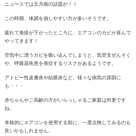
ニュースでは五月病の話題が！！
この時期、体調を崩しやすい方が多いそうです。
疲れて免疫が下がったところに、エアコンのカビが喜んで
やってきます！
空気中に漂うカビを吸い込んでしまうと、気管支ぜんそく
や、呼吸器疾患を発症するリスクがあるようです。
アトピー性皮膚炎や結膜炎など、様々な病気の原因に
も・・・
赤ちゃんやご高齢の方がいらっしゃるご家庭は尚更です
ね。
本格的にエアコンを使用する前に、一度点検してみるのも
良いかもしれません。