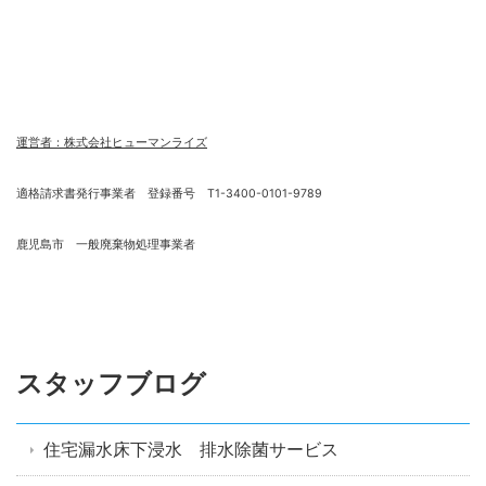
運営者：株式会社ヒューマンライズ
適格請求書発行事業者 登録番号 T1-3400-0101-9789
鹿児島市 一般廃棄物処理事業者
スタッフブログ
住宅漏水床下浸水 排水除菌サービス