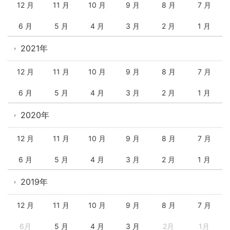
12 月
11 月
10 月
9 月
8 月
7 月
6 月
5 月
4 月
3 月
2 月
1 月
2021年
12 月
11 月
10 月
9 月
8 月
7 月
6 月
5 月
4 月
3 月
2 月
1 月
2020年
12 月
11 月
10 月
9 月
8 月
7 月
6 月
5 月
4 月
3 月
2 月
1 月
2019年
12 月
11 月
10 月
9 月
8 月
7 月
6月
5 月
4 月
3 月
2月
1月