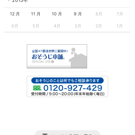
2013年
12 月
11 月
10 月
9 月
8月
7月
6月
5月
4月
3月
2月
1月