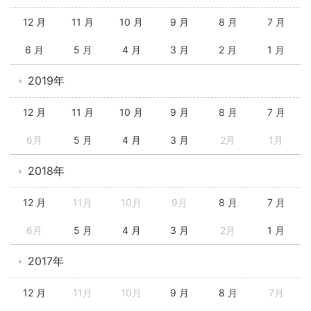
12 月
11 月
10 月
9 月
8 月
7 月
6 月
5 月
4 月
3 月
2 月
1 月
2019年
12 月
11 月
10 月
9 月
8 月
7 月
6月
5 月
4 月
3 月
2月
1月
2018年
12 月
11月
10月
9月
8 月
7 月
6月
5 月
4 月
3 月
2月
1 月
2017年
12 月
11月
10月
9 月
8 月
7月