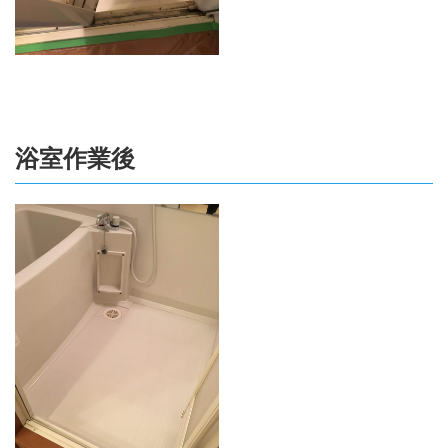
浴室作業後