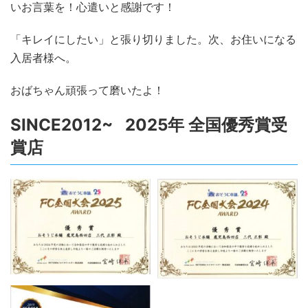
いお言葉を！心遣いと感謝です！
「キレイにしたい」と張り切りました。次、お住いになる
入居者様へ。
おばちゃん頑張って磨いたよ！
SINCE2012~ 2025年 全国優秀賞受
賞店