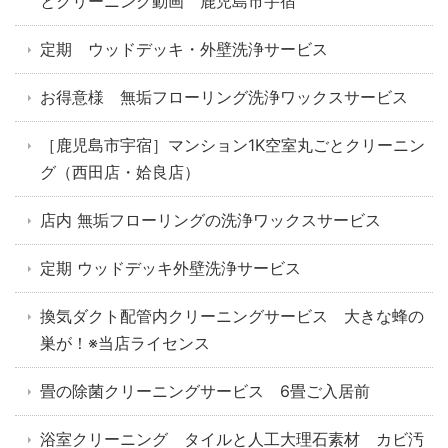
とクリーニング動画 鹿児島市宇宿
定期 ウッドデッキ・外壁洗浄サービス
お得意様 無垢フローリング洗浄ワックスサービス
［鹿児島市宇宿］マンション1K空室丸ごとクリーニン
グ（西田店・姶良店）
店内 無垢フローリングの洗浄ワックスサービス
定期 ウッドデッキ外壁洗浄サービス
換気ダクト配管内クリーニングサービス 大きな蜂の
巣が！※当店ライセンス
畳の除菌クリーニングサービス 6畳ご入居前
浴室クリーニング タイルと人工大理石素材 カビ汚