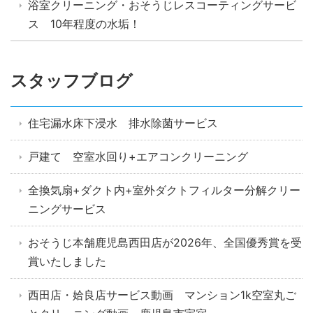
浴室クリーニング・おそうじレスコーティングサービ
ス 10年程度の水垢！
スタッフブログ
住宅漏水床下浸水 排水除菌サービス
戸建て 空室水回り+エアコンクリーニング
全換気扇+ダクト内+室外ダクトフィルター分解クリー
ニングサービス
おそうじ本舗鹿児島西田店が2026年、全国優秀賞を受
賞いたしました
西田店・姶良店サービス動画 マンション1k空室丸ご