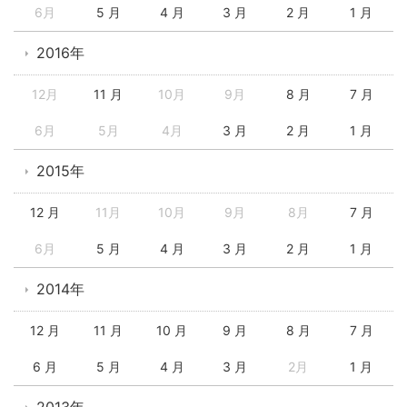
6月
5 月
4 月
3 月
2 月
1 月
2016年
12月
11 月
10月
9月
8 月
7 月
6月
5月
4月
3 月
2 月
1 月
2015年
12 月
11月
10月
9月
8月
7 月
6月
5 月
4 月
3 月
2 月
1 月
2014年
12 月
11 月
10 月
9 月
8 月
7 月
6 月
5 月
4 月
3 月
2月
1 月