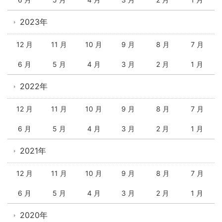
2023年
12 月
11 月
10 月
9 月
8 月
7 月
6 月
5 月
4 月
3 月
2 月
1 月
2022年
12 月
11 月
10 月
9 月
8 月
7 月
6 月
5 月
4 月
3 月
2 月
1 月
2021年
12 月
11 月
10 月
9 月
8 月
7 月
6 月
5 月
4 月
3 月
2 月
1 月
2020年