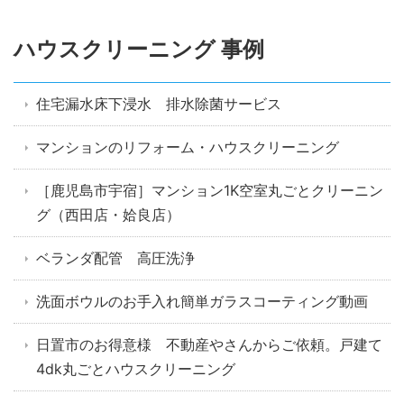
ハウスクリーニング 事例
住宅漏水床下浸水 排水除菌サービス
マンションのリフォーム・ハウスクリーニング
［鹿児島市宇宿］マンション1K空室丸ごとクリーニン
グ（西田店・姶良店）
ベランダ配管 高圧洗浄
洗面ボウルのお手入れ簡単ガラスコーティング動画
日置市のお得意様 不動産やさんからご依頼。戸建て
4dk丸ごとハウスクリーニング