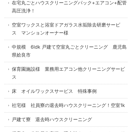
在宅丸ごとハウスクリーニングパック+エアコン+配管
高圧洗浄！
空室ワックスと浴室ドアガラス水垢除去研磨サービ
ス マンションオーナー様
中規模 6ldk 戸建て空室丸ごとクリーニング 鹿児島
県姶良市
保育園施設様 業務用エアコン他クリーニングサービ
ス
床 オイルワックスサービス 特殊事例
社宅様 社員寮の退去時ハウスクリーニング！空室1k
戸建て寮 退去時ハウスクリーニング