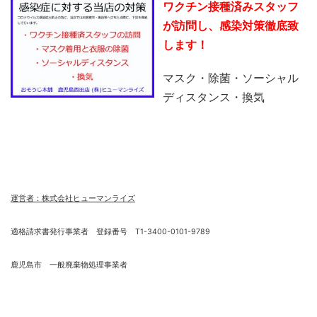
ワクチン接種済みスタッフ
が訪問し、感染対策徹底致
します！
マスク・除菌・ソーシャル
ディスタンス・換気
運営者：株式会社ヒューマンライズ
適格請求書発行事業者 登録番号 T1-3400-0101-9789
鹿児島市 一般廃棄物処理事業者