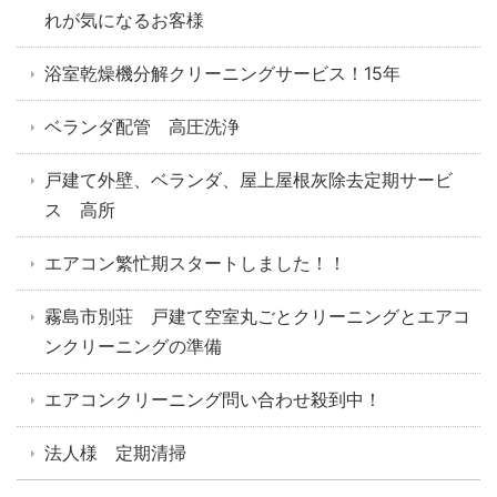
れが気になるお客様
浴室乾燥機分解クリーニングサービス！15年
ベランダ配管 高圧洗浄
戸建て外壁、ベランダ、屋上屋根灰除去定期サービ
ス 高所
エアコン繁忙期スタートしました！！
霧島市別荘 戸建て空室丸ごとクリーニングとエアコ
ンクリーニングの準備
エアコンクリーニング問い合わせ殺到中！
法人様 定期清掃