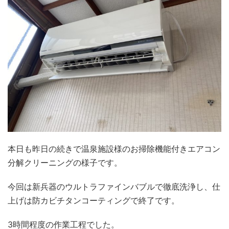
本日も昨日の続きで温泉施設様のお掃除機能付きエアコン
分解クリーニングの様子です。
今回は新兵器のウルトラファインバブルで徹底洗浄し、仕
上げは防カビチタンコーティングで終了です。
3時間程度の作業工程でした。