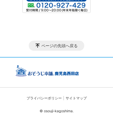
ページの先頭へ戻る
プライバシーポリシー
サイトマップ
© osouji-kagoshima.