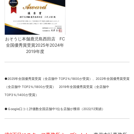
おそうじ本舗鹿児島西田店 FC
全国優秀賞受賞2025年2024年
2019年度
●2025年全国優秀賞受賞（全店舗中 TOP2％/1800が受賞）、
2022年全国優秀賞受賞
（全店舗中 TOP2％/1800が受賞） 2019年全国優秀賞受賞（全店舗中
TOP3％/1400が受賞）
●Ｇoogle口コミ評価数全国店舗中1位を店舗が獲得（2022/12実績）