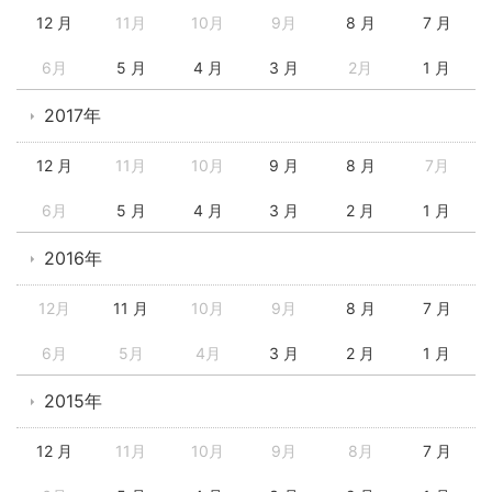
12 月
11月
10月
9月
8 月
7 月
6月
5 月
4 月
3 月
2月
1 月
2017年
12 月
11月
10月
9 月
8 月
7月
6月
5 月
4 月
3 月
2 月
1 月
2016年
12月
11 月
10月
9月
8 月
7 月
6月
5月
4月
3 月
2 月
1 月
2015年
12 月
11月
10月
9月
8月
7 月