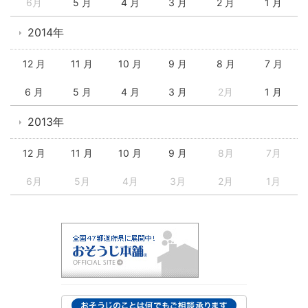
6月
5 月
4 月
3 月
2 月
1 月
2014年
12 月
11 月
10 月
9 月
8 月
7 月
6 月
5 月
4 月
3 月
2月
1 月
2013年
12 月
11 月
10 月
9 月
8月
7月
6月
5月
4月
3月
2月
1月