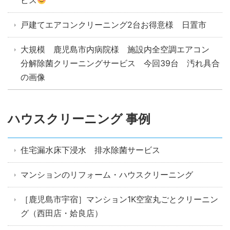
ビス
戸建てエアコンクリーニング2台お得意様 日置市
大規模 鹿児島市内病院様 施設内全空調エアコン
分解除菌クリーニングサービス 今回39台 汚れ具合
の画像
ハウスクリーニング 事例
住宅漏水床下浸水 排水除菌サービス
マンションのリフォーム・ハウスクリーニング
［鹿児島市宇宿］マンション1K空室丸ごとクリーニン
グ（西田店・姶良店）