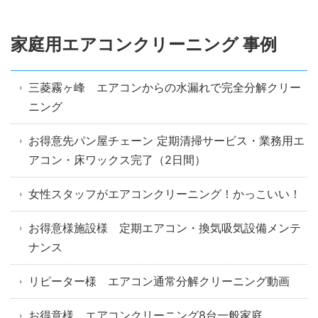
家庭用エアコンクリーニング 事例
三菱霧ヶ峰 エアコンからの水漏れで完全分解クリー
ニング
お得意先パン屋チェーン 定期清掃サービス・業務用エ
アコン・床ワックス完了（2日間）
女性スタッフがエアコンクリーニング！かっこいい！
お得意様施設様 定期エアコン・換気吸気設備メンテ
ナンス
リピーター様 エアコン通常分解クリーニング動画
お得意様 エアコンクリーニング8台一般家庭