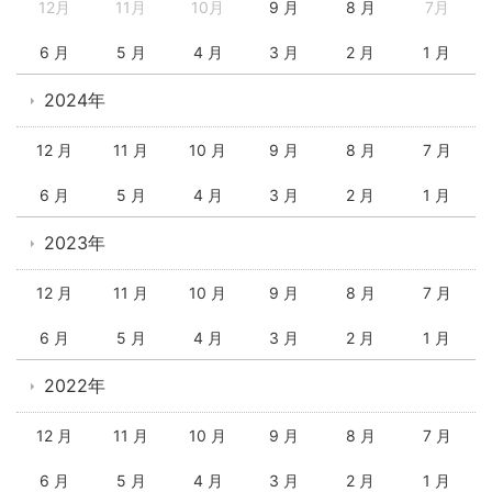
12月
11月
10月
9 月
8 月
7月
6 月
5 月
4 月
3 月
2 月
1 月
2024年
12 月
11 月
10 月
9 月
8 月
7 月
6 月
5 月
4 月
3 月
2 月
1 月
2023年
12 月
11 月
10 月
9 月
8 月
7 月
6 月
5 月
4 月
3 月
2 月
1 月
2022年
12 月
11 月
10 月
9 月
8 月
7 月
6 月
5 月
4 月
3 月
2 月
1 月