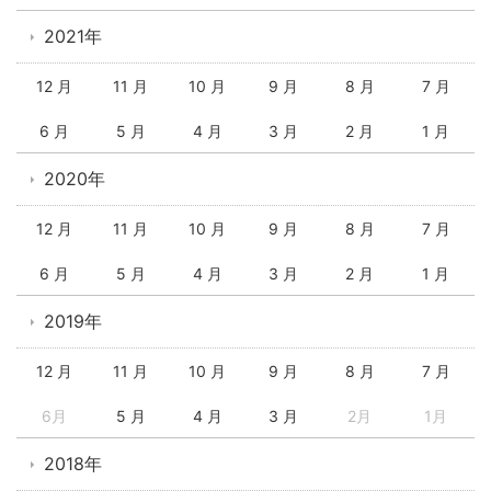
2021年
12 月
11 月
10 月
9 月
8 月
7 月
6 月
5 月
4 月
3 月
2 月
1 月
2020年
12 月
11 月
10 月
9 月
8 月
7 月
6 月
5 月
4 月
3 月
2 月
1 月
2019年
12 月
11 月
10 月
9 月
8 月
7 月
6月
5 月
4 月
3 月
2月
1月
2018年