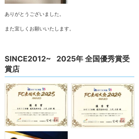
ありがとうございました。
また宜しくお願いいたします。
SINCE2012~ 2025年 全国優秀賞受
賞店