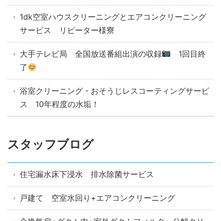
1dk空室ハウスクリーニングとエアコンクリーニング
サービス リピーター様寮
大手テレビ局 全国放送番組出演の収録
1回目終
了
浴室クリーニング・おそうじレスコーティングサービ
ス 10年程度の水垢！
スタッフブログ
住宅漏水床下浸水 排水除菌サービス
戸建て 空室水回り+エアコンクリーニング