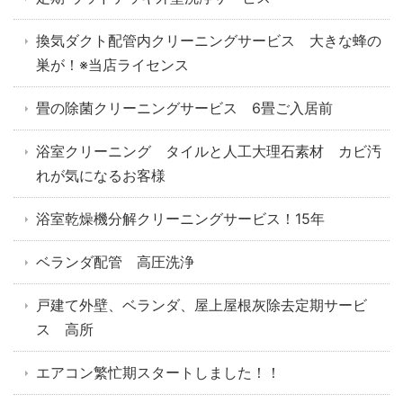
換気ダクト配管内クリーニングサービス 大きな蜂の
巣が！※当店ライセンス
畳の除菌クリーニングサービス 6畳ご入居前
浴室クリーニング タイルと人工大理石素材 カビ汚
れが気になるお客様
浴室乾燥機分解クリーニングサービス！15年
ベランダ配管 高圧洗浄
戸建て外壁、ベランダ、屋上屋根灰除去定期サービ
ス 高所
エアコン繁忙期スタートしました！！