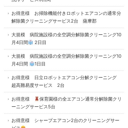
お得意様 お掃除機能付きロボットエアコンの通常分
解除菌クリーニングサービス2台 薩摩郡
大規模 病院施設様の全空調分解除菌クリーニング10
月4日間
2日目
大規模 病院施設様の全空調分解除菌クリーニング10
月4日間
1日目
お得意様 日立ロボットエアコン分解クリーニング
超高難易度サービス 2台
お得意様
保育園様の全エアコン通常分解除菌クリ
ーニングサービス5台
お得意様 シャープエアコン2台のクリーニングサー