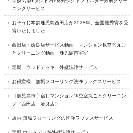
全換気扇+ダクト内+室外ダクトフィルター分解クリー
ニングサービス
おそうじ本舗鹿児島西田店が2026年、全国優秀賞を受
賞いたしました
西田店・姶良店サービス動画 マンション1k空室丸ご
とクリーニング動画 鹿児島市宇宿
定期 ウッドデッキ・外壁洗浄サービス
お得意様 無垢フローリング洗浄ワックスサービス
［鹿児島市宇宿］マンション1K空室丸ごとクリーニン
グ（西田店・姶良店）
店内 無垢フローリングの洗浄ワックスサービス
定期 ウッドデッキ外壁洗浄サービス