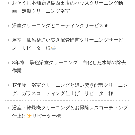
おそうじ本舗鹿児島西田店のハウスクリーニング動
画 定期クリーニング浴室
浴室クリーニングとコーティングサービス★
浴室 風呂釜追い焚き配管除菌クリーニングサービ
ス リピーター様
8年物 黒色浴室クリーニング 白化した水垢の除去
作業
17年物 浴室クリーニングと追い焚き配管クリーニン
グ、ガラスコーティング仕上げ リピーター様
浴室・乾燥機クリーニングとお掃除レスコーティング
仕上げ
リピーター様