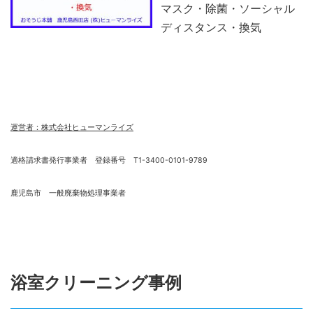
マスク・除菌・ソーシャル
ディスタンス・換気
運営者：株式会社ヒューマンライズ
適格請求書発行事業者 登録番号 T1-3400-0101-9789
鹿児島市 一般廃棄物処理事業者
浴室クリーニング事例