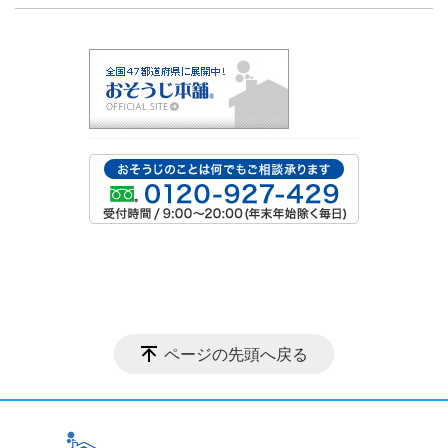
ページの先頭へ戻る