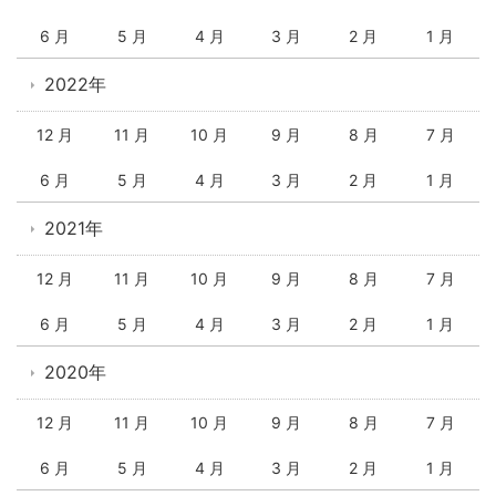
6 月
5 月
4 月
3 月
2 月
1 月
2022年
12 月
11 月
10 月
9 月
8 月
7 月
6 月
5 月
4 月
3 月
2 月
1 月
2021年
12 月
11 月
10 月
9 月
8 月
7 月
6 月
5 月
4 月
3 月
2 月
1 月
2020年
12 月
11 月
10 月
9 月
8 月
7 月
6 月
5 月
4 月
3 月
2 月
1 月