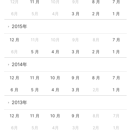
12月
11 月
10月
9月
8 月
7 月
6月
5月
4月
3 月
2 月
1 月
2015年
12 月
11月
10月
9月
8月
7 月
6月
5 月
4 月
3 月
2 月
1 月
2014年
12 月
11 月
10 月
9 月
8 月
7 月
6 月
5 月
4 月
3 月
2月
1 月
2013年
12 月
11 月
10 月
9 月
8月
7月
6月
5月
4月
3月
2月
1月