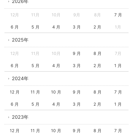
2026年
12月
11月
10月
9月
8月
7 月
6 月
5 月
4 月
3 月
2 月
1月
2025年
12月
11月
10月
9 月
8 月
7月
6 月
5 月
4 月
3 月
2 月
1 月
2024年
12 月
11 月
10 月
9 月
8 月
7 月
6 月
5 月
4 月
3 月
2 月
1 月
2023年
12 月
11 月
10 月
9 月
8 月
7 月