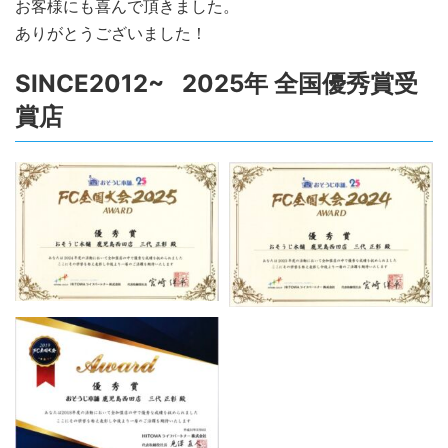
お客様にも喜んで頂きました。
ありがとうございました！
SINCE2012~ 2025年 全国優秀賞受
賞店