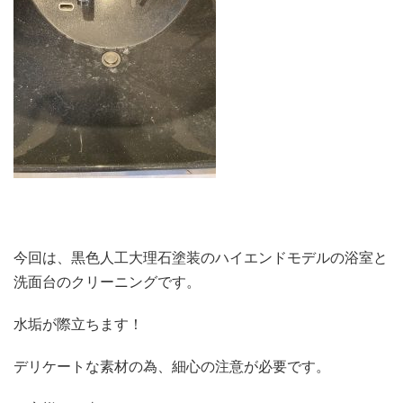
今回は、黒色人工大理石塗装のハイエンドモデルの浴室と
洗面台のクリーニングです。
水垢が際立ちます！
デリケートな素材の為、細心の注意が必要です。