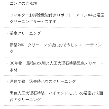
ニングのご依頼
フィルターお掃除機能付きロボットエアコン×4と浴室
クリーニングサービスです
浴室クリーニング
新築2年 クリーニング後におそうじレスコーティン
グ
30年物 最強の水垢と人工大理石塗装黒色デリケート
素材
戸建て寮 退去時ハウスクリーニング
黒色人工大理石塗装 ハイエンドモデルの浴室と洗面
台のクリーニング