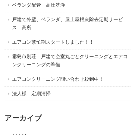
ベランダ配管 高圧洗浄
戸建て外壁、ベランダ、屋上屋根灰除去定期サービ
ス 高所
エアコン繁忙期スタートしました！！
霧島市別荘 戸建て空室丸ごとクリーニングとエアコ
ンクリーニングの準備
エアコンクリーニング問い合わせ殺到中！
法人様 定期清掃
アーカイブ