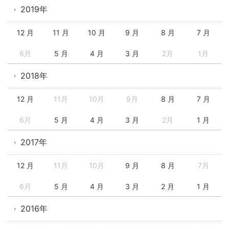
2019年
12 月
11 月
10 月
9 月
8 月
7 月
6月
5 月
4 月
3 月
2月
1月
2018年
12 月
11月
10月
9月
8 月
7 月
6月
5 月
4 月
3 月
2月
1 月
2017年
12 月
11月
10月
9 月
8 月
7月
6月
5 月
4 月
3 月
2 月
1 月
2016年