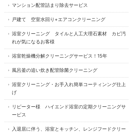
マンション配管詰まり除去サービス
戸建て 空室水回り+エアコンクリーニング
浴室クリーニング タイルと人工大理石素材 カビ汚
れが気になるお客様
浴室乾燥機分解クリーニングサービス！15年
風呂釜の追い炊き配管除菌クリーニング
浴室クリーニング・お手入れ簡単コーティンング仕上
げ
リピーター様 ハイエンド浴室の定期クリーニングサ
ービス
入退居に伴う、浴室とキッチン、レンジフードクリー