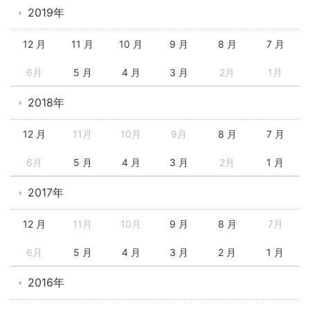
2019年
12 月
11 月
10 月
9 月
8 月
7 月
6月
5 月
4 月
3 月
2月
1月
2018年
12 月
11月
10月
9月
8 月
7 月
6月
5 月
4 月
3 月
2月
1 月
2017年
12 月
11月
10月
9 月
8 月
7月
6月
5 月
4 月
3 月
2 月
1 月
2016年