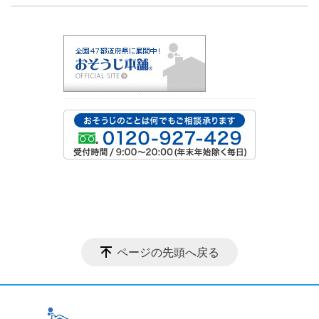
ページの先頭へ戻る