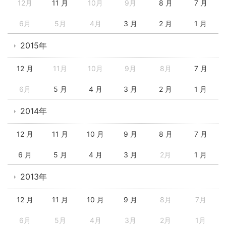
12月
11 月
10月
9月
8 月
7 月
6月
5月
4月
3 月
2 月
1 月
2015年
12 月
11月
10月
9月
8月
7 月
6月
5 月
4 月
3 月
2 月
1 月
2014年
12 月
11 月
10 月
9 月
8 月
7 月
6 月
5 月
4 月
3 月
2月
1 月
2013年
12 月
11 月
10 月
9 月
8月
7月
6月
5月
4月
3月
2月
1月