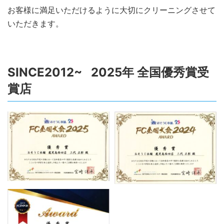
お客様に満足いただけるように大切にクリーニングさせて
いただきます。
SINCE2012~ 2025年 全国優秀賞受
賞店