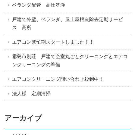
ベランダ配管 高圧洗浄
戸建て外壁、ベランダ、屋上屋根灰除去定期サービ
ス 高所
エアコン繁忙期スタートしました！！
霧島市別荘 戸建て空室丸ごとクリーニングとエアコ
ンクリーニングの準備
エアコンクリーニング問い合わせ殺到中！
法人様 定期清掃
アーカイブ