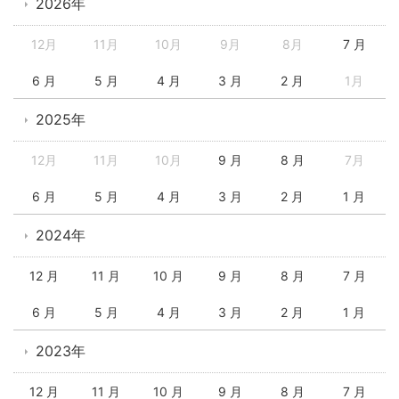
2026年
12月
11月
10月
9月
8月
7 月
6 月
5 月
4 月
3 月
2 月
1月
2025年
12月
11月
10月
9 月
8 月
7月
6 月
5 月
4 月
3 月
2 月
1 月
2024年
12 月
11 月
10 月
9 月
8 月
7 月
6 月
5 月
4 月
3 月
2 月
1 月
2023年
12 月
11 月
10 月
9 月
8 月
7 月