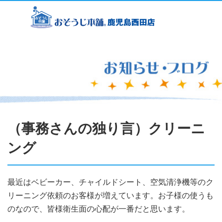
（事務さんの独り言）クリーニ
ング
最近はベビーカー、チャイルドシート、空気清浄機等のク
リーニング依頼のお客様が増えています。お子様の使うも
のなので、皆様衛生面の心配が一番だと思います。