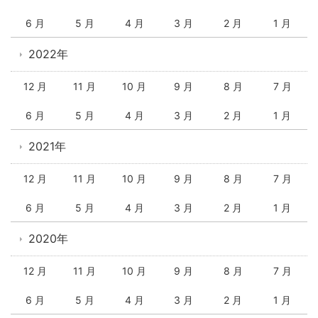
6 月
5 月
4 月
3 月
2 月
1 月
2022年
12 月
11 月
10 月
9 月
8 月
7 月
6 月
5 月
4 月
3 月
2 月
1 月
2021年
12 月
11 月
10 月
9 月
8 月
7 月
6 月
5 月
4 月
3 月
2 月
1 月
2020年
12 月
11 月
10 月
9 月
8 月
7 月
6 月
5 月
4 月
3 月
2 月
1 月