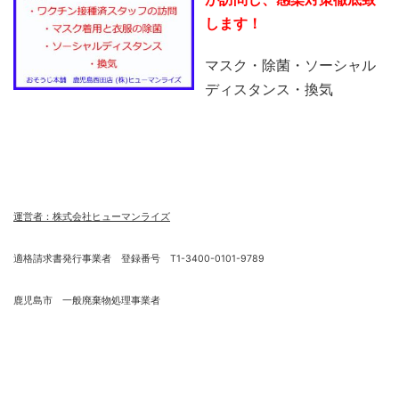
します！
マスク・除菌・ソーシャル
ディスタンス・換気
運営者：株式会社ヒューマンライズ
適格請求書発行事業者 登録番号 T1-3400-0101-9789
鹿児島市 一般廃棄物処理事業者