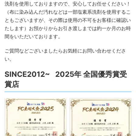
洗剤を使用しておりますので、安心してお任せください！
（布に染み込んだ汚れなどは一部塩素系洗剤を使用するこ
ともございますが、その際は使用の不可をお客様に確認い
たします）お預かりからお引き渡しまでは約一か月のお時
間をいただいております。
ご質問などございましたらお気軽にお問い合わせくださ
い。
SINCE2012~ 2025年 全国優秀賞受
賞店