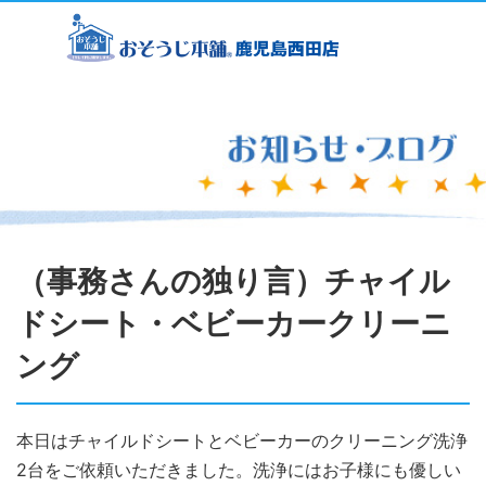
（事務さんの独り言）チャイル
ドシート・ベビーカークリーニ
ング
本日はチャイルドシートとベビーカーのクリーニング洗浄
2台をご依頼いただきました。洗浄にはお子様にも優しい