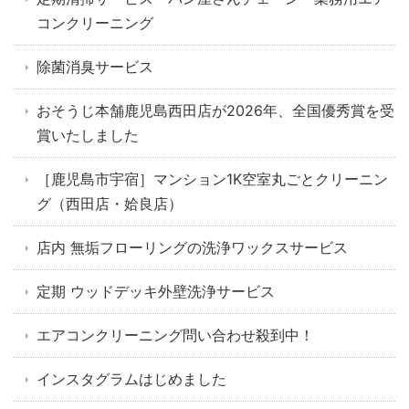
コンクリーニング
除菌消臭サービス
おそうじ本舗鹿児島西田店が2026年、全国優秀賞を受
賞いたしました
［鹿児島市宇宿］マンション1K空室丸ごとクリーニン
グ（西田店・姶良店）
店内 無垢フローリングの洗浄ワックスサービス
定期 ウッドデッキ外壁洗浄サービス
エアコンクリーニング問い合わせ殺到中！
インスタグラムはじめました