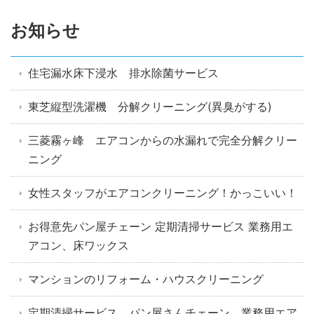
お知らせ
住宅漏水床下浸水 排水除菌サービス
東芝縦型洗濯機 分解クリーニング(異臭がする)
三菱霧ヶ峰 エアコンからの水漏れで完全分解クリー
ニング
女性スタッフがエアコンクリーニング！かっこいい！
お得意先パン屋チェーン 定期清掃サービス 業務用エ
アコン、床ワックス
マンションのリフォーム・ハウスクリーニング
定期清掃サービス パン屋さんチェーン 業務用エア