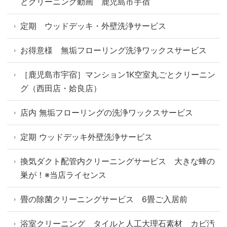
とクリーニング動画 鹿児島市宇宿
定期 ウッドデッキ・外壁洗浄サービス
お得意様 無垢フローリング洗浄ワックスサービス
［鹿児島市宇宿］マンション1K空室丸ごとクリーニン
グ（西田店・姶良店）
店内 無垢フローリングの洗浄ワックスサービス
定期 ウッドデッキ外壁洗浄サービス
換気ダクト配管内クリーニングサービス 大きな蜂の
巣が！※当店ライセンス
畳の除菌クリーニングサービス 6畳ご入居前
浴室クリーニング タイルと人工大理石素材 カビ汚