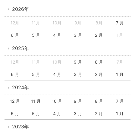
2026年
12月
11月
10月
9月
8月
7 月
6 月
5 月
4 月
3 月
2 月
1月
2025年
12月
11月
10月
9 月
8 月
7月
6 月
5 月
4 月
3 月
2 月
1 月
2024年
12 月
11 月
10 月
9 月
8 月
7 月
6 月
5 月
4 月
3 月
2 月
1 月
2023年