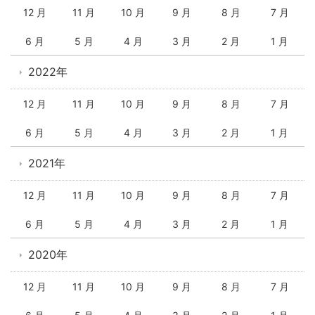
12 月
11 月
10 月
9 月
8 月
7 月
6 月
5 月
4 月
3 月
2 月
1 月
2022年
12 月
11 月
10 月
9 月
8 月
7 月
6 月
5 月
4 月
3 月
2 月
1 月
2021年
12 月
11 月
10 月
9 月
8 月
7 月
6 月
5 月
4 月
3 月
2 月
1 月
2020年
12 月
11 月
10 月
9 月
8 月
7 月