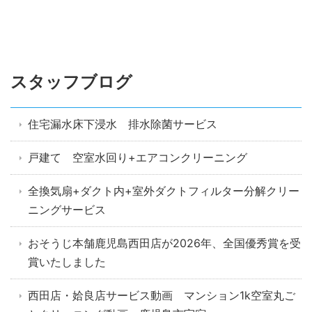
スタッフブログ
住宅漏水床下浸水 排水除菌サービス
戸建て 空室水回り+エアコンクリーニング
全換気扇+ダクト内+室外ダクトフィルター分解クリー
ニングサービス
おそうじ本舗鹿児島西田店が2026年、全国優秀賞を受
賞いたしました
西田店・姶良店サービス動画 マンション1k空室丸ご