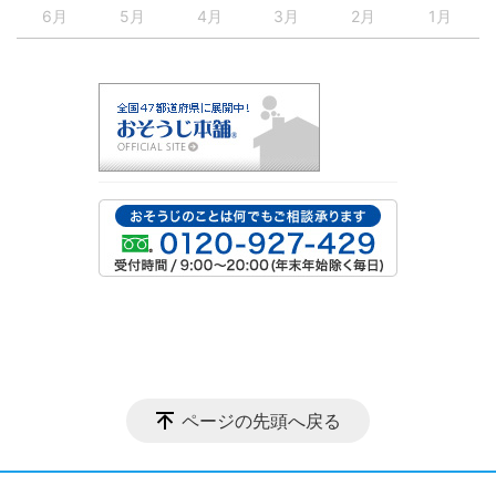
6月
5月
4月
3月
2月
1月
ページの先頭へ戻る