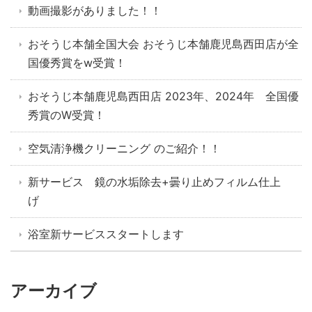
動画撮影がありました！！
おそうじ本舗全国大会 おそうじ本舗鹿児島西田店が全
国優秀賞をw受賞！
おそうじ本舗鹿児島西田店 2023年、2024年 全国優
秀賞のW受賞！
空気清浄機クリーニング のご紹介！！
新サービス 鏡の水垢除去+曇り止めフィルム仕上
げ
浴室新サービススタートします
アーカイブ