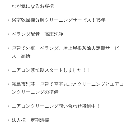
れが気になるお客様
浴室乾燥機分解クリーニングサービス！15年
ベランダ配管 高圧洗浄
戸建て外壁、ベランダ、屋上屋根灰除去定期サービ
ス 高所
エアコン繁忙期スタートしました！！
霧島市別荘 戸建て空室丸ごとクリーニングとエアコ
ンクリーニングの準備
エアコンクリーニング問い合わせ殺到中！
法人様 定期清掃