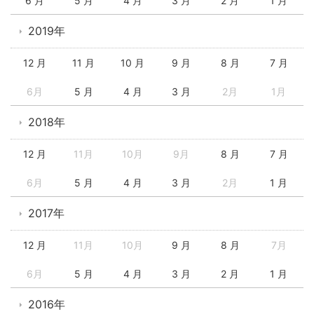
6 月
5 月
4 月
3 月
2 月
1 月
2019年
12 月
11 月
10 月
9 月
8 月
7 月
6月
5 月
4 月
3 月
2月
1月
2018年
12 月
11月
10月
9月
8 月
7 月
6月
5 月
4 月
3 月
2月
1 月
2017年
12 月
11月
10月
9 月
8 月
7月
6月
5 月
4 月
3 月
2 月
1 月
2016年