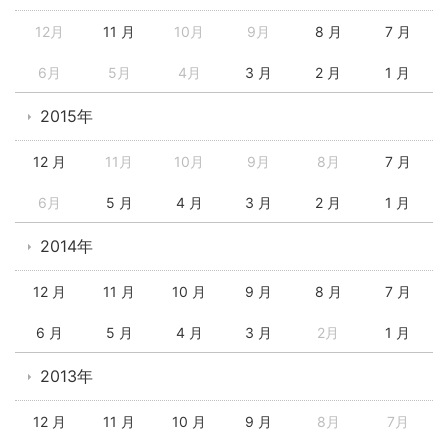
12月
11 月
10月
9月
8 月
7 月
6月
5月
4月
3 月
2 月
1 月
2015年
12 月
11月
10月
9月
8月
7 月
6月
5 月
4 月
3 月
2 月
1 月
2014年
12 月
11 月
10 月
9 月
8 月
7 月
6 月
5 月
4 月
3 月
2月
1 月
2013年
12 月
11 月
10 月
9 月
8月
7月