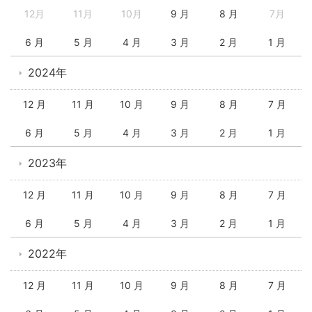
12月
11月
10月
9 月
8 月
7月
6 月
5 月
4 月
3 月
2 月
1 月
2024年
12 月
11 月
10 月
9 月
8 月
7 月
6 月
5 月
4 月
3 月
2 月
1 月
2023年
12 月
11 月
10 月
9 月
8 月
7 月
6 月
5 月
4 月
3 月
2 月
1 月
2022年
12 月
11 月
10 月
9 月
8 月
7 月