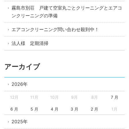
霧島市別荘 戸建て空室丸ごとクリーニングとエアコ
ンクリーニングの準備
エアコンクリーニング問い合わせ殺到中！
法人様 定期清掃
アーカイブ
2026年
12月
11月
10月
9月
8月
7 月
6 月
5 月
4 月
3 月
2 月
1月
2025年