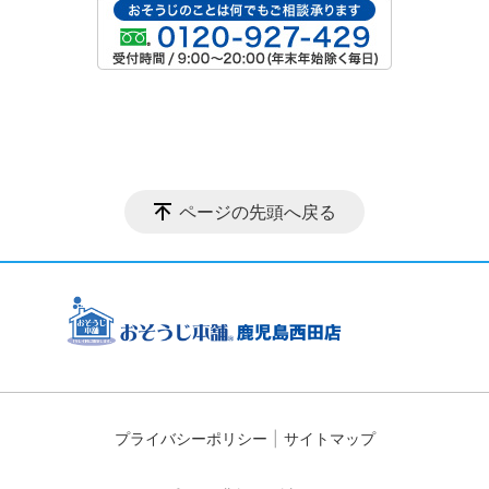
ページの先頭へ戻る
プライバシーポリシー
サイトマップ