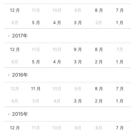
12 月
11月
10月
9月
8 月
7 月
6月
5 月
4 月
3 月
2月
1 月
2017年
12 月
11月
10月
9 月
8 月
7月
6月
5 月
4 月
3 月
2 月
1 月
2016年
12月
11 月
10月
9月
8 月
7 月
6月
5月
4月
3 月
2 月
1 月
2015年
12 月
11月
10月
9月
8月
7 月