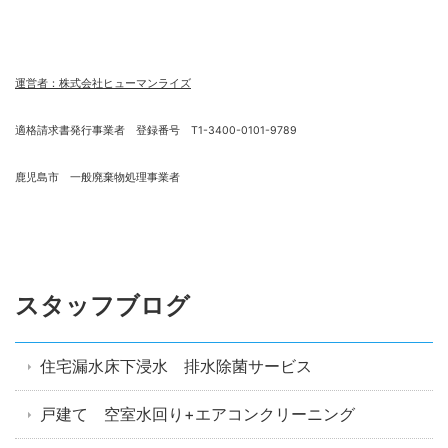
運営者：株式会社ヒューマンライズ
適格請求書発行事業者 登録番号 T1-3400-0101-9789
鹿児島市 一般廃棄物処理事業者
スタッフブログ
住宅漏水床下浸水 排水除菌サービス
戸建て 空室水回り+エアコンクリーニング