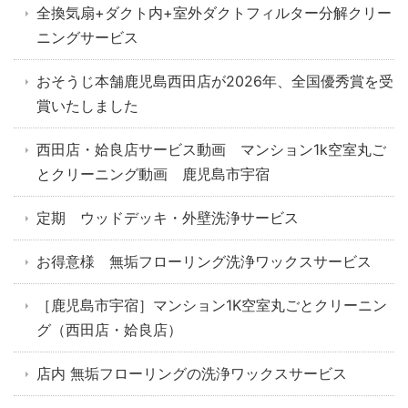
全換気扇+ダクト内+室外ダクトフィルター分解クリー
ニングサービス
おそうじ本舗鹿児島西田店が2026年、全国優秀賞を受
賞いたしました
西田店・姶良店サービス動画 マンション1k空室丸ご
とクリーニング動画 鹿児島市宇宿
定期 ウッドデッキ・外壁洗浄サービス
お得意様 無垢フローリング洗浄ワックスサービス
［鹿児島市宇宿］マンション1K空室丸ごとクリーニン
グ（西田店・姶良店）
店内 無垢フローリングの洗浄ワックスサービス