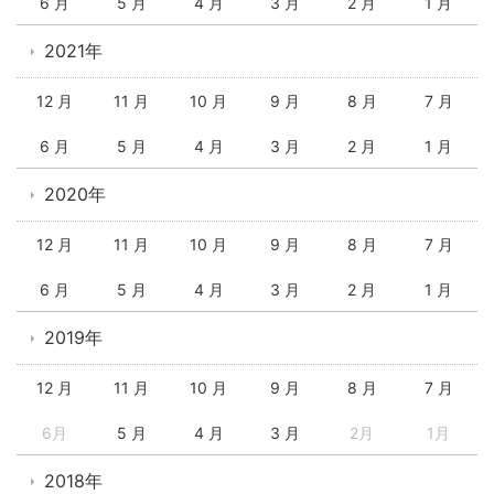
6 月
5 月
4 月
3 月
2 月
1 月
2021年
12 月
11 月
10 月
9 月
8 月
7 月
6 月
5 月
4 月
3 月
2 月
1 月
2020年
12 月
11 月
10 月
9 月
8 月
7 月
6 月
5 月
4 月
3 月
2 月
1 月
2019年
12 月
11 月
10 月
9 月
8 月
7 月
6月
5 月
4 月
3 月
2月
1月
2018年