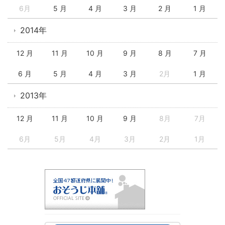
6月
5 月
4 月
3 月
2 月
1 月
2014年
12 月
11 月
10 月
9 月
8 月
7 月
6 月
5 月
4 月
3 月
2月
1 月
2013年
12 月
11 月
10 月
9 月
8月
7月
6月
5月
4月
3月
2月
1月