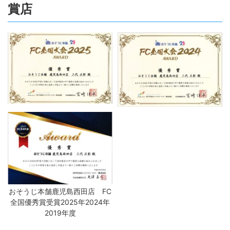
賞店
おそうじ本舗鹿児島西田店 FC
全国優秀賞受賞2025年2024年
2019年度