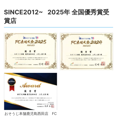
SINCE2012~ 2025年 全国優秀賞受
賞店
おそうじ本舗鹿児島西田店 FC