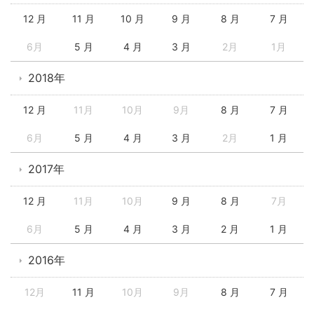
12 月
11 月
10 月
9 月
8 月
7 月
6月
5 月
4 月
3 月
2月
1月
2018年
12 月
11月
10月
9月
8 月
7 月
6月
5 月
4 月
3 月
2月
1 月
2017年
12 月
11月
10月
9 月
8 月
7月
6月
5 月
4 月
3 月
2 月
1 月
2016年
12月
11 月
10月
9月
8 月
7 月