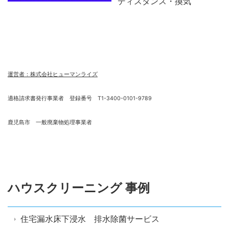
ディスタンス・換気
運営者：株式会社ヒューマンライズ
適格請求書発行事業者 登録番号 T1-3400-0101-9789
鹿児島市 一般廃棄物処理事業者
ハウスクリーニング 事例
住宅漏水床下浸水 排水除菌サービス