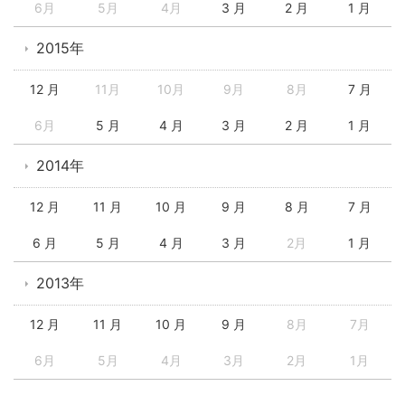
6月
5月
4月
3 月
2 月
1 月
2015年
12 月
11月
10月
9月
8月
7 月
6月
5 月
4 月
3 月
2 月
1 月
2014年
12 月
11 月
10 月
9 月
8 月
7 月
6 月
5 月
4 月
3 月
2月
1 月
2013年
12 月
11 月
10 月
9 月
8月
7月
6月
5月
4月
3月
2月
1月