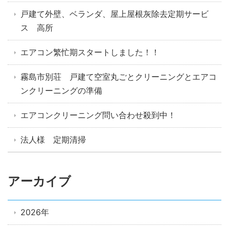
戸建て外壁、ベランダ、屋上屋根灰除去定期サービ
ス 高所
エアコン繁忙期スタートしました！！
霧島市別荘 戸建て空室丸ごとクリーニングとエアコ
ンクリーニングの準備
エアコンクリーニング問い合わせ殺到中！
法人様 定期清掃
アーカイブ
2026年