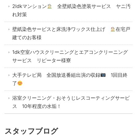
2ldkマンション
全壁紙染色塗装サービス ヤニ汚
れ対策
壁紙染色サービスと床洗浄ワックス仕上げ
在宅戸
建てのお客様
1dk空室ハウスクリーニングとエアコンクリーニング
サービス リピーター様寮
大手テレビ局 全国放送番組出演の収録
1回目終
了
浴室クリーニング・おそうじレスコーティングサービ
ス 10年程度の水垢！
スタッフブログ