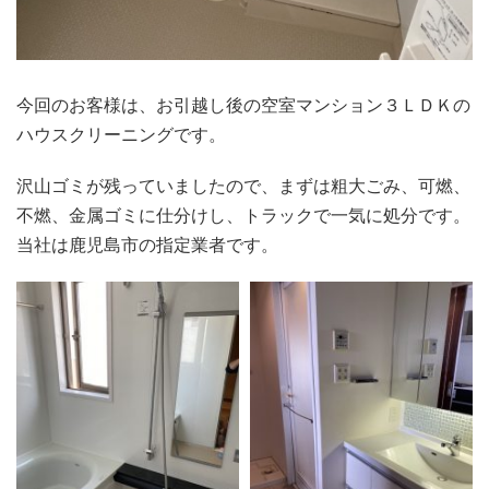
今回のお客様は、お引越し後の空室マンション３ＬＤＫの
ハウスクリーニングです。
沢山ゴミが残っていましたので、まずは粗大ごみ、可燃、
不燃、金属ゴミに仕分けし、トラックで一気に処分です。
当社は鹿児島市の指定業者です。