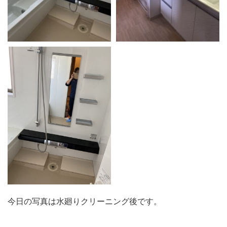
今日の写真は水廻りクリーニング後です。