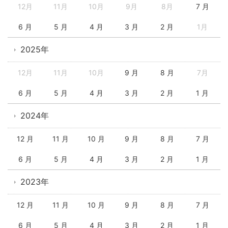
12月
11月
10月
9月
8月
7 月
6 月
5 月
4 月
3 月
2 月
1月
2025年
12月
11月
10月
9 月
8 月
7月
6 月
5 月
4 月
3 月
2 月
1 月
2024年
12 月
11 月
10 月
9 月
8 月
7 月
6 月
5 月
4 月
3 月
2 月
1 月
2023年
12 月
11 月
10 月
9 月
8 月
7 月
6 月
5 月
4 月
3 月
2 月
1 月