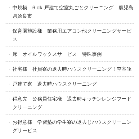
中規模 6ldk 戸建て空室丸ごとクリーニング 鹿児島
県姶良市
保育園施設様 業務用エアコン他クリーニングサービ
ス
床 オイルワックスサービス 特殊事例
社宅様 社員寮の退去時ハウスクリーニング！空室1k
戸建て寮 退去時ハウスクリーニング
得意先 公務員住宅様 退去時キッチンレンジフード
クリーニング
お得意様 学習塾の学生寮の退去じハウスクリーニン
グサービス