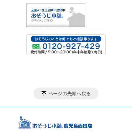
ページの先頭へ戻る