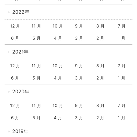
2022年
12 月
11 月
10 月
9 月
8 月
7 月
6 月
5 月
4 月
3 月
2 月
1 月
2021年
12 月
11 月
10 月
9 月
8 月
7 月
6 月
5 月
4 月
3 月
2 月
1 月
2020年
12 月
11 月
10 月
9 月
8 月
7 月
6 月
5 月
4 月
3 月
2 月
1 月
2019年