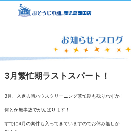
3月繁忙期ラストスパート！
3月、入退去時ハウスクリーニング繁忙期も残りわずか！
何とか無事故でがんばります！
すでに4月の案件も入ってきていますのでお休み無しか