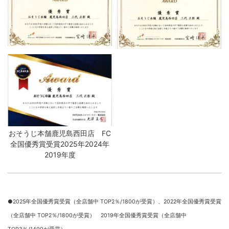
おそうじ本舗鹿児島西田店 FC
全国優秀賞受賞2025年2024年
2019年度
●2025年全国優秀賞受賞（全店舗中 TOP2％/1800が受賞）、
2022年全国優秀賞受賞
（全店舗中 TOP2％/1800が受賞） 2019年全国優秀賞受賞（全店舗中