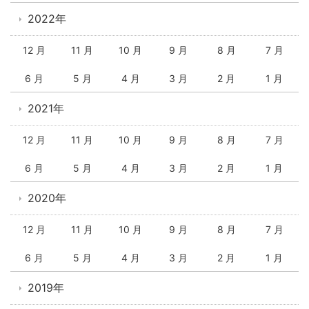
2022年
12 月
11 月
10 月
9 月
8 月
7 月
6 月
5 月
4 月
3 月
2 月
1 月
2021年
12 月
11 月
10 月
9 月
8 月
7 月
6 月
5 月
4 月
3 月
2 月
1 月
2020年
12 月
11 月
10 月
9 月
8 月
7 月
6 月
5 月
4 月
3 月
2 月
1 月
2019年