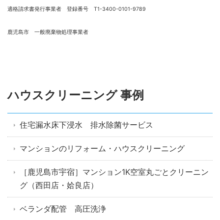
適格請求書発行事業者 登録番号 T1-3400-0101-9789
鹿児島市 一般廃棄物処理事業者
ハウスクリーニング 事例
住宅漏水床下浸水 排水除菌サービス
マンションのリフォーム・ハウスクリーニング
［鹿児島市宇宿］マンション1K空室丸ごとクリーニン
グ（西田店・姶良店）
ベランダ配管 高圧洗浄