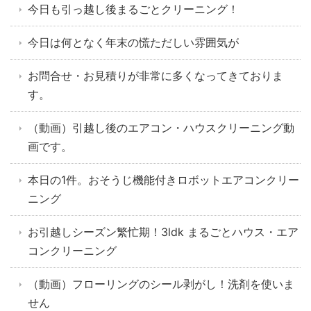
今日も引っ越し後まるごとクリーニング！
今日は何となく年末の慌ただしい雰囲気が
お問合せ・お見積りが非常に多くなってきておりま
す。
（動画）引越し後のエアコン・ハウスクリーニング動
画です。
本日の1件。おそうじ機能付きロボットエアコンクリー
ニング
お引越しシーズン繁忙期！3ldk まるごとハウス・エア
コンクリーニング
（動画）フローリングのシール剥がし！洗剤を使いま
せん