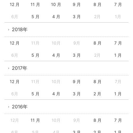
12 月
11 月
10 月
9 月
8 月
7 月
6月
5 月
4 月
3 月
2月
1月
2018年
12 月
11月
10月
9月
8 月
7 月
6月
5 月
4 月
3 月
2月
1 月
2017年
12 月
11月
10月
9 月
8 月
7月
6月
5 月
4 月
3 月
2 月
1 月
2016年
12月
11 月
10月
9月
8 月
7 月
6月
5月
4月
3 月
2 月
1 月