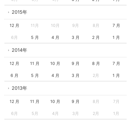
2015年
12 月
11月
10月
9月
8月
7 月
6月
5 月
4 月
3 月
2 月
1 月
2014年
12 月
11 月
10 月
9 月
8 月
7 月
6 月
5 月
4 月
3 月
2月
1 月
2013年
12 月
11 月
10 月
9 月
8月
7月
6月
5月
4月
3月
2月
1月