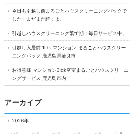
今日も引越し前まるごとハウスクリーニングパックで
した！まだまだ続くよ。
引越しハウスクリーニング繁忙期！毎日サービス中。
引越し入居前 1ldk マンション まるごとハウスクリー
ニングパック 鹿児島県姶良市
お得意様 マンション3ldk空室まるごとハウスクリーニ
ングサービス 鹿児島市内
アーカイブ
2026年