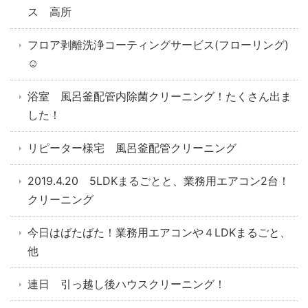
ス 高所
フロア剥離洗浄コーティングサービス(フローリング)
☺
浴室 風呂釜配管内除菌クリーニング！たくさん出ま
した！
リピーター様宅 風呂釜配管クリーニング
2019.4.20 5LDKまるごとと、業務用エアコン2台！
クリーニング
今日はばたばた！業務用エアコンや４LDKまるごと、
他
連日 引っ越し後ハウスクリーニング！