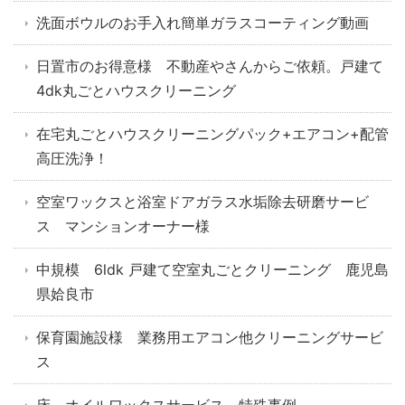
洗面ボウルのお手入れ簡単ガラスコーティング動画
日置市のお得意様 不動産やさんからご依頼。戸建て
4dk丸ごとハウスクリーニング
在宅丸ごとハウスクリーニングパック+エアコン+配管
高圧洗浄！
空室ワックスと浴室ドアガラス水垢除去研磨サービ
ス マンションオーナー様
中規模 6ldk 戸建て空室丸ごとクリーニング 鹿児島
県姶良市
保育園施設様 業務用エアコン他クリーニングサービ
ス