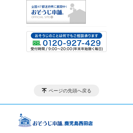
ページの先頭へ戻る