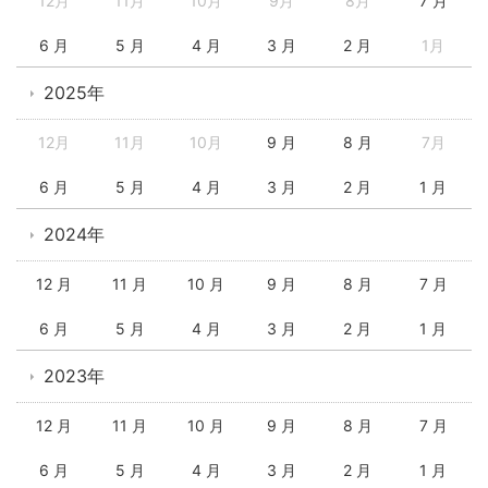
12月
11月
10月
9月
8月
7 月
6 月
5 月
4 月
3 月
2 月
1月
2025年
12月
11月
10月
9 月
8 月
7月
6 月
5 月
4 月
3 月
2 月
1 月
2024年
12 月
11 月
10 月
9 月
8 月
7 月
6 月
5 月
4 月
3 月
2 月
1 月
2023年
12 月
11 月
10 月
9 月
8 月
7 月
6 月
5 月
4 月
3 月
2 月
1 月