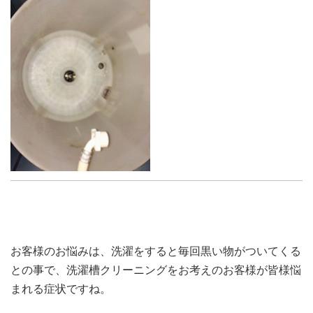
お客様のお悩みは、洗濯をすると毎回黒い物がついてくる
との事で、
洗濯槽クリーニングをお考えのお客様が皆様悩
まれる症状ですね。