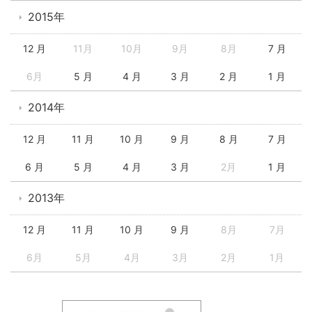
2015年
12 月
11月
10月
9月
8月
7 月
6月
5 月
4 月
3 月
2 月
1 月
2014年
12 月
11 月
10 月
9 月
8 月
7 月
6 月
5 月
4 月
3 月
2月
1 月
2013年
12 月
11 月
10 月
9 月
8月
7月
6月
5月
4月
3月
2月
1月