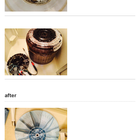
after