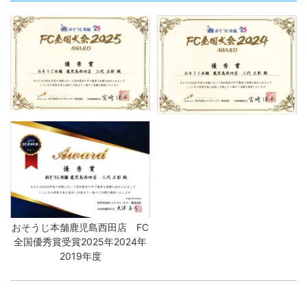
おそうじ本舗鹿児島西田店 FC
全国優秀賞受賞2025年2024年
2019年度