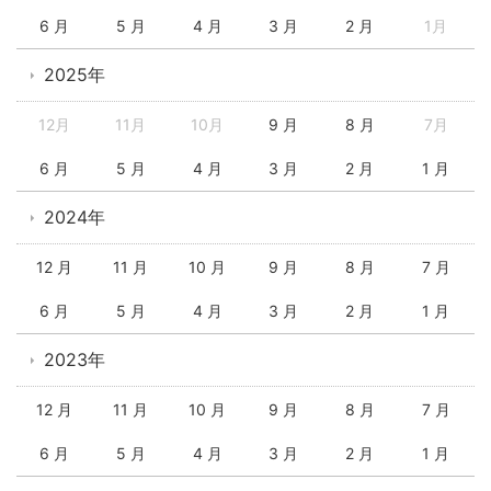
6 月
5 月
4 月
3 月
2 月
1月
2025年
12月
11月
10月
9 月
8 月
7月
6 月
5 月
4 月
3 月
2 月
1 月
2024年
12 月
11 月
10 月
9 月
8 月
7 月
6 月
5 月
4 月
3 月
2 月
1 月
2023年
12 月
11 月
10 月
9 月
8 月
7 月
6 月
5 月
4 月
3 月
2 月
1 月