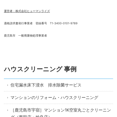
運営者：株式会社ヒューマンライズ
適格請求書発行事業者 登録番号 T1-3400-0101-9789
鹿児島市 一般廃棄物処理事業者
ハウスクリーニング 事例
住宅漏水床下浸水 排水除菌サービス
マンションのリフォーム・ハウスクリーニング
［鹿児島市宇宿］マンション1K空室丸ごとクリーニン