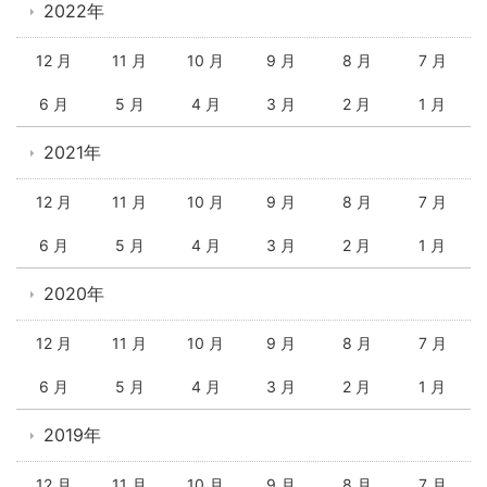
2022年
12 月
11 月
10 月
9 月
8 月
7 月
6 月
5 月
4 月
3 月
2 月
1 月
2021年
12 月
11 月
10 月
9 月
8 月
7 月
6 月
5 月
4 月
3 月
2 月
1 月
2020年
12 月
11 月
10 月
9 月
8 月
7 月
6 月
5 月
4 月
3 月
2 月
1 月
2019年
12 月
11 月
10 月
9 月
8 月
7 月