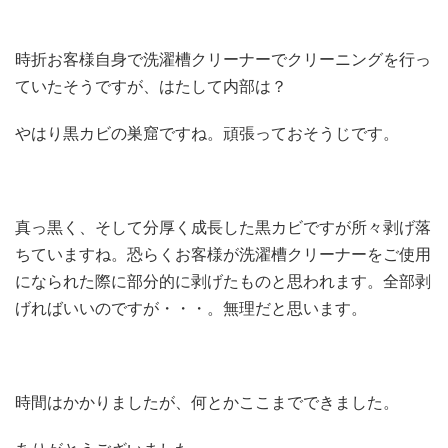
時折お客様自身で洗濯槽クリーナーでクリーニングを行っ
ていたそうですが、
はたして内部は？
やはり黒カビの巣窟ですね。頑張っておそうじです。
真っ黒く、そして分厚く成長した黒カビですが所々剥げ落
ちていますね。恐らくお客様が洗濯槽クリーナーをご使用
になられた際に部分的に剥げたものと思われます。全部剥
げればいいのですが・・・。無理だと思います。
時間はかかりましたが、何とかここまでできました。