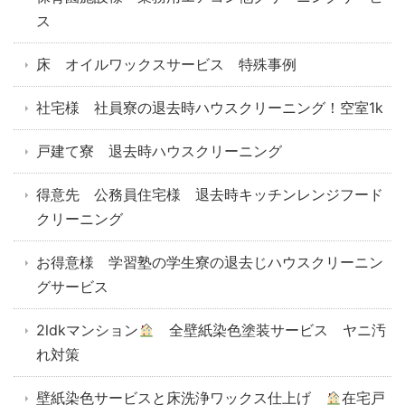
ス
床 オイルワックスサービス 特殊事例
社宅様 社員寮の退去時ハウスクリーニング！空室1k
戸建て寮 退去時ハウスクリーニング
得意先 公務員住宅様 退去時キッチンレンジフード
クリーニング
お得意様 学習塾の学生寮の退去じハウスクリーニン
グサービス
2ldkマンション
全壁紙染色塗装サービス ヤニ汚
れ対策
壁紙染色サービスと床洗浄ワックス仕上げ
在宅戸