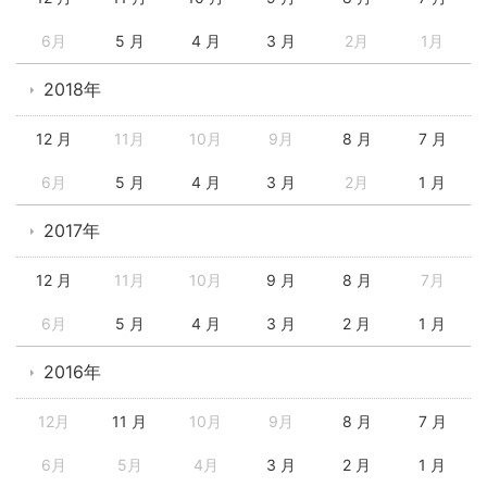
6月
5 月
4 月
3 月
2月
1月
2018年
12 月
11月
10月
9月
8 月
7 月
6月
5 月
4 月
3 月
2月
1 月
2017年
12 月
11月
10月
9 月
8 月
7月
6月
5 月
4 月
3 月
2 月
1 月
2016年
12月
11 月
10月
9月
8 月
7 月
6月
5月
4月
3 月
2 月
1 月