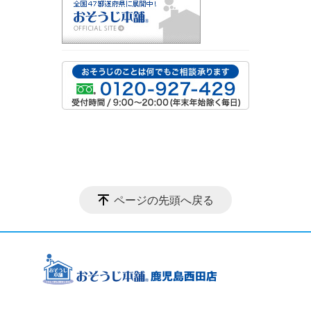
ページの先頭へ戻る