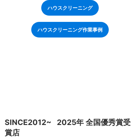
ハウスクリーニング
ハウスクリーニング作業事例
SINCE2012~ 2025年 全国優秀賞受
賞店