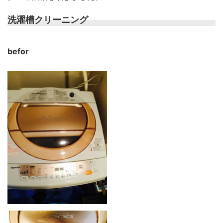
洗濯槽クリーニング
befor