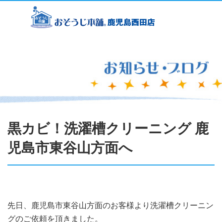
黒カビ！洗濯槽クリーニング 鹿
児島市東谷山方面へ
先日、鹿児島市東谷山方面のお客様より洗濯槽クリーニン
グのご依頼を頂きました。