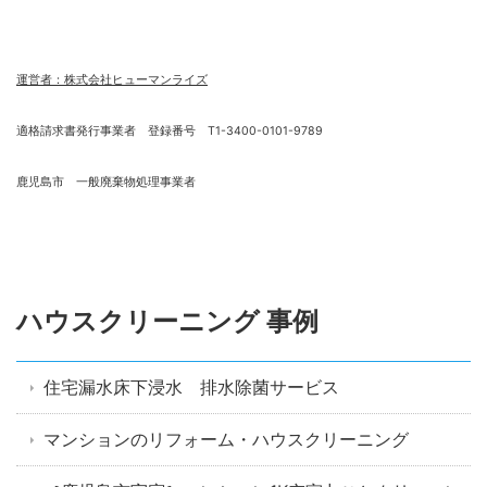
運営者：株式会社ヒューマンライズ
適格請求書発行事業者 登録番号 T1-3400-0101-9789
鹿児島市 一般廃棄物処理事業者
ハウスクリーニング 事例
住宅漏水床下浸水 排水除菌サービス
マンションのリフォーム・ハウスクリーニング