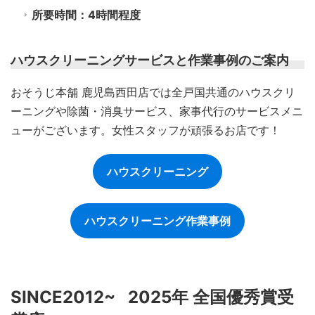
所要時間：4時間程度
ハウスクリーニングサービスと作業事例のご案内
おそうじ本舗 鹿児島西田店では全戸国共通のハウスクリ
ーニングや除菌・消臭サービス、家事代行のサービスメニ
ューがございます。女性スタッフが頑張るお店です！
ハウスクリーニング
ハウスクリーニング作業事例
SINCE2012~ 2025年 全国優秀賞受