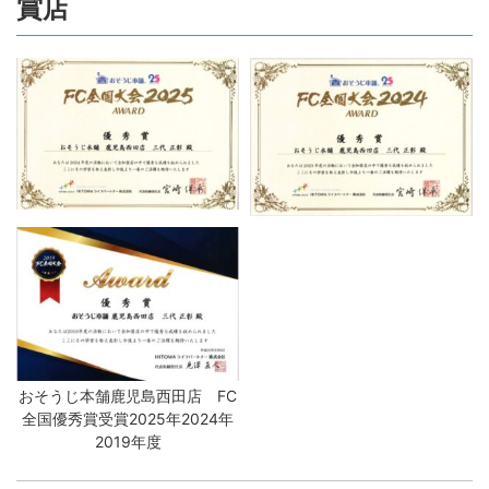
賞店
おそうじ本舗鹿児島西田店 FC
全国優秀賞受賞2025年2024年
2019年度