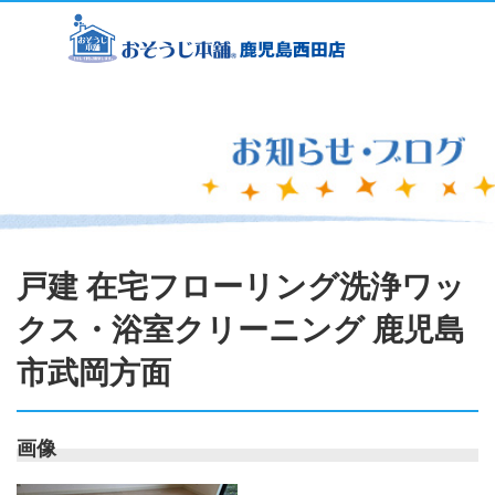
戸建 在宅フローリング洗浄ワッ
クス・浴室クリーニング 鹿児島
市武岡方面
画像