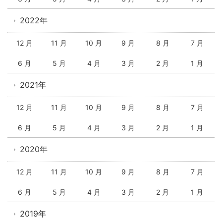
2022年
12 月
11 月
10 月
9 月
8 月
7 月
6 月
5 月
4 月
3 月
2 月
1 月
2021年
12 月
11 月
10 月
9 月
8 月
7 月
6 月
5 月
4 月
3 月
2 月
1 月
2020年
12 月
11 月
10 月
9 月
8 月
7 月
6 月
5 月
4 月
3 月
2 月
1 月
2019年