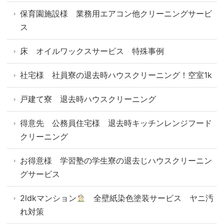
保育園施設様 業務用エアコン他クリーニングサービ
ス
床 オイルワックスサービス 特殊事例
社宅様 社員寮の退去時ハウスクリーニング！空室1k
戸建て寮 退去時ハウスクリーニング
得意先 公務員住宅様 退去時キッチンレンジフード
クリーニング
お得意様 学習塾の学生寮の退去じハウスクリーニン
グサービス
2ldkマンション
全壁紙染色塗装サービス ヤニ汚
れ対策