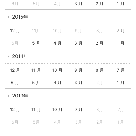
6月
5月
4月
3 月
2 月
1 月
2015年
12 月
11月
10月
9月
8月
7 月
6月
5 月
4 月
3 月
2 月
1 月
2014年
12 月
11 月
10 月
9 月
8 月
7 月
6 月
5 月
4 月
3 月
2月
1 月
2013年
12 月
11 月
10 月
9 月
8月
7月
6月
5月
4月
3月
2月
1月