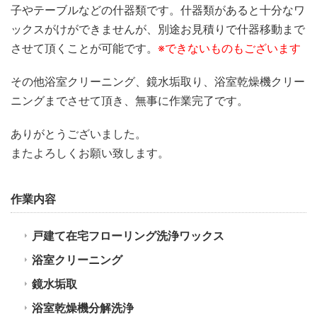
子やテーブルなどの什器類です。什器類があると十分なワ
ックスがけができませんが、別途お見積りで什器移動まで
させて頂くことが可能です。
※できないものもございます
その他浴室クリーニング、鏡水垢取り、浴室乾燥機クリー
ニングまでさせて頂き、無事に作業完了です。
ありがとうございました。
またよろしくお願い致します。
作業内容
戸建て在宅フローリング洗浄ワックス
浴室クリーニング
鏡水垢取
浴室乾燥機分解洗浄