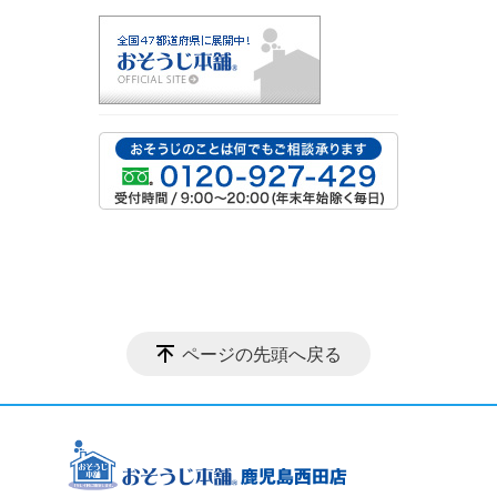
ページの先頭へ戻る