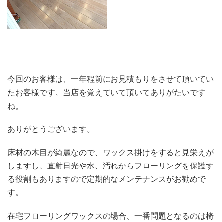
今回のお客様は、一年程前にお見積もりをさせて頂いてい
たお客様です。当店を覚えていて頂いてありがたいです
ね。
ありがとうございます。
床材の木目が綺麗なので、ワックス掛けをすると見栄えが
しますし、直射日光や水、汚れからフローリングを保護す
る役割もありますので定期的なメンテナンスがお勧めで
す。
在宅フローリングワックスの場合、一番問題となるのは椅