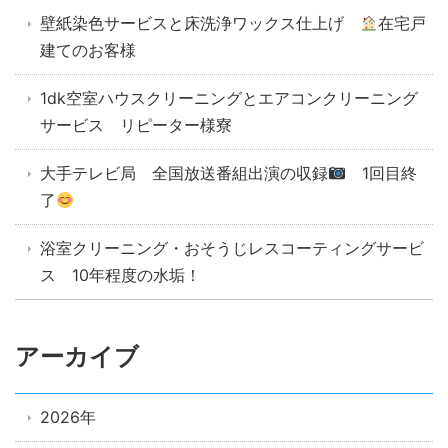
壁紙染色サービスと床洗浄ワックス仕上げ
在宅戸
建てのお客様
1dk空室ハウスクリーニングとエアコンクリーニング
サービス リピーター様寮
大手テレビ局 全国放送番組出演の収録
1回目終
了
浴室クリーニング・おそうじレスコーティングサービ
ス 10年程度の水垢！
アーカイブ
2026年