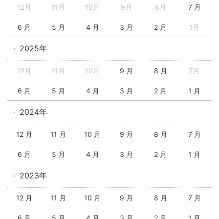
12月
11月
10月
9月
8月
7 月
6 月
5 月
4 月
3 月
2 月
1月
2025年
12月
11月
10月
9 月
8 月
7月
6 月
5 月
4 月
3 月
2 月
1 月
2024年
12 月
11 月
10 月
9 月
8 月
7 月
6 月
5 月
4 月
3 月
2 月
1 月
2023年
12 月
11 月
10 月
9 月
8 月
7 月
6 月
5 月
4 月
3 月
2 月
1 月