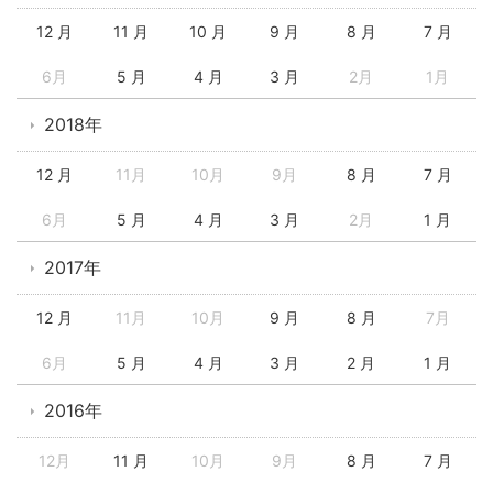
12 月
11 月
10 月
9 月
8 月
7 月
6月
5 月
4 月
3 月
2月
1月
2018年
12 月
11月
10月
9月
8 月
7 月
6月
5 月
4 月
3 月
2月
1 月
2017年
12 月
11月
10月
9 月
8 月
7月
6月
5 月
4 月
3 月
2 月
1 月
2016年
12月
11 月
10月
9月
8 月
7 月