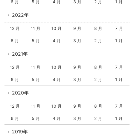
6 月
5 月
4 月
3 月
2 月
1 月
2022年
12 月
11 月
10 月
9 月
8 月
7 月
6 月
5 月
4 月
3 月
2 月
1 月
2021年
12 月
11 月
10 月
9 月
8 月
7 月
6 月
5 月
4 月
3 月
2 月
1 月
2020年
12 月
11 月
10 月
9 月
8 月
7 月
6 月
5 月
4 月
3 月
2 月
1 月
2019年