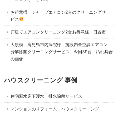
お得意様 シャープエアコン2台のクリーニングサー
ビス
戸建てエアコンクリーニング2台お得意様 日置市
大規模 鹿児島市内病院様 施設内全空調エアコン
分解除菌クリーニングサービス 今回39台 汚れ具合
の画像
ハウスクリーニング 事例
住宅漏水床下浸水 排水除菌サービス
マンションのリフォーム・ハウスクリーニング