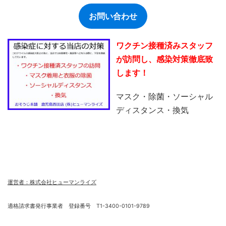
お問い合わせ
ワクチン接種済みスタッフ
が訪問し、感染対策徹底致
します！
マスク・除菌・ソーシャル
ディスタンス・換気
運営者：株式会社ヒューマンライズ
適格請求書発行事業者 登録番号 T1-3400-0101-9789