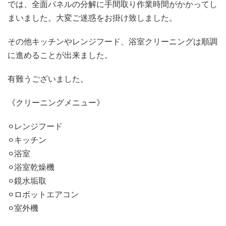
では、全面パネルの分解に手間取り作業時間がかかってし
まいました。大変ご迷惑をお掛け致しました。
その他キッチンやレンジフード、浴室クリーニングは順調
に進めることが出来ました。
有難うございました。
《クリーニングメニュー》
⚪︎レンジフード
⚪︎キッチン
⚪︎浴室
⚪︎浴室乾燥機
⚪︎鏡水垢取
⚪︎ロボットエアコン
⚪︎室外機