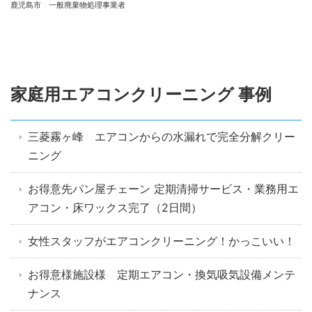
鹿児島市 一般廃棄物処理事業者
家庭用エアコンクリーニング 事例
三菱霧ヶ峰 エアコンからの水漏れで完全分解クリー
ニング
お得意先パン屋チェーン 定期清掃サービス・業務用エ
アコン・床ワックス完了（2日間）
女性スタッフがエアコンクリーニング！かっこいい！
お得意様施設様 定期エアコン・換気吸気設備メンテ
ナンス