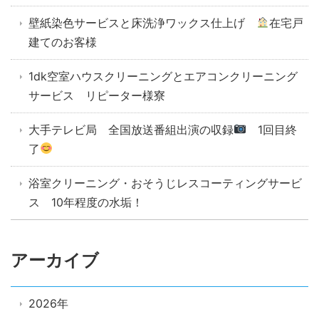
壁紙染色サービスと床洗浄ワックス仕上げ
在宅戸
建てのお客様
1dk空室ハウスクリーニングとエアコンクリーニング
サービス リピーター様寮
大手テレビ局 全国放送番組出演の収録
1回目終
了
浴室クリーニング・おそうじレスコーティングサービ
ス 10年程度の水垢！
アーカイブ
2026年