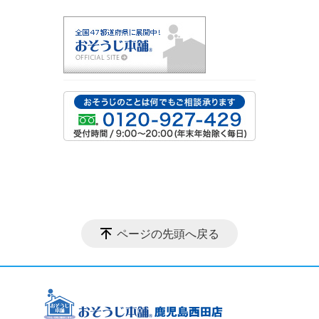
ページの先頭へ戻る