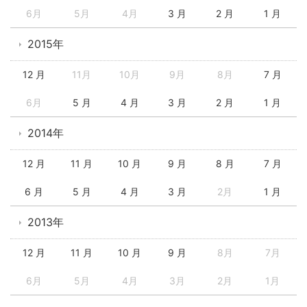
6月
5月
4月
3 月
2 月
1 月
2015年
12 月
11月
10月
9月
8月
7 月
6月
5 月
4 月
3 月
2 月
1 月
2014年
12 月
11 月
10 月
9 月
8 月
7 月
6 月
5 月
4 月
3 月
2月
1 月
2013年
12 月
11 月
10 月
9 月
8月
7月
6月
5月
4月
3月
2月
1月