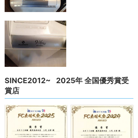
SINCE2012~ 2025年 全国優秀賞受
賞店