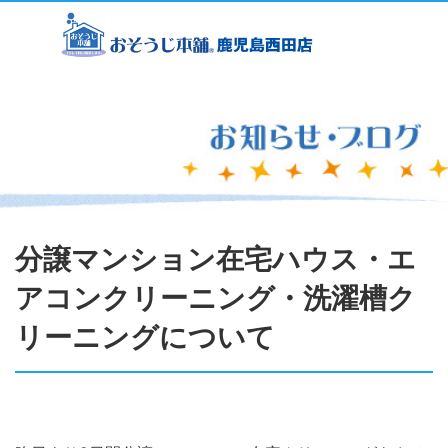
分譲マンション在宅ハウス・エ
アコンクリーニング・洗濯槽ク
リーニングについて