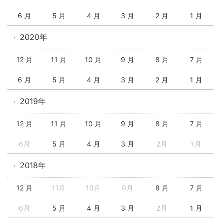
6 月
5 月
4 月
3 月
2 月
1 月
2020年
12 月
11 月
10 月
9 月
8 月
7 月
6 月
5 月
4 月
3 月
2 月
1 月
2019年
12 月
11 月
10 月
9 月
8 月
7 月
6月
5 月
4 月
3 月
2月
1月
2018年
12 月
11月
10月
9月
8 月
7 月
6月
5 月
4 月
3 月
2月
1 月