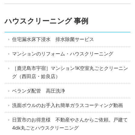
ハウスクリーニング 事例
住宅漏水床下浸水 排水除菌サービス
マンションのリフォーム・ハウスクリーニング
［鹿児島市宇宿］マンション1K空室丸ごとクリーニン
グ（西田店・姶良店）
ベランダ配管 高圧洗浄
洗面ボウルのお手入れ簡単ガラスコーティング動画
日置市のお得意様 不動産やさんからご依頼。戸建て
4dk丸ごとハウスクリーニング