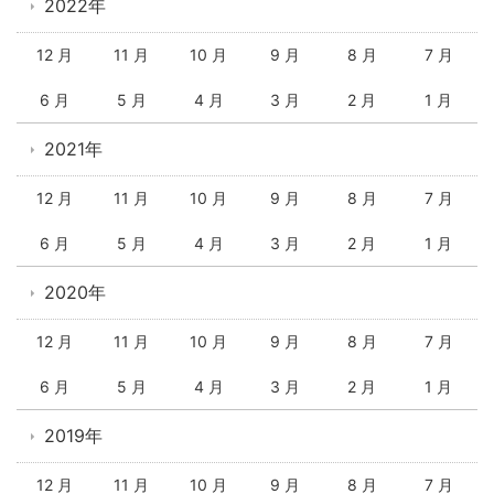
2022年
12 月
11 月
10 月
9 月
8 月
7 月
6 月
5 月
4 月
3 月
2 月
1 月
2021年
12 月
11 月
10 月
9 月
8 月
7 月
6 月
5 月
4 月
3 月
2 月
1 月
2020年
12 月
11 月
10 月
9 月
8 月
7 月
6 月
5 月
4 月
3 月
2 月
1 月
2019年
12 月
11 月
10 月
9 月
8 月
7 月