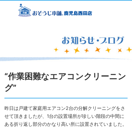
“作業困難なエアコンクリーニン
グ”
昨日は戸建て家庭用エアコン2台の分解クリーニングをさ
せて頂きましたが、1台の設置場所が珍しい階段の中間に
ある折り返し部分のかなり高い所に設置されていました。