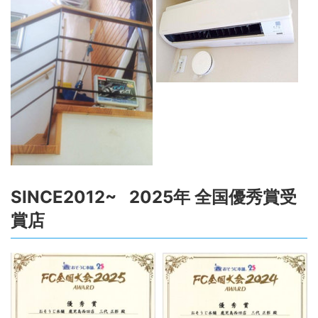
SINCE2012~ 2025年 全国優秀賞受
賞店