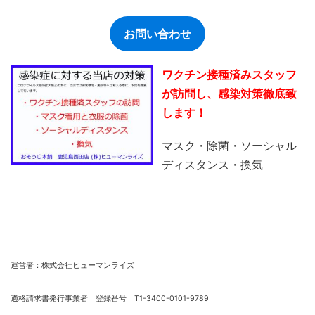
お問い合わせ
ワクチン接種済みスタッフ
が訪問し、感染対策徹底致
します！
マスク・除菌・ソーシャル
ディスタンス・換気
運営者：株式会社ヒューマンライズ
適格請求書発行事業者 登録番号 T1-3400-0101-9789