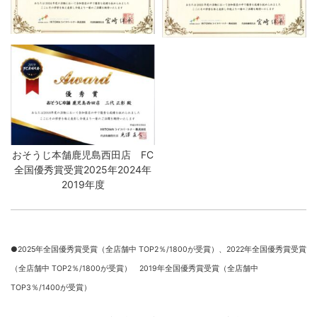
おそうじ本舗鹿児島西田店 FC
全国優秀賞受賞2025年2024年
2019年度
●2025年全国優秀賞受賞（全店舗中 TOP2％/1800が受賞）、
2022年全国優秀賞受賞
（全店舗中 TOP2％/1800が受賞） 2019年全国優秀賞受賞（全店舗中
TOP3％/1400が受賞）