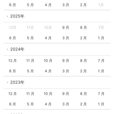
6 月
5 月
4 月
3 月
2 月
1月
2025年
12月
11月
10月
9 月
8 月
7月
6 月
5 月
4 月
3 月
2 月
1 月
2024年
12 月
11 月
10 月
9 月
8 月
7 月
6 月
5 月
4 月
3 月
2 月
1 月
2023年
12 月
11 月
10 月
9 月
8 月
7 月
6 月
5 月
4 月
3 月
2 月
1 月