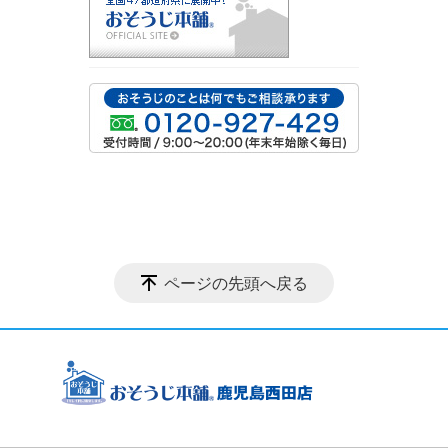
ページの先頭へ戻る