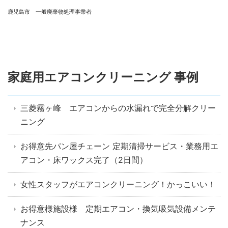
鹿児島市 一般廃棄物処理事業者
家庭用エアコンクリーニング 事例
三菱霧ヶ峰 エアコンからの水漏れで完全分解クリー
ニング
お得意先パン屋チェーン 定期清掃サービス・業務用エ
アコン・床ワックス完了（2日間）
女性スタッフがエアコンクリーニング！かっこいい！
お得意様施設様 定期エアコン・換気吸気設備メンテ
ナンス