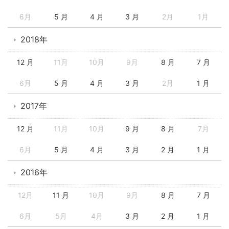
6月
5 月
4 月
3 月
2月
1月
2018年
12 月
11月
10月
9月
8 月
7 月
6月
5 月
4 月
3 月
2月
1 月
2017年
12 月
11月
10月
9 月
8 月
7月
6月
5 月
4 月
3 月
2 月
1 月
2016年
12月
11 月
10月
9月
8 月
7 月
6月
5月
4月
3 月
2 月
1 月