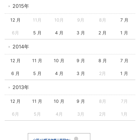
2015年
12 月
11月
10月
9月
8月
7 月
6月
5 月
4 月
3 月
2 月
1 月
2014年
12 月
11 月
10 月
9 月
8 月
7 月
6 月
5 月
4 月
3 月
2月
1 月
2013年
12 月
11 月
10 月
9 月
8月
7月
6月
5月
4月
3月
2月
1月