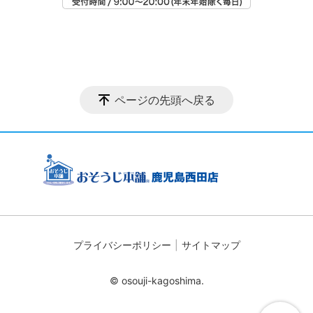
ページの先頭へ戻る
プライバシーポリシー
サイトマップ
© osouji-kagoshima.