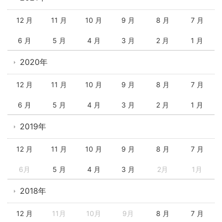
12 月
11 月
10 月
9 月
8 月
7 月
6 月
5 月
4 月
3 月
2 月
1 月
2020年
12 月
11 月
10 月
9 月
8 月
7 月
6 月
5 月
4 月
3 月
2 月
1 月
2019年
12 月
11 月
10 月
9 月
8 月
7 月
6月
5 月
4 月
3 月
2月
1月
2018年
12 月
11月
10月
9月
8 月
7 月