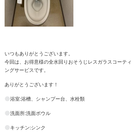
いつもありがとうございます。
今回は、お得意様の全水回りおそうじレスガラスコーティ
ングサービスです。
ありがとうございます！
浴室:浴槽、シャンプー台、水栓類
洗面所:洗面ボウル
キッチン:シンク