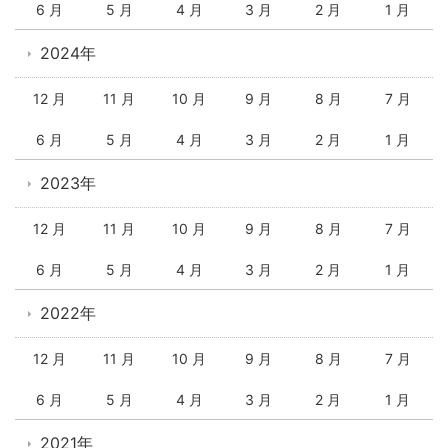
6 月
5 月
4 月
3 月
2 月
1 月
2024年
12 月
11 月
10 月
9 月
8 月
7 月
6 月
5 月
4 月
3 月
2 月
1 月
2023年
12 月
11 月
10 月
9 月
8 月
7 月
6 月
5 月
4 月
3 月
2 月
1 月
2022年
12 月
11 月
10 月
9 月
8 月
7 月
6 月
5 月
4 月
3 月
2 月
1 月
2021年