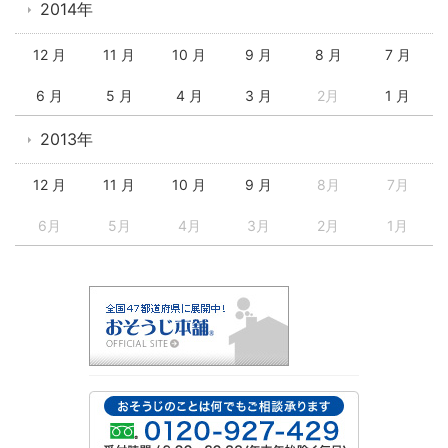
2014年
12 月
11 月
10 月
9 月
8 月
7 月
6 月
5 月
4 月
3 月
2月
1 月
2013年
12 月
11 月
10 月
9 月
8月
7月
6月
5月
4月
3月
2月
1月