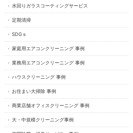
水回りガラスコーティングサービス
定期清掃
SDGｓ
家庭用エアコンクリーニング 事例
業務用エアコンクリーニング 事例
ハウスクリーニング 事例
お住まい大掃除 事例
商業店舗オフィスクリーニング 事例
大・中規模クリーニング事例