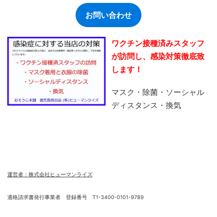
お問い合わせ
ワクチン接種済みスタッフ
が訪問し、感染対策徹底致
します！
マスク・除菌・ソーシャル
ディスタンス・換気
運営者：株式会社ヒューマンライズ
適格請求書発行事業者 登録番号 T1-3400-0101-9789