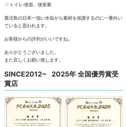
トイレ:便器、便座裏
鹿児島の日本一強い水垢から素材を保護するのに一番向い
ていると思われます。
お客様からの評判がいいですね。
ありがとうございました。
また宜しくお願い致します。
SINCE2012~ 2025年 全国優秀賞受
賞店