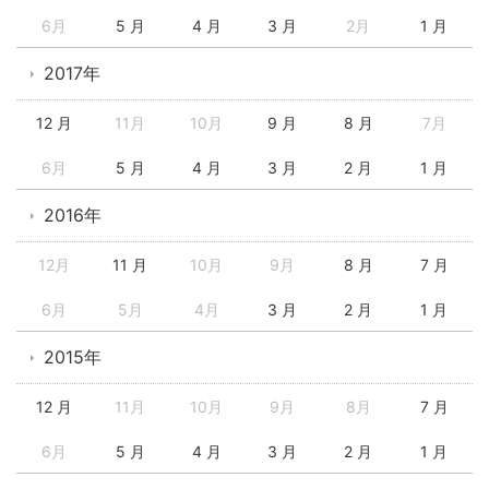
6月
5 月
4 月
3 月
2月
1 月
2017年
12 月
11月
10月
9 月
8 月
7月
6月
5 月
4 月
3 月
2 月
1 月
2016年
12月
11 月
10月
9月
8 月
7 月
6月
5月
4月
3 月
2 月
1 月
2015年
12 月
11月
10月
9月
8月
7 月
6月
5 月
4 月
3 月
2 月
1 月