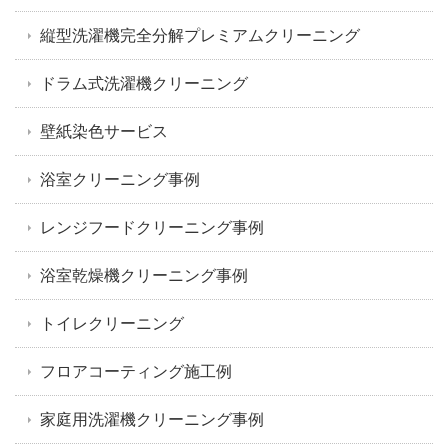
縦型洗濯機完全分解プレミアムクリーニング
ドラム式洗濯機クリーニング
壁紙染色サービス
浴室クリーニング事例
レンジフードクリーニング事例
浴室乾燥機クリーニング事例
トイレクリーニング
フロアコーティング施工例
家庭用洗濯機クリーニング事例