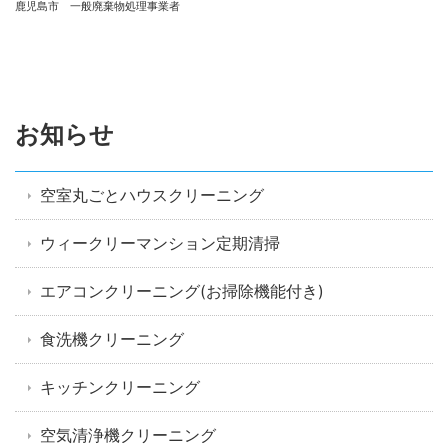
鹿児島市 一般廃棄物処理事業者
お知らせ
空室丸ごとハウスクリーニング
ウィークリーマンション定期清掃
エアコンクリーニング(お掃除機能付き)
食洗機クリーニング
キッチンクリーニング
空気清浄機クリーニング