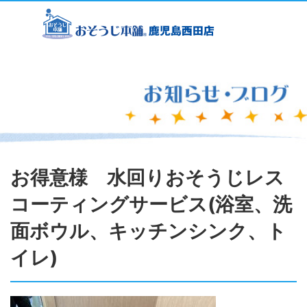
お得意様 水回りおそうじレス
コーティングサービス(浴室、洗
面ボウル、キッチンシンク、ト
イレ)