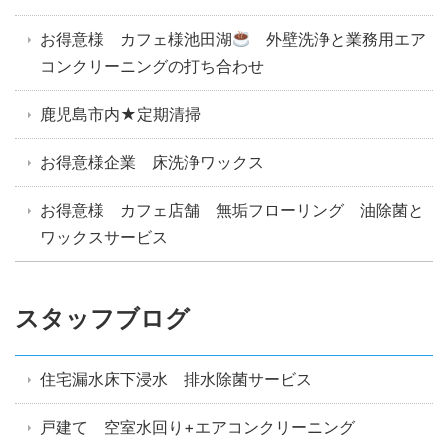
お得意様 カフェ様池田湖
外壁洗浄と業務用エア
コンクリーニングの打ち合わせ
鹿児島市内★定期清掃
お得意様企業 床洗浄ワックス
お得意様 カフェ店舗 無垢フローリング 油除菌と
ワックスサービス
スタッフブログ
住宅漏水床下浸水 排水除菌サービス
戸建て 空室水回り+エアコンクリーニング