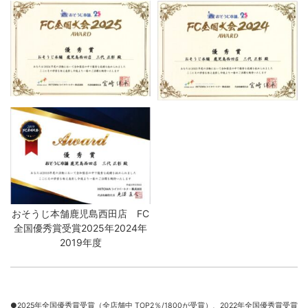
おそうじ本舗鹿児島西田店 FC
全国優秀賞受賞2025年2024年
2019年度
●2025年全国優秀賞受賞（全店舗中 TOP2％/1800が受賞）、
2022年全国優秀賞受賞