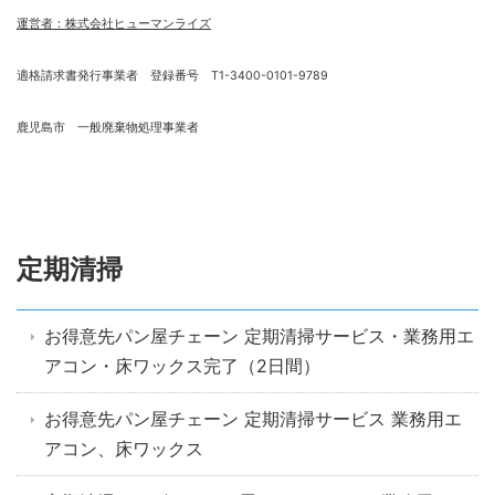
運営者：株式会社ヒューマンライズ
適格請求書発行事業者 登録番号 T1-3400-0101-9789
鹿児島市 一般廃棄物処理事業者
定期清掃
お得意先パン屋チェーン 定期清掃サービス・業務用エ
アコン・床ワックス完了（2日間）
お得意先パン屋チェーン 定期清掃サービス 業務用エ
アコン、床ワックス