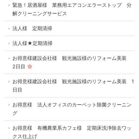
緊急！居酒屋様 業務用エアコンエラーストップ 分
解クリーニングサービス
法人様 定期清掃
法人様★定期清掃
お得意様建設会社様 観光施設様のリフォーム美装
2日目
お得意様建設会社様 観光施設様のリフォーム美装 1
日目
お得意様 法人オフィスのカーペット除菌クリーニン
グ
お得意様 有機農業系カフェ様 定期床洗浄除去ワッ
クス仕上げ