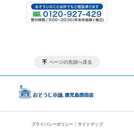
ページの先頭へ戻る
プライバシーポリシー
サイトマップ