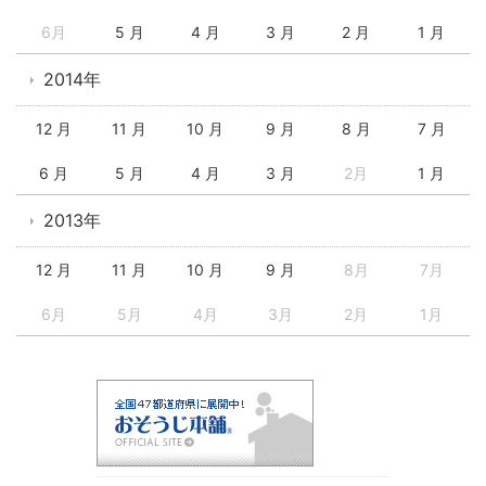
6月
5 月
4 月
3 月
2 月
1 月
2014年
12 月
11 月
10 月
9 月
8 月
7 月
6 月
5 月
4 月
3 月
2月
1 月
2013年
12 月
11 月
10 月
9 月
8月
7月
6月
5月
4月
3月
2月
1月