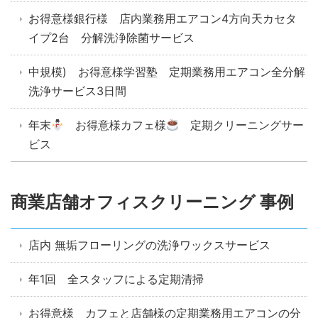
お得意様銀行様 店内業務用エアコン4方向天カセタ
イプ2台 分解洗浄除菌サービス
中規模) お得意様学習塾 定期業務用エアコン全分解
洗浄サービス3日間
年末
お得意様カフェ様
定期クリーニングサー
ビス
商業店舗オフィスクリーニング 事例
店内 無垢フローリングの洗浄ワックスサービス
年1回 全スタッフによる定期清掃
お得意様 カフェと店舗様の定期業務用エアコンの分