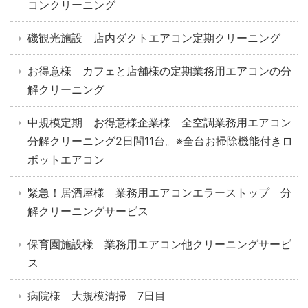
コンクリーニング
磯観光施設 店内ダクトエアコン定期クリーニング
お得意様 カフェと店舗様の定期業務用エアコンの分
解クリーニング
中規模定期 お得意様企業様 全空調業務用エアコン
分解クリーニング2日間11台。※全台お掃除機能付きロ
ボットエアコン
緊急！居酒屋様 業務用エアコンエラーストップ 分
解クリーニングサービス
保育園施設様 業務用エアコン他クリーニングサービ
ス
病院様 大規模清掃 7日目