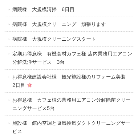
病院様 大規模清掃 6日目
病院様 大規模クリーニング 頑張ります
病院様 大規模クリーニングスタート
定期お得意様 有機食材カフェ様 店内業務用エアコン
分解洗浄サービス 3台
お得意様建設会社様 観光施設様のリフォーム美装
2日目
お得意様 カフェ様の業務用エアコン分解除菌クリー
ニングサービス5台
施設様 館内空調と吸気換気ダクトクリーニングサー
ビス