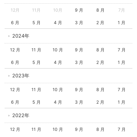
12月
11月
10月
9 月
8 月
7月
6 月
5 月
4 月
3 月
2 月
1 月
2024年
12 月
11 月
10 月
9 月
8 月
7 月
6 月
5 月
4 月
3 月
2 月
1 月
2023年
12 月
11 月
10 月
9 月
8 月
7 月
6 月
5 月
4 月
3 月
2 月
1 月
2022年
12 月
11 月
10 月
9 月
8 月
7 月