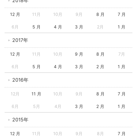
2018年
12 月
11月
10月
9月
8 月
7 月
6月
5 月
4 月
3 月
2月
1 月
2017年
12 月
11月
10月
9 月
8 月
7月
6月
5 月
4 月
3 月
2 月
1 月
2016年
12月
11 月
10月
9月
8 月
7 月
6月
5月
4月
3 月
2 月
1 月
2015年
12 月
11月
10月
9月
8月
7 月