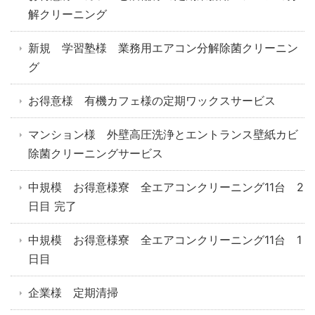
解クリーニング
新規 学習塾様 業務用エアコン分解除菌クリーニン
グ
お得意様 有機カフェ様の定期ワックスサービス
マンション様 外壁高圧洗浄とエントランス壁紙カビ
除菌クリーニングサービス
中規模 お得意様寮 全エアコンクリーニング11台 2
日目 完了
中規模 お得意様寮 全エアコンクリーニング11台 1
日目
企業様 定期清掃