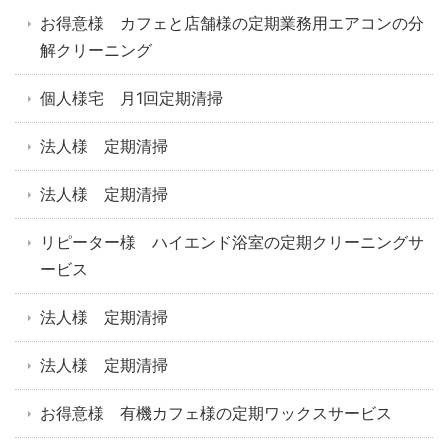
お得意様 カフェと店舗様の定期業務用エアコンの分
解クリーニング
個人様宅 月1回定期清掃
法人様 定期清掃
法人様 定期清掃
リピーター様 ハイエンド浴室の定期クリーニングサ
ービス
法人様 定期清掃
法人様 定期清掃
お得意様 有機カフェ様の定期ワックスサービス