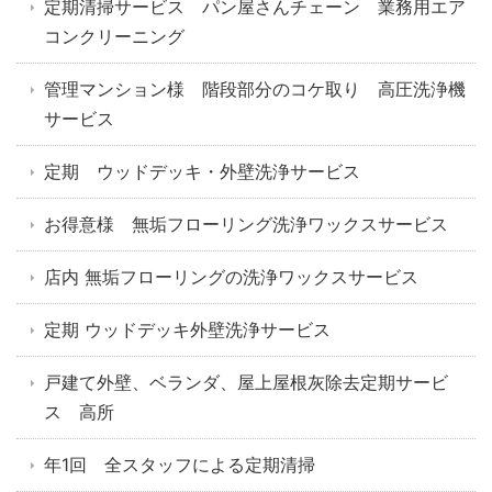
定期清掃サービス パン屋さんチェーン 業務用エア
コンクリーニング
管理マンション様 階段部分のコケ取り 高圧洗浄機
サービス
定期 ウッドデッキ・外壁洗浄サービス
お得意様 無垢フローリング洗浄ワックスサービス
店内 無垢フローリングの洗浄ワックスサービス
定期 ウッドデッキ外壁洗浄サービス
戸建て外壁、ベランダ、屋上屋根灰除去定期サービ
ス 高所
年1回 全スタッフによる定期清掃