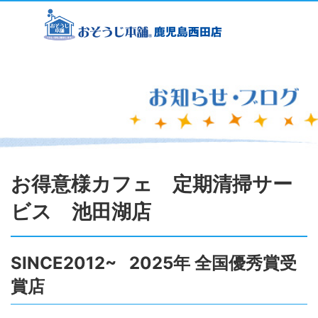
お得意様カフェ 定期清掃サー
ビス 池田湖店
SINCE2012~ 2025年 全国優秀賞受
賞店