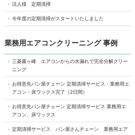
法人様 定期清掃
今年度の定期清掃がスタートいたしました
業務用エアコンクリーニング 事例
三菱霧ヶ峰 エアコンからの水漏れで完全分解クリー
ニング
お得意先パン屋チェーン 定期清掃サービス・業務用エ
アコン・床ワックス完了（2日間）
お得意先パン屋チェーン 定期清掃サービス 業務用エ
アコン、床ワックス
定期清掃サービス パン屋さんチェーン 業務用エア