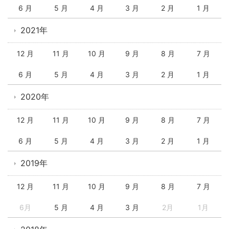
6 月
5 月
4 月
3 月
2 月
1 月
2021年
12 月
11 月
10 月
9 月
8 月
7 月
6 月
5 月
4 月
3 月
2 月
1 月
2020年
12 月
11 月
10 月
9 月
8 月
7 月
6 月
5 月
4 月
3 月
2 月
1 月
2019年
12 月
11 月
10 月
9 月
8 月
7 月
6月
5 月
4 月
3 月
2月
1月