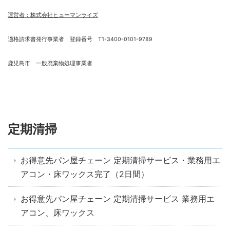
運営者：株式会社ヒューマンライズ
適格請求書発行事業者 登録番号 T1-3400-0101-9789
鹿児島市 一般廃棄物処理事業者
定期清掃
お得意先パン屋チェーン 定期清掃サービス・業務用エ
アコン・床ワックス完了（2日間）
お得意先パン屋チェーン 定期清掃サービス 業務用エ
アコン、床ワックス