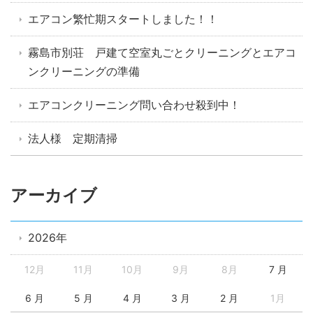
エアコン繁忙期スタートしました！！
霧島市別荘 戸建て空室丸ごとクリーニングとエアコ
ンクリーニングの準備
エアコンクリーニング問い合わせ殺到中！
法人様 定期清掃
アーカイブ
2026年
12月
11月
10月
9月
8月
7 月
6 月
5 月
4 月
3 月
2 月
1月