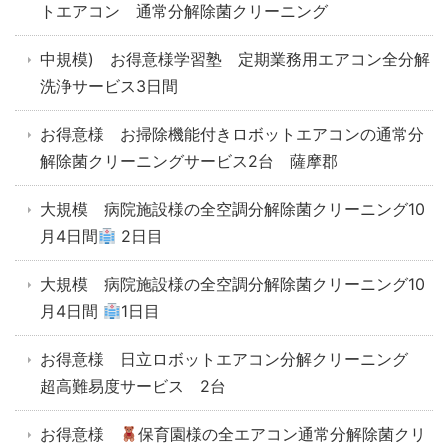
トエアコン 通常分解除菌クリーニング
中規模) お得意様学習塾 定期業務用エアコン全分解
洗浄サービス3日間
お得意様 お掃除機能付きロボットエアコンの通常分
解除菌クリーニングサービス2台 薩摩郡
大規模 病院施設様の全空調分解除菌クリーニング10
月4日間
2日目
大規模 病院施設様の全空調分解除菌クリーニング10
月4日間
1日目
お得意様 日立ロボットエアコン分解クリーニング
超高難易度サービス 2台
お得意様
保育園様の全エアコン通常分解除菌クリ