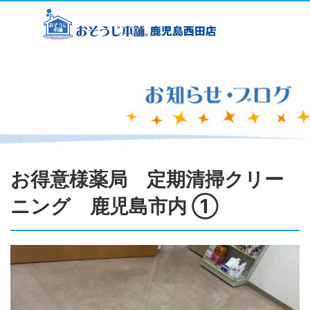
お得意様薬局 定期清掃クリー
ニング 鹿児島市内 ①