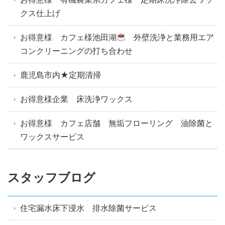
クス仕上げ
お得意様 カフェ様池田湖
外壁洗浄と業務用エア
コンクリーニングの打ち合わせ
鹿児島市内★定期清掃
お得意様企業 床洗浄ワックス
お得意様 カフェ店舗 無垢フローリング 油除菌と
ワックスサービス
スタッフブログ
住宅漏水床下浸水 排水除菌サービス