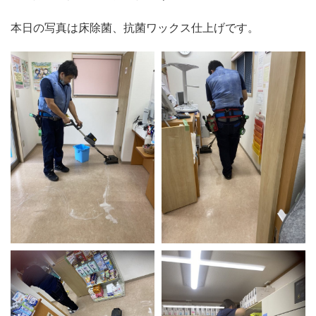
本日の写真は床除菌、抗菌ワックス仕上げです。