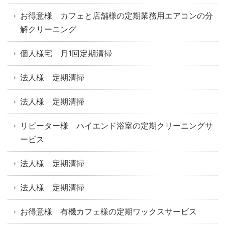
お得意様 カフェと店舗様の定期業務用エアコンの分
解クリーニング
個人様宅 月1回定期清掃
法人様 定期清掃
法人様 定期清掃
リピーター様 ハイエンド浴室の定期クリーニングサ
ービス
法人様 定期清掃
法人様 定期清掃
お得意様 有機カフェ様の定期ワックスサービス