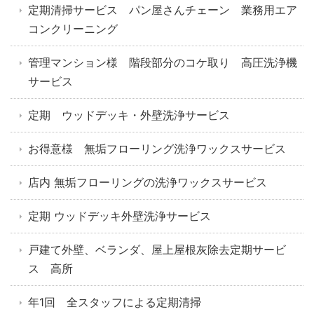
定期清掃サービス パン屋さんチェーン 業務用エア
コンクリーニング
管理マンション様 階段部分のコケ取り 高圧洗浄機
サービス
定期 ウッドデッキ・外壁洗浄サービス
お得意様 無垢フローリング洗浄ワックスサービス
店内 無垢フローリングの洗浄ワックスサービス
定期 ウッドデッキ外壁洗浄サービス
戸建て外壁、ベランダ、屋上屋根灰除去定期サービ
ス 高所
年1回 全スタッフによる定期清掃