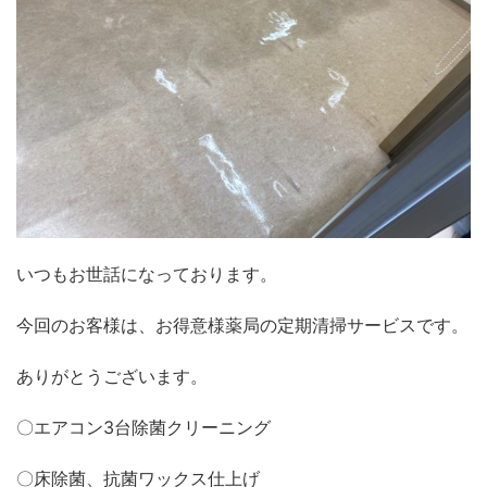
いつもお世話になっております。
今回のお客様は、お得意様薬局の定期清掃サービスです。
ありがとうございます。
〇エアコン3台除菌クリーニング
〇床除菌、抗菌ワックス仕上げ