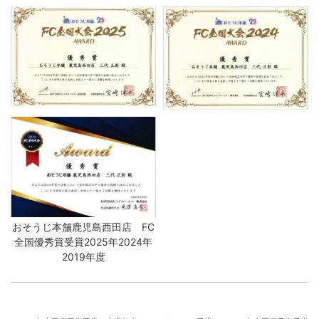
おそうじ本舗鹿児島西田店 FC
全国優秀賞受賞2025年2024年
2019年度