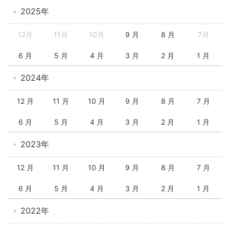
2025年
12月
11月
10月
9 月
8 月
7月
6 月
5 月
4 月
3 月
2 月
1 月
2024年
12 月
11 月
10 月
9 月
8 月
7 月
6 月
5 月
4 月
3 月
2 月
1 月
2023年
12 月
11 月
10 月
9 月
8 月
7 月
6 月
5 月
4 月
3 月
2 月
1 月
2022年