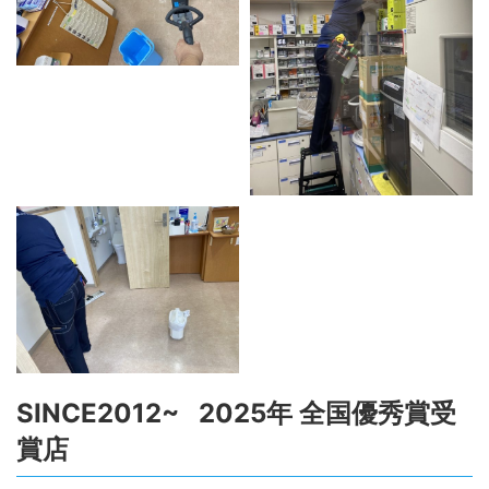
SINCE2012~ 2025年 全国優秀賞受
賞店