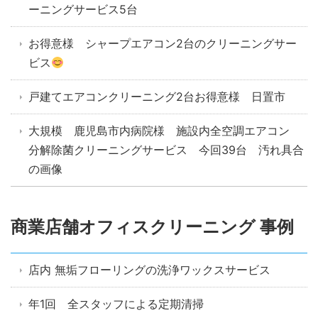
ーニングサービス5台
お得意様 シャープエアコン2台のクリーニングサー
ビス
戸建てエアコンクリーニング2台お得意様 日置市
大規模 鹿児島市内病院様 施設内全空調エアコン
分解除菌クリーニングサービス 今回39台 汚れ具合
の画像
商業店舗オフィスクリーニング 事例
店内 無垢フローリングの洗浄ワックスサービス
年1回 全スタッフによる定期清掃