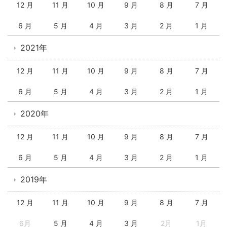
12 月
11 月
10 月
9 月
8 月
7 月
6 月
5 月
4 月
3 月
2 月
1 月
2021年
12 月
11 月
10 月
9 月
8 月
7 月
6 月
5 月
4 月
3 月
2 月
1 月
2020年
12 月
11 月
10 月
9 月
8 月
7 月
6 月
5 月
4 月
3 月
2 月
1 月
2019年
12 月
11 月
10 月
9 月
8 月
7 月
6月
5 月
4 月
3 月
2月
1月