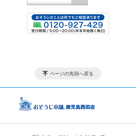
ページの先頭へ戻る