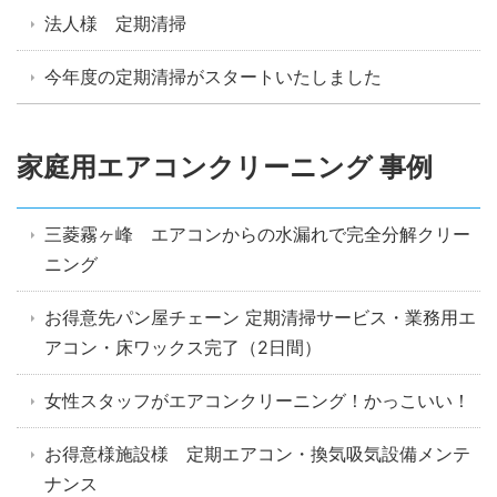
法人様 定期清掃
今年度の定期清掃がスタートいたしました
家庭用エアコンクリーニング 事例
三菱霧ヶ峰 エアコンからの水漏れで完全分解クリー
ニング
お得意先パン屋チェーン 定期清掃サービス・業務用エ
アコン・床ワックス完了（2日間）
女性スタッフがエアコンクリーニング！かっこいい！
お得意様施設様 定期エアコン・換気吸気設備メンテ
ナンス