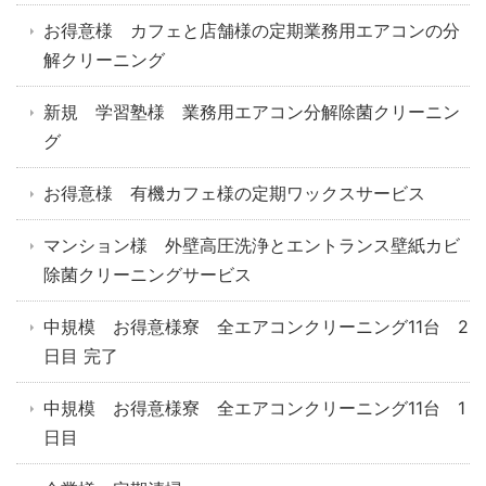
お得意様 カフェと店舗様の定期業務用エアコンの分
解クリーニング
新規 学習塾様 業務用エアコン分解除菌クリーニン
グ
お得意様 有機カフェ様の定期ワックスサービス
マンション様 外壁高圧洗浄とエントランス壁紙カビ
除菌クリーニングサービス
中規模 お得意様寮 全エアコンクリーニング11台 2
日目 完了
中規模 お得意様寮 全エアコンクリーニング11台 1
日目