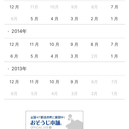
12 月
11月
10月
9月
8月
7 月
6月
5 月
4 月
3 月
2 月
1 月
2014年
12 月
11 月
10 月
9 月
8 月
7 月
6 月
5 月
4 月
3 月
2月
1 月
2013年
12 月
11 月
10 月
9 月
8月
7月
6月
5月
4月
3月
2月
1月