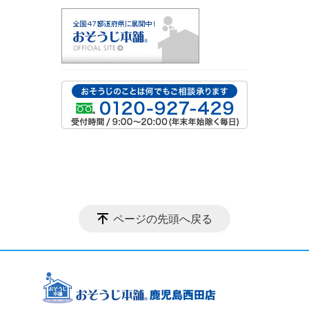
ページの先頭へ戻る