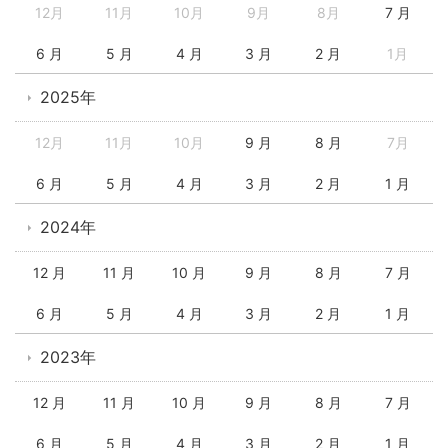
12月
11月
10月
9月
8月
7 月
6 月
5 月
4 月
3 月
2 月
1月
2025年
12月
11月
10月
9 月
8 月
7月
6 月
5 月
4 月
3 月
2 月
1 月
2024年
12 月
11 月
10 月
9 月
8 月
7 月
6 月
5 月
4 月
3 月
2 月
1 月
2023年
12 月
11 月
10 月
9 月
8 月
7 月
6 月
5 月
4 月
3 月
2 月
1 月