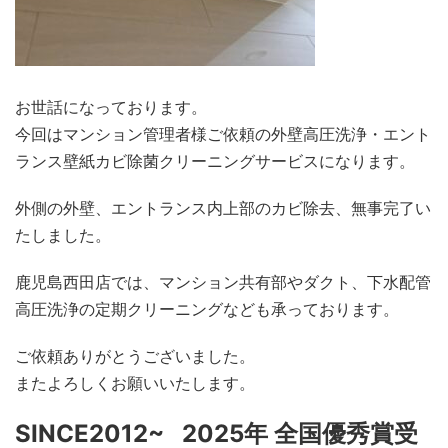
お世話になっております。
今回はマンション管理者様ご依頼の外壁高圧洗浄・エント
ランス壁紙カビ除菌クリーニングサービスになります。
外側の外壁、エントランス内上部のカビ除去、無事完了い
たしました。
鹿児島西田店では、マンション共有部やダクト、下水配管
高圧洗浄の定期クリーニングなども承っております。
ご依頼ありがとうございました。
またよろしくお願いいたします。
SINCE2012~ 2025年 全国優秀賞受