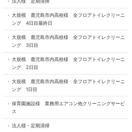
法人様 定期清掃
大規模 鹿児島市内高校様 全フロアトイレクリーニ
ング 4日目最終日
大規模 鹿児島市内高校様 全フロアトイレクリーニ
ング 3日目
大規模 鹿児島市内高校様 全フロアトイレクリーニ
ング 2日目
大規模 鹿児島市内高校様 全フロアトイレクリーニ
ング 1日目
保育園施設様 業務用エアコン他クリーニングサービ
ス
法人様・定期清掃