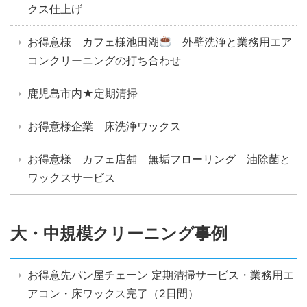
クス仕上げ
お得意様 カフェ様池田湖
外壁洗浄と業務用エア
コンクリーニングの打ち合わせ
鹿児島市内★定期清掃
お得意様企業 床洗浄ワックス
お得意様 カフェ店舗 無垢フローリング 油除菌と
ワックスサービス
大・中規模クリーニング事例
お得意先パン屋チェーン 定期清掃サービス・業務用エ
アコン・床ワックス完了（2日間）