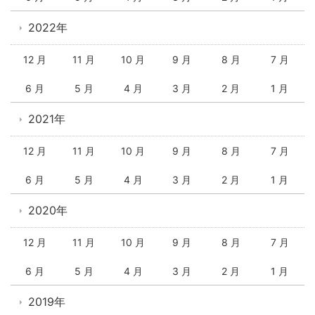
2022年
12 月
11 月
10 月
9 月
8 月
7 月
6 月
5 月
4 月
3 月
2 月
1 月
2021年
12 月
11 月
10 月
9 月
8 月
7 月
6 月
5 月
4 月
3 月
2 月
1 月
2020年
12 月
11 月
10 月
9 月
8 月
7 月
6 月
5 月
4 月
3 月
2 月
1 月
2019年