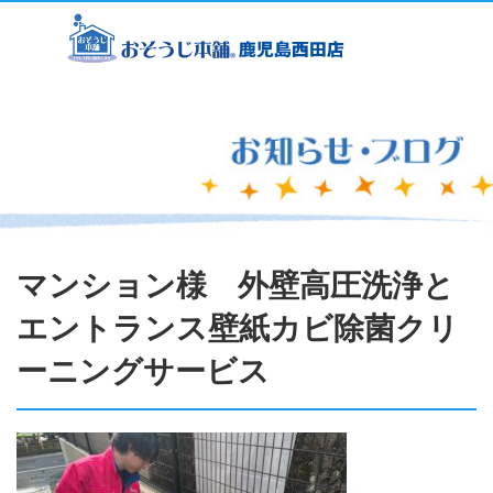
マンション様 外壁高圧洗浄と
エントランス壁紙カビ除菌クリ
ーニングサービス