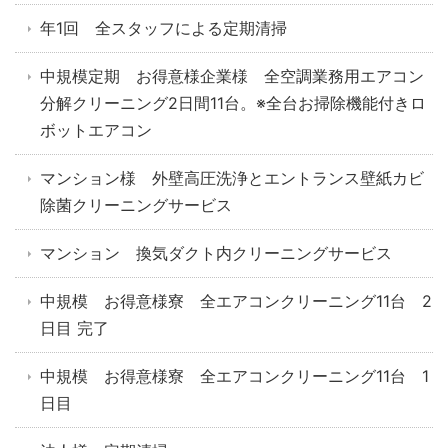
年1回 全スタッフによる定期清掃
中規模定期 お得意様企業様 全空調業務用エアコン
分解クリーニング2日間11台。※全台お掃除機能付きロ
ボットエアコン
マンション様 外壁高圧洗浄とエントランス壁紙カビ
除菌クリーニングサービス
マンション 換気ダクト内クリーニングサービス
中規模 お得意様寮 全エアコンクリーニング11台 2
日目 完了
中規模 お得意様寮 全エアコンクリーニング11台 1
日目