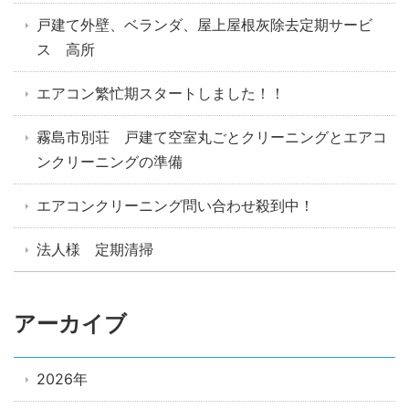
戸建て外壁、ベランダ、屋上屋根灰除去定期サービ
ス 高所
エアコン繁忙期スタートしました！！
霧島市別荘 戸建て空室丸ごとクリーニングとエアコ
ンクリーニングの準備
エアコンクリーニング問い合わせ殺到中！
法人様 定期清掃
アーカイブ
2026年