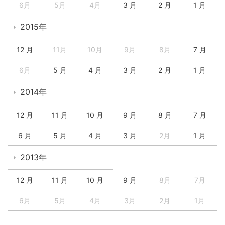
6月
5月
4月
3 月
2 月
1 月
2015年
12 月
11月
10月
9月
8月
7 月
6月
5 月
4 月
3 月
2 月
1 月
2014年
12 月
11 月
10 月
9 月
8 月
7 月
6 月
5 月
4 月
3 月
2月
1 月
2013年
12 月
11 月
10 月
9 月
8月
7月
6月
5月
4月
3月
2月
1月