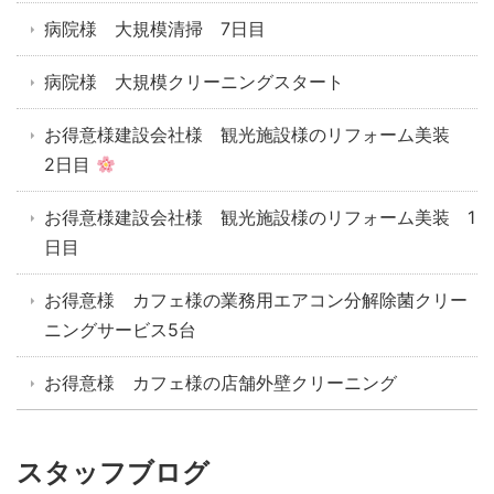
病院様 大規模清掃 7日目
病院様 大規模クリーニングスタート
お得意様建設会社様 観光施設様のリフォーム美装
2日目
お得意様建設会社様 観光施設様のリフォーム美装 1
日目
お得意様 カフェ様の業務用エアコン分解除菌クリー
ニングサービス5台
お得意様 カフェ様の店舗外壁クリーニング
スタッフブログ