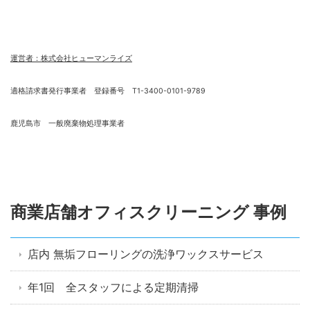
運営者：株式会社ヒューマンライズ
適格請求書発行事業者 登録番号 T1-3400-0101-9789
鹿児島市 一般廃棄物処理事業者
商業店舗オフィスクリーニング 事例
店内 無垢フローリングの洗浄ワックスサービス
年1回 全スタッフによる定期清掃