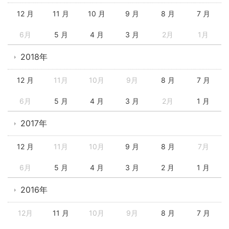
12 月
11 月
10 月
9 月
8 月
7 月
6月
5 月
4 月
3 月
2月
1月
2018年
12 月
11月
10月
9月
8 月
7 月
6月
5 月
4 月
3 月
2月
1 月
2017年
12 月
11月
10月
9 月
8 月
7月
6月
5 月
4 月
3 月
2 月
1 月
2016年
12月
11 月
10月
9月
8 月
7 月