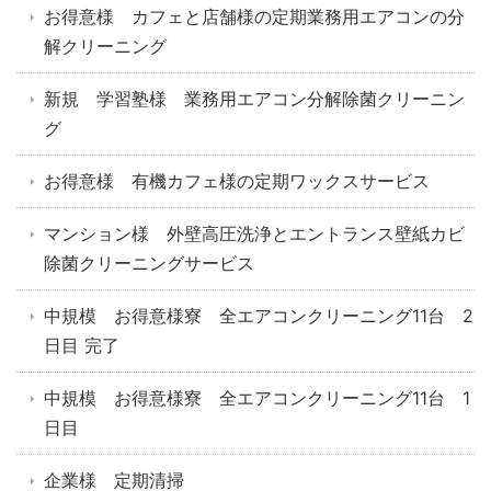
お得意様 カフェと店舗様の定期業務用エアコンの分
解クリーニング
新規 学習塾様 業務用エアコン分解除菌クリーニン
グ
お得意様 有機カフェ様の定期ワックスサービス
マンション様 外壁高圧洗浄とエントランス壁紙カビ
除菌クリーニングサービス
中規模 お得意様寮 全エアコンクリーニング11台 2
日目 完了
中規模 お得意様寮 全エアコンクリーニング11台 1
日目
企業様 定期清掃