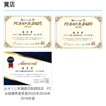
賞店
おそうじ本舗鹿児島西田店 FC
全国優秀賞受賞2025年2024年
2019年度