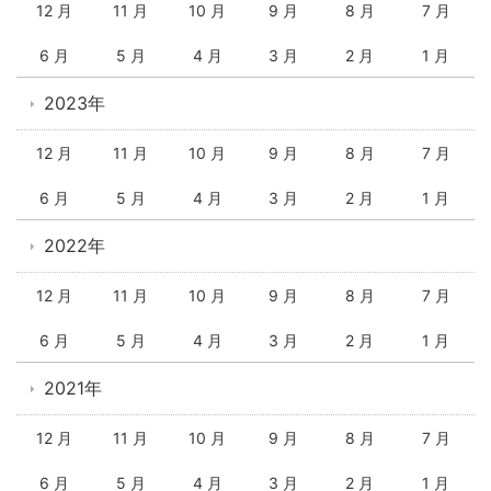
12 月
11 月
10 月
9 月
8 月
7 月
6 月
5 月
4 月
3 月
2 月
1 月
2023年
12 月
11 月
10 月
9 月
8 月
7 月
6 月
5 月
4 月
3 月
2 月
1 月
2022年
12 月
11 月
10 月
9 月
8 月
7 月
6 月
5 月
4 月
3 月
2 月
1 月
2021年
12 月
11 月
10 月
9 月
8 月
7 月
6 月
5 月
4 月
3 月
2 月
1 月