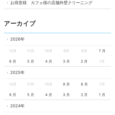
お得意様 カフェ様の店舗外壁クリーニング
アーカイブ
2026年
12月
11月
10月
9月
8月
7 月
6 月
5 月
4 月
3 月
2 月
1月
2025年
12月
11月
10月
9 月
8 月
7月
6 月
5 月
4 月
3 月
2 月
1 月
2024年