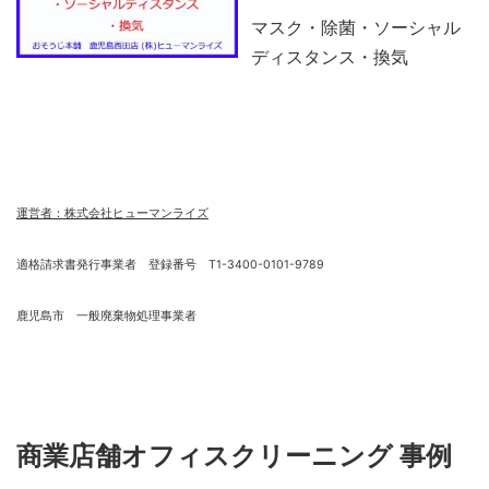
マスク・除菌・ソーシャル
ディスタンス・換気
運営者：株式会社ヒューマンライズ
適格請求書発行事業者 登録番号 T1-3400-0101-9789
鹿児島市 一般廃棄物処理事業者
商業店舗オフィスクリーニング 事例