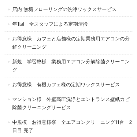
店内 無垢フローリングの洗浄ワックスサービス
年1回 全スタッフによる定期清掃
お得意様 カフェと店舗様の定期業務用エアコンの分
解クリーニング
新規 学習塾様 業務用エアコン分解除菌クリーニン
グ
お得意様 有機カフェ様の定期ワックスサービス
マンション様 外壁高圧洗浄とエントランス壁紙カビ
除菌クリーニングサービス
中規模 お得意様寮 全エアコンクリーニング11台 2
日目 完了