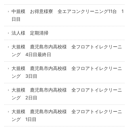
中規模 お得意様寮 全エアコンクリーニング11台 1
日目
法人様 定期清掃
大規模 鹿児島市内高校様 全フロアトイレクリーニ
ング 4日目最終日
大規模 鹿児島市内高校様 全フロアトイレクリーニ
ング 3日目
大規模 鹿児島市内高校様 全フロアトイレクリーニ
ング 2日目
大規模 鹿児島市内高校様 全フロアトイレクリーニ
ング 1日目