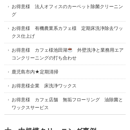
お得意様 法人オフィスのカーペット除菌クリーニン
グ
お得意様 有機農業系カフェ様 定期床洗浄除去ワッ
クス仕上げ
お得意様 カフェ様池田湖
外壁洗浄と業務用エア
コンクリーニングの打ち合わせ
鹿児島市内★定期清掃
お得意様企業 床洗浄ワックス
お得意様 カフェ店舗 無垢フローリング 油除菌と
ワックスサービス