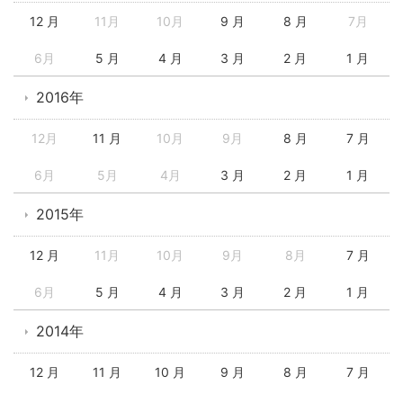
12 月
11月
10月
9 月
8 月
7月
6月
5 月
4 月
3 月
2 月
1 月
2016年
12月
11 月
10月
9月
8 月
7 月
6月
5月
4月
3 月
2 月
1 月
2015年
12 月
11月
10月
9月
8月
7 月
6月
5 月
4 月
3 月
2 月
1 月
2014年
12 月
11 月
10 月
9 月
8 月
7 月