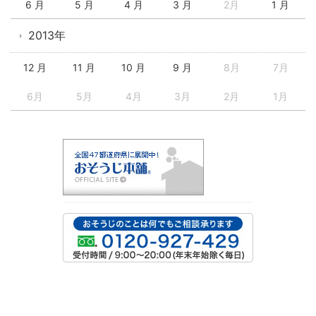
6 月
5 月
4 月
3 月
2月
1 月
2013年
12 月
11 月
10 月
9 月
8月
7月
6月
5月
4月
3月
2月
1月