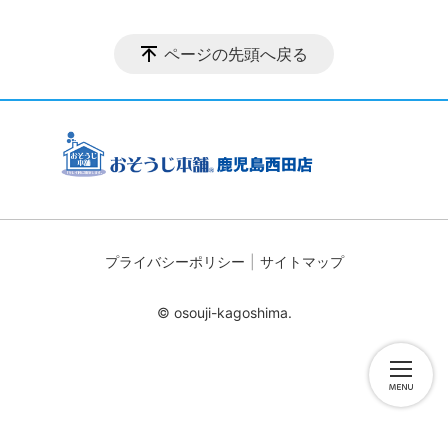
ページの先頭へ戻る
プライバシーポリシー
サイトマップ
© osouji-kagoshima.