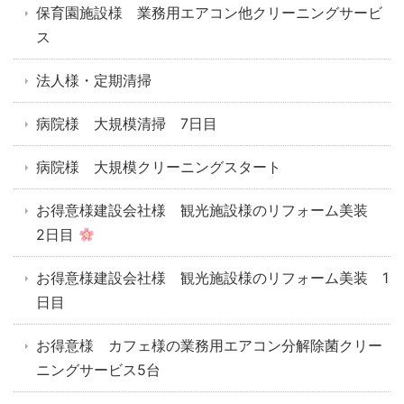
保育園施設様 業務用エアコン他クリーニングサービ
ス
法人様・定期清掃
病院様 大規模清掃 7日目
病院様 大規模クリーニングスタート
お得意様建設会社様 観光施設様のリフォーム美装
2日目
お得意様建設会社様 観光施設様のリフォーム美装 1
日目
お得意様 カフェ様の業務用エアコン分解除菌クリー
ニングサービス5台