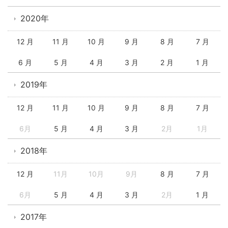
2020年
12 月
11 月
10 月
9 月
8 月
7 月
6 月
5 月
4 月
3 月
2 月
1 月
2019年
12 月
11 月
10 月
9 月
8 月
7 月
6月
5 月
4 月
3 月
2月
1月
2018年
12 月
11月
10月
9月
8 月
7 月
6月
5 月
4 月
3 月
2月
1 月
2017年