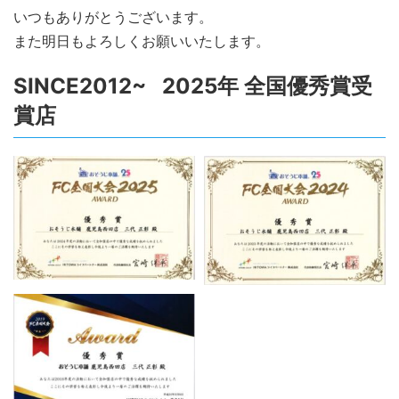
いつもありがとうございます。
また明日もよろしくお願いいたします。
SINCE2012~ 2025年 全国優秀賞受
賞店