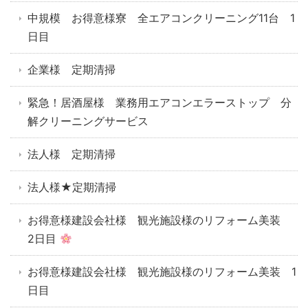
中規模 お得意様寮 全エアコンクリーニング11台 1
日目
企業様 定期清掃
緊急！居酒屋様 業務用エアコンエラーストップ 分
解クリーニングサービス
法人様 定期清掃
法人様★定期清掃
お得意様建設会社様 観光施設様のリフォーム美装
2日目
お得意様建設会社様 観光施設様のリフォーム美装 1
日目