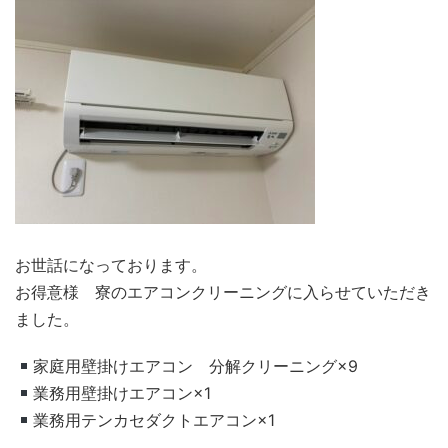
お世話になっております。
お得意様 寮のエアコンクリーニングに入らせていただき
ました。
家庭用壁掛けエアコン 分解クリーニング×9
業務用壁掛けエアコン×1
業務用テンカセダクトエアコン×1