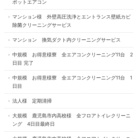
ボットエアコン
マンション様 外壁高圧洗浄とエントランス壁紙カビ
除菌クリーニングサービス
マンション 換気ダクト内クリーニングサービス
中規模 お得意様寮 全エアコンクリーニング11台 2
日目 完了
中規模 お得意様寮 全エアコンクリーニング11台 1
日目
法人様 定期清掃
大規模 鹿児島市内高校様 全フロアトイレクリーニ
ング 4日目最終日