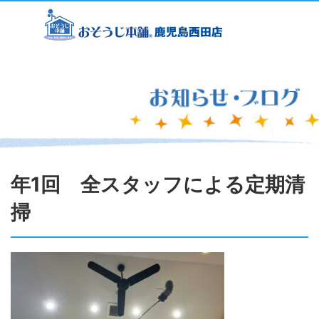
年1回 全スタッフによる定期清
掃