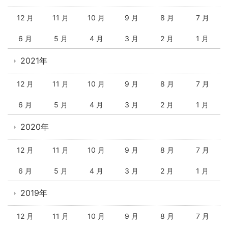
12 月
11 月
10 月
9 月
8 月
7 月
6 月
5 月
4 月
3 月
2 月
1 月
2021年
12 月
11 月
10 月
9 月
8 月
7 月
6 月
5 月
4 月
3 月
2 月
1 月
2020年
12 月
11 月
10 月
9 月
8 月
7 月
6 月
5 月
4 月
3 月
2 月
1 月
2019年
12 月
11 月
10 月
9 月
8 月
7 月