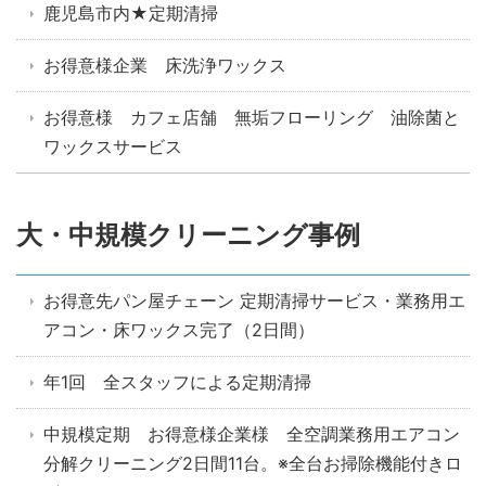
鹿児島市内★定期清掃
お得意様企業 床洗浄ワックス
お得意様 カフェ店舗 無垢フローリング 油除菌と
ワックスサービス
大・中規模クリーニング事例
お得意先パン屋チェーン 定期清掃サービス・業務用エ
アコン・床ワックス完了（2日間）
年1回 全スタッフによる定期清掃
中規模定期 お得意様企業様 全空調業務用エアコン
分解クリーニング2日間11台。※全台お掃除機能付きロ