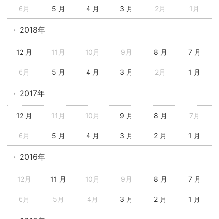
6月
5 月
4 月
3 月
2月
1月
2018年
12 月
11月
10月
9月
8 月
7 月
6月
5 月
4 月
3 月
2月
1 月
2017年
12 月
11月
10月
9 月
8 月
7月
6月
5 月
4 月
3 月
2 月
1 月
2016年
12月
11 月
10月
9月
8 月
7 月
6月
5月
4月
3 月
2 月
1 月