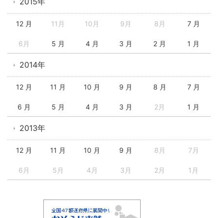
2015年
12 月
11月
10月
9月
8月
7 月
6月
5 月
4 月
3 月
2 月
1 月
2014年
12 月
11 月
10 月
9 月
8 月
7 月
6 月
5 月
4 月
3 月
2月
1 月
2013年
12 月
11 月
10 月
9 月
8月
7月
6月
5月
4月
3月
2月
1月