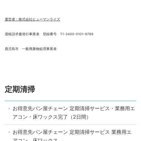
運営者：株式会社ヒューマンライズ
適格請求書発行事業者 登録番号 T1-3400-0101-9789
鹿児島市 一般廃棄物処理事業者
定期清掃
お得意先パン屋チェーン 定期清掃サービス・業務用エ
アコン・床ワックス完了（2日間）
お得意先パン屋チェーン 定期清掃サービス 業務用エ
アコン、床ワックス