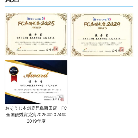
おそうじ本舗鹿児島西田店 FC
全国優秀賞受賞2025年2024年
2019年度