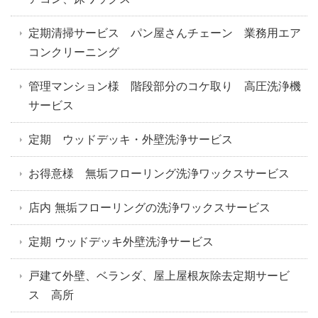
定期清掃サービス パン屋さんチェーン 業務用エア
コンクリーニング
管理マンション様 階段部分のコケ取り 高圧洗浄機
サービス
定期 ウッドデッキ・外壁洗浄サービス
お得意様 無垢フローリング洗浄ワックスサービス
店内 無垢フローリングの洗浄ワックスサービス
定期 ウッドデッキ外壁洗浄サービス
戸建て外壁、ベランダ、屋上屋根灰除去定期サービ
ス 高所