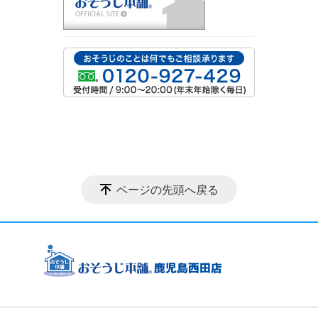
ページの先頭へ戻る