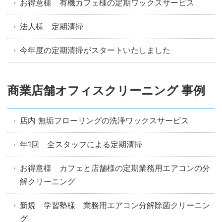
お得意様 有機カフェ様の定期ワックスサービス
法人様 定期清掃
今年度の定期清掃がスタートいたしました
商業店舗オフィスクリーニング 事例
店内 無垢フローリングの洗浄ワックスサービス
年1回 全スタッフによる定期清掃
お得意様 カフェと店舗様の定期業務用エアコンの分
解クリーニング
新規 学習塾様 業務用エアコン分解除菌クリーニン
グ