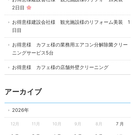
2日目
お得意様建設会社様 観光施設様のリフォーム美装 1
日目
お得意様 カフェ様の業務用エアコン分解除菌クリー
ニングサービス5台
お得意様 カフェ様の店舗外壁クリーニング
アーカイブ
2026年
12月
11月
10月
9月
8月
7 月