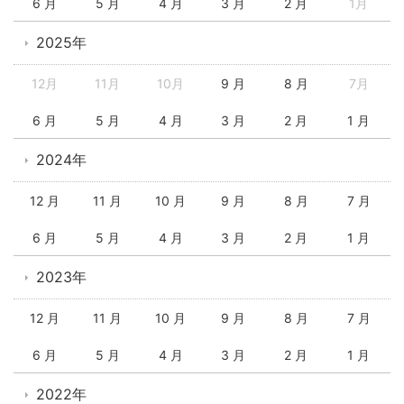
6 月
5 月
4 月
3 月
2 月
1月
2025年
12月
11月
10月
9 月
8 月
7月
6 月
5 月
4 月
3 月
2 月
1 月
2024年
12 月
11 月
10 月
9 月
8 月
7 月
6 月
5 月
4 月
3 月
2 月
1 月
2023年
12 月
11 月
10 月
9 月
8 月
7 月
6 月
5 月
4 月
3 月
2 月
1 月
2022年