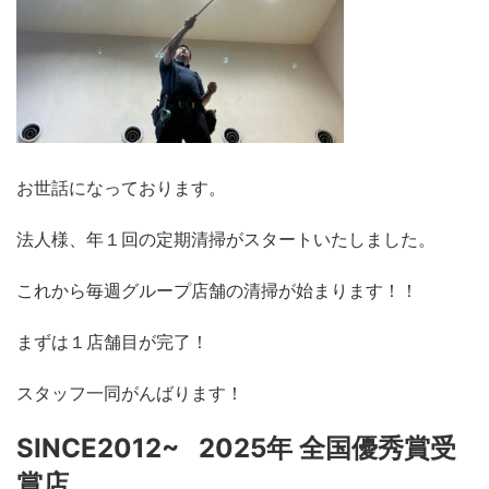
お世話になっております。
法人様、年１回の定期清掃がスタートいたしました。
これから毎週グループ店舗の清掃が始まります！！
まずは１店舗目が完了！
スタッフ一同がんばります！
SINCE2012~ 2025年 全国優秀賞受
賞店