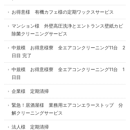
お得意様 有機カフェ様の定期ワックスサービス
マンション様 外壁高圧洗浄とエントランス壁紙カビ
除菌クリーニングサービス
中規模 お得意様寮 全エアコンクリーニング11台 2
日目 完了
中規模 お得意様寮 全エアコンクリーニング11台 1
日目
企業様 定期清掃
緊急！居酒屋様 業務用エアコンエラーストップ 分
解クリーニングサービス
法人様 定期清掃