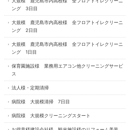
大規模 鹿児島市内高校様 全フロアトイレクリーニ
ング 3日目
大規模 鹿児島市内高校様 全フロアトイレクリーニ
ング 2日目
大規模 鹿児島市内高校様 全フロアトイレクリーニ
ング 1日目
保育園施設様 業務用エアコン他クリーニングサービ
ス
法人様・定期清掃
病院様 大規模清掃 7日目
病院様 大規模クリーニングスタート
お得意様建設会社様 観光施設様のリフォーム美装