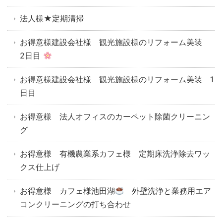
法人様★定期清掃
お得意様建設会社様 観光施設様のリフォーム美装
2日目
お得意様建設会社様 観光施設様のリフォーム美装 1
日目
お得意様 法人オフィスのカーペット除菌クリーニン
グ
お得意様 有機農業系カフェ様 定期床洗浄除去ワッ
クス仕上げ
お得意様 カフェ様池田湖
外壁洗浄と業務用エア
コンクリーニングの打ち合わせ