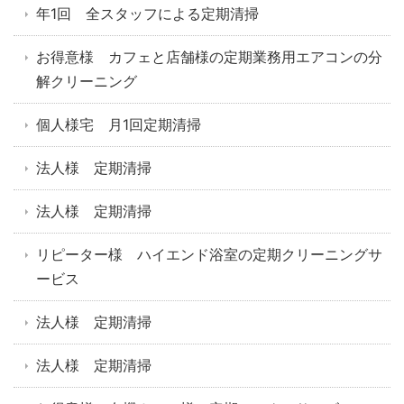
年1回 全スタッフによる定期清掃
お得意様 カフェと店舗様の定期業務用エアコンの分
解クリーニング
個人様宅 月1回定期清掃
法人様 定期清掃
法人様 定期清掃
リピーター様 ハイエンド浴室の定期クリーニングサ
ービス
法人様 定期清掃
法人様 定期清掃