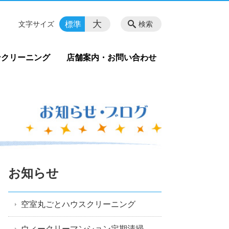
大
標準
文字サイズ
検索
ンクリーニング
店舗案内・お問い合わせ
お知らせ
空室丸ごとハウスクリーニング
ウィークリーマンション定期清掃