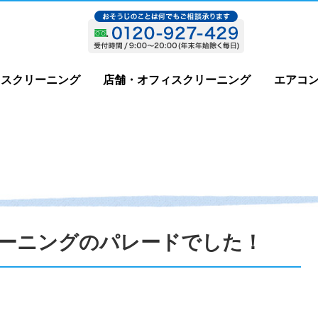
ウスクリーニング
店舗・オフィスクリーニング
エアコ
ーニングのパレードでした！