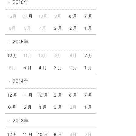
2016年
12月
11 月
10月
9月
8 月
7 月
6月
5月
4月
3 月
2 月
1 月
2015年
12 月
11月
10月
9月
8月
7 月
6月
5 月
4 月
3 月
2 月
1 月
2014年
12 月
11 月
10 月
9 月
8 月
7 月
6 月
5 月
4 月
3 月
2月
1 月
2013年
12 月
11 月
10 月
9 月
8月
7月