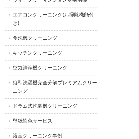
エアコンクリーニング(お掃除機能付
き)
食洗機クリーニング
キッチンクリーニング
空気清浄機クリーニング
縦型洗濯機完全分解プレミアムクリー
ニング
ドラム式洗濯機クリーニング
壁紙染色サービス
浴室クリーニング事例