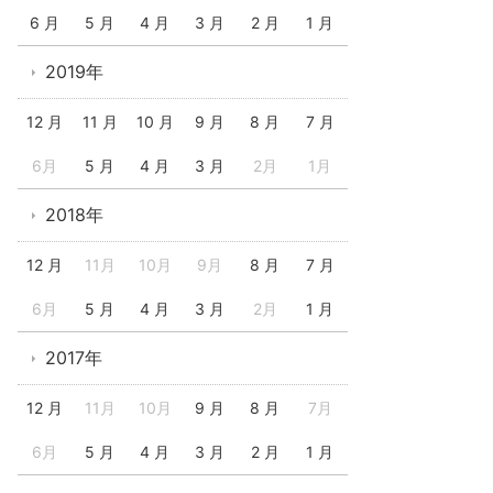
6 月
5 月
4 月
3 月
2 月
1 月
2019年
12 月
11 月
10 月
9 月
8 月
7 月
6月
5 月
4 月
3 月
2月
1月
2018年
12 月
11月
10月
9月
8 月
7 月
6月
5 月
4 月
3 月
2月
1 月
2017年
12 月
11月
10月
9 月
8 月
7月
6月
5 月
4 月
3 月
2 月
1 月