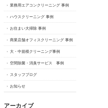
業務用エアコンクリーニング 事例
ハウスクリーニング 事例
お住まい大掃除 事例
商業店舗オフィスクリーニング 事例
大・中規模クリーニング事例
空間除菌・消臭サービス 事例
スタッフブログ
お知らせ
アーカイブ