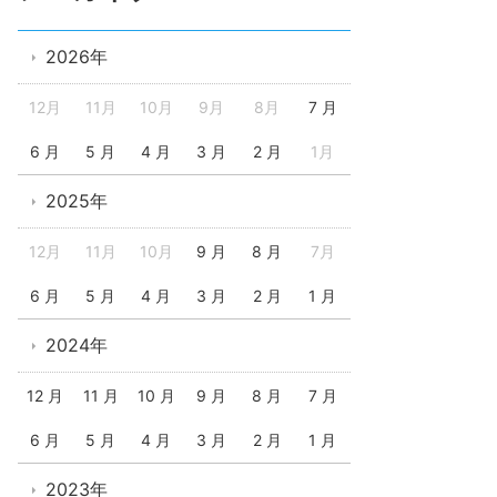
2026年
12月
11月
10月
9月
8月
7 月
6 月
5 月
4 月
3 月
2 月
1月
2025年
12月
11月
10月
9 月
8 月
7月
6 月
5 月
4 月
3 月
2 月
1 月
2024年
12 月
11 月
10 月
9 月
8 月
7 月
6 月
5 月
4 月
3 月
2 月
1 月
2023年