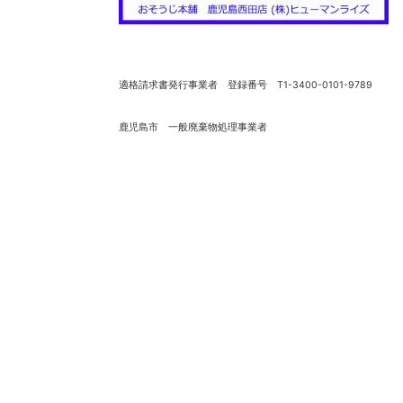
適格請求書発行事業者 登録番号 T1-3400-0101-9789
鹿児島市 一般廃棄物処理事業者