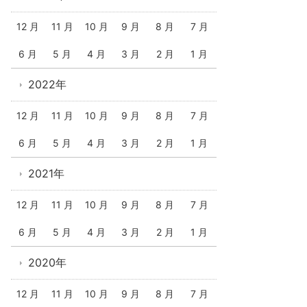
12 月
11 月
10 月
9 月
8 月
7 月
6 月
5 月
4 月
3 月
2 月
1 月
2022年
12 月
11 月
10 月
9 月
8 月
7 月
6 月
5 月
4 月
3 月
2 月
1 月
2021年
12 月
11 月
10 月
9 月
8 月
7 月
6 月
5 月
4 月
3 月
2 月
1 月
2020年
12 月
11 月
10 月
9 月
8 月
7 月