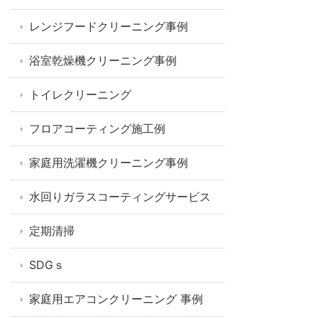
レンジフードクリーニング事例
浴室乾燥機クリーニング事例
トイレクリーニング
フロアコーティング施工例
家庭用洗濯機クリーニング事例
水回りガラスコーティングサービス
定期清掃
SDGｓ
家庭用エアコンクリーニング 事例