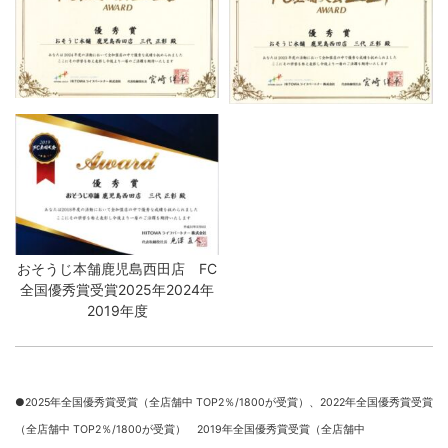
おそうじ本舗鹿児島西田店 FC
全国優秀賞受賞2025年2024年
2019年度
●2025年全国優秀賞受賞（全店舗中 TOP2％/1800が受賞）、
2022年全国優秀賞受賞
（全店舗中 TOP2％/1800が受賞） 2019年全国優秀賞受賞（全店舗中