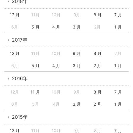
2018年
12 月
11月
10月
9月
8 月
7 月
6月
5 月
4 月
3 月
2月
1 月
2017年
12 月
11月
10月
9 月
8 月
7月
6月
5 月
4 月
3 月
2 月
1 月
2016年
12月
11 月
10月
9月
8 月
7 月
6月
5月
4月
3 月
2 月
1 月
2015年
12 月
11月
10月
9月
8月
7 月