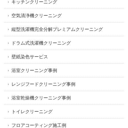
キッチンクリーニング
空気清浄機クリーニング
縦型洗濯機完全分解プレミアムクリーニング
ドラム式洗濯機クリーニング
壁紙染色サービス
浴室クリーニング事例
レンジフードクリーニング事例
浴室乾燥機クリーニング事例
トイレクリーニング
フロアコーティング施工例