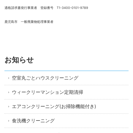
適格請求書発行事業者 登録番号 T1-3400-0101-9789
鹿児島市 一般廃棄物処理事業者
お知らせ
空室丸ごとハウスクリーニング
ウィークリーマンション定期清掃
エアコンクリーニング(お掃除機能付き)
食洗機クリーニング