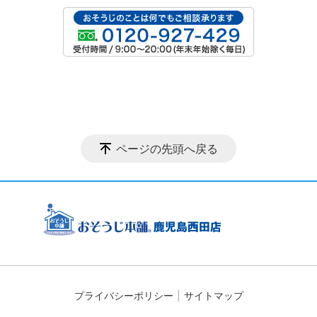
ページの先頭へ戻る
プライバシーポリシー
サイトマップ