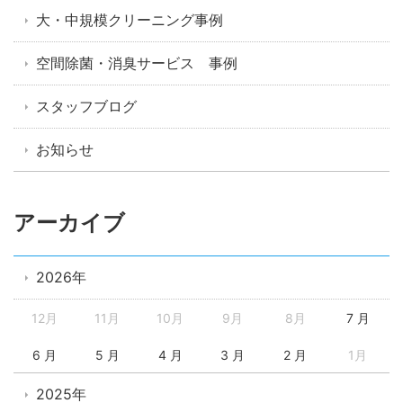
大・中規模クリーニング事例
空間除菌・消臭サービス 事例
スタッフブログ
お知らせ
アーカイブ
2026年
12月
11月
10月
9月
8月
7 月
6 月
5 月
4 月
3 月
2 月
1月
2025年