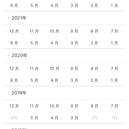
6 月
5 月
4 月
3 月
2 月
1 月
2021年
12 月
11 月
10 月
9 月
8 月
7 月
6 月
5 月
4 月
3 月
2 月
1 月
2020年
12 月
11 月
10 月
9 月
8 月
7 月
6 月
5 月
4 月
3 月
2 月
1 月
2019年
12 月
11 月
10 月
9 月
8 月
7 月
6月
5 月
4 月
3 月
2月
1月