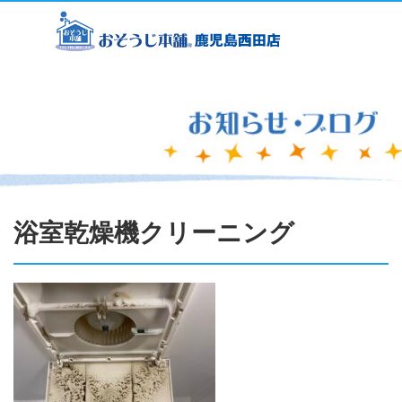
浴室乾燥機クリーニング