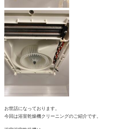
お世話になっております。
今回は浴室乾燥機クリーニングのご紹介です。