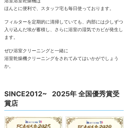
浴室浴室乾燥機は
ほんとに便利で、スタッフ宅も毎日使っております。
フィルターを定期的に清掃していても、内部には少しずつ
入り込んだ埃が蓄積し、さらに浴室の湿気でカビが発生し
ます。
ぜひ浴室クリーニングと一緒に
浴室乾燥機クリーニングをされてみてはいかがでしょう
か。
SINCE2012~ 2025年 全国優秀賞受
賞店