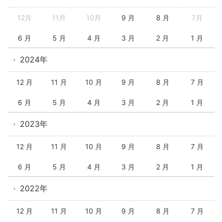
12月
11月
10月
9 月
8 月
7月
6 月
5 月
4 月
3 月
2 月
1 月
2024年
12 月
11 月
10 月
9 月
8 月
7 月
6 月
5 月
4 月
3 月
2 月
1 月
2023年
12 月
11 月
10 月
9 月
8 月
7 月
6 月
5 月
4 月
3 月
2 月
1 月
2022年
12 月
11 月
10 月
9 月
8 月
7 月