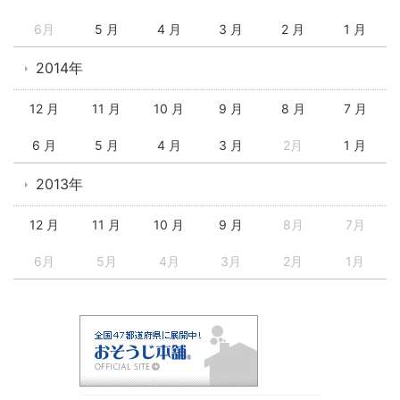
6月
5 月
4 月
3 月
2 月
1 月
2014年
12 月
11 月
10 月
9 月
8 月
7 月
6 月
5 月
4 月
3 月
2月
1 月
2013年
12 月
11 月
10 月
9 月
8月
7月
6月
5月
4月
3月
2月
1月