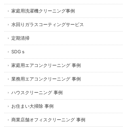
家庭用洗濯機クリーニング事例
水回りガラスコーティングサービス
定期清掃
SDGｓ
家庭用エアコンクリーニング 事例
業務用エアコンクリーニング 事例
ハウスクリーニング 事例
お住まい大掃除 事例
商業店舗オフィスクリーニング 事例