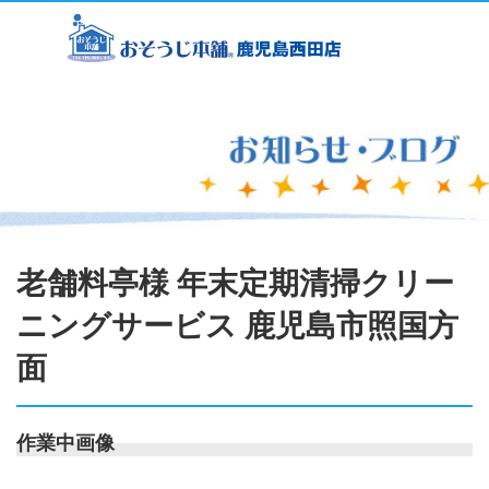
老舗料亭様 年末定期清掃クリー
ニングサービス 鹿児島市照国方
面
作業中画像