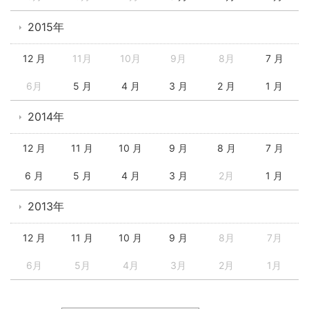
2015年
12 月
11月
10月
9月
8月
7 月
6月
5 月
4 月
3 月
2 月
1 月
2014年
12 月
11 月
10 月
9 月
8 月
7 月
6 月
5 月
4 月
3 月
2月
1 月
2013年
12 月
11 月
10 月
9 月
8月
7月
6月
5月
4月
3月
2月
1月