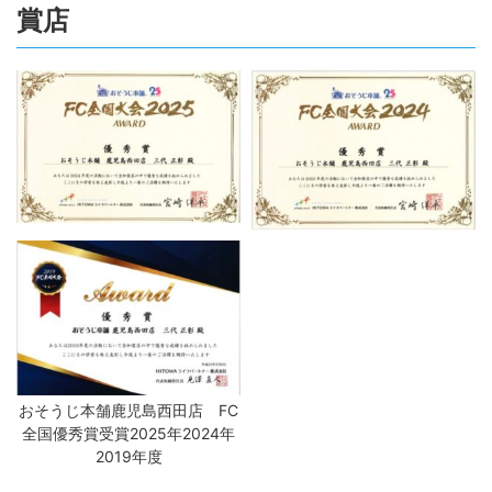
賞店
おそうじ本舗鹿児島西田店 FC
全国優秀賞受賞2025年2024年
2019年度