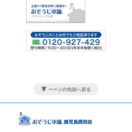
ページの先頭へ戻る