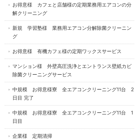
お得意様 カフェと店舗様の定期業務用エアコンの分
解クリーニング
新規 学習塾様 業務用エアコン分解除菌クリーニン
グ
お得意様 有機カフェ様の定期ワックスサービス
マンション様 外壁高圧洗浄とエントランス壁紙カビ
除菌クリーニングサービス
中規模 お得意様寮 全エアコンクリーニング11台 2
日目 完了
中規模 お得意様寮 全エアコンクリーニング11台 1
日目
企業様 定期清掃