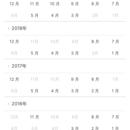
12 月
11 月
10 月
9 月
8 月
7 月
6月
5 月
4 月
3 月
2月
1月
2018年
12 月
11月
10月
9月
8 月
7 月
6月
5 月
4 月
3 月
2月
1 月
2017年
12 月
11月
10月
9 月
8 月
7月
6月
5 月
4 月
3 月
2 月
1 月
2016年
12月
11 月
10月
9月
8 月
7 月
6月
5月
4月
3 月
2 月
1 月