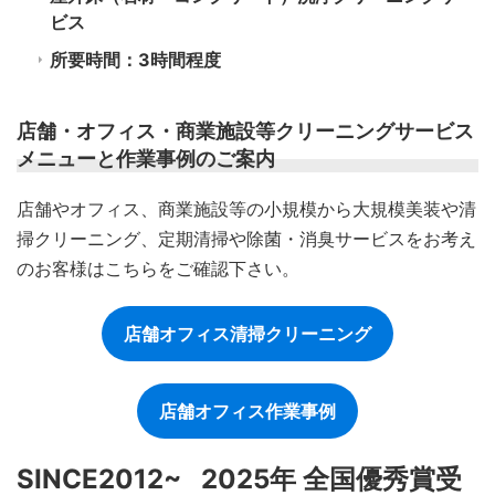
ビス
所要時間：3時間程度
店舗・オフィス・商業施設等クリーニングサービス
メニューと作業事例のご案内
店舗やオフィス、商業施設等の小規模から大規模美装や清
掃クリーニング、定期清掃や除菌・消臭サービスをお考え
のお客様はこちらをご確認下さい。
店舗オフィス清掃クリーニング
店舗オフィス作業事例
SINCE2012~ 2025年 全国優秀賞受