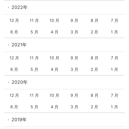
2022年
12 月
11 月
10 月
9 月
8 月
7 月
6 月
5 月
4 月
3 月
2 月
1 月
2021年
12 月
11 月
10 月
9 月
8 月
7 月
6 月
5 月
4 月
3 月
2 月
1 月
2020年
12 月
11 月
10 月
9 月
8 月
7 月
6 月
5 月
4 月
3 月
2 月
1 月
2019年