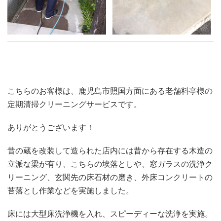
こちらのお客様は、鹿児島市照国方面にある老舗料亭様の
定期清掃クリーニングサービスです。
ありがとうございます！
昔の蔵を改装して造られた店内には昔から存在する木造の
立派な梁が有り、こちらの埃落としや、窓ガラスの洗浄ク
リーニング、玄関先の床石材の磨き、外床コンクリートの
苔落とし作業などを実施しました。
床には大型床洗浄機を入れ、スピーディーな洗浄を実施。