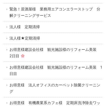
緊急！居酒屋様 業務用エアコンエラーストップ 分
解クリーニングサービス
法人様 定期清掃
法人様★定期清掃
お得意様建設会社様 観光施設様のリフォーム美装
2日目
お得意様建設会社様 観光施設様のリフォーム美装 1
日目
お得意様 法人オフィスのカーペット除菌クリーニン
グ
お得意様 有機農業系カフェ様 定期床洗浄除去ワッ