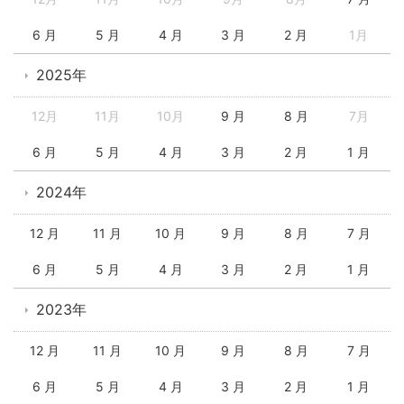
6 月
5 月
4 月
3 月
2 月
1月
2025年
12月
11月
10月
9 月
8 月
7月
6 月
5 月
4 月
3 月
2 月
1 月
2024年
12 月
11 月
10 月
9 月
8 月
7 月
6 月
5 月
4 月
3 月
2 月
1 月
2023年
12 月
11 月
10 月
9 月
8 月
7 月
6 月
5 月
4 月
3 月
2 月
1 月