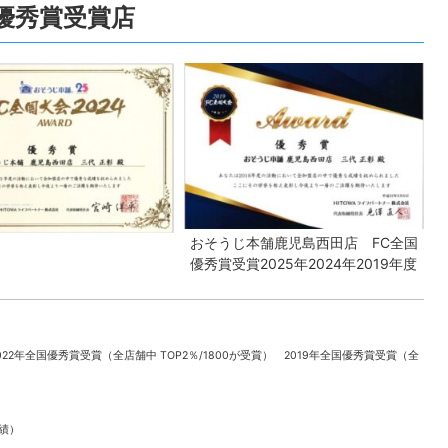
全国優秀賞受賞店
おそうじ本舗鹿児島西田店 FC全国
優秀賞受賞2025年2024年2019年度
022年全国優秀賞受賞（全店舗中 TOP2％/1800が受賞） 2019年全国優秀賞受賞（全
実績）