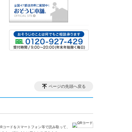
ページの先頭へ戻る
QRコードをスマートフォン等で読み取って、