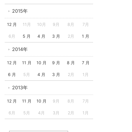
2015年
12 月
11月
10月
9月
8月
7月
6月
5 月
4 月
3 月
2月
1 月
2014年
12 月
11 月
10 月
9 月
8 月
7 月
6 月
5月
4 月
3 月
2月
1月
2013年
12 月
11 月
10 月
9月
8月
7月
6月
5月
4月
3月
2月
1月