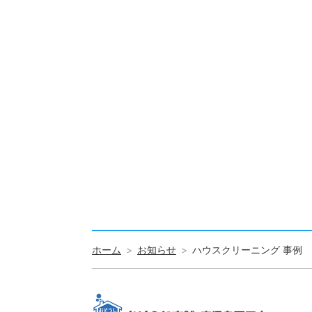
ホーム
お知らせ
ハウスクリーニング 事例