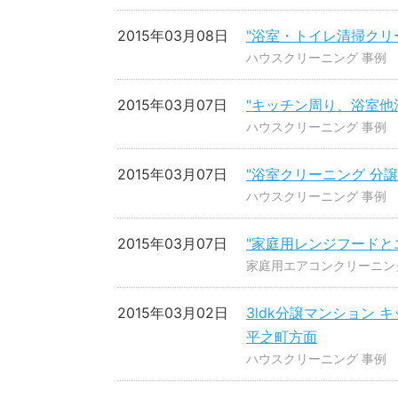
2015年03月08日
"浴室・トイレ清掃クリ
ハウスクリーニング 事例
2015年03月07日
"キッチン周り、浴室他
ハウスクリーニング 事例
2015年03月07日
"浴室クリーニング 分
ハウスクリーニング 事例
2015年03月07日
"家庭用レンジフードと
家庭用エアコンクリーニン
2015年03月02日
3ldk分譲マンション
平之町方面
ハウスクリーニング 事例