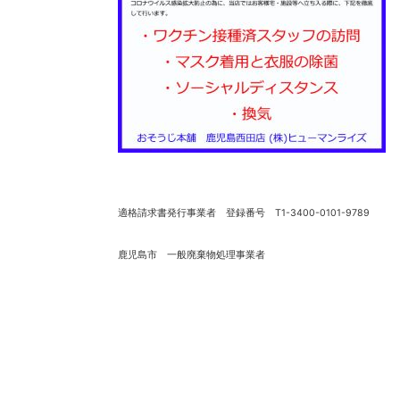
適格請求書発行事業者 登録番号 T1-3400-0101-9789
鹿児島市 一般廃棄物処理事業者