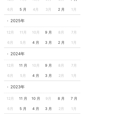
6月
5 月
4月
3月
2 月
1月
2025年
12月
11月
10月
9 月
8月
7月
6月
5月
4 月
3 月
2 月
1月
2024年
12月
11 月
10月
9 月
8月
7月
6月
5月
4 月
3 月
2月
1月
2023年
12月
11 月
10 月
9月
8 月
7 月
6月
5 月
4 月
3 月
2月
1月