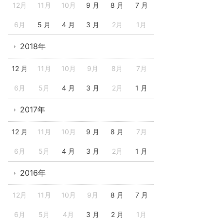
12月
11月
10月
9 月
8 月
7 月
6月
5 月
4 月
3 月
2月
1月
2018年
12 月
11月
10月
9月
8月
7月
6月
5月
4 月
3 月
2月
1 月
2017年
12 月
11月
10月
9 月
8 月
7月
6月
5月
4 月
3 月
2月
1 月
2016年
12月
11月
10月
9月
8 月
7 月
6月
5月
4月
3 月
2 月
1月