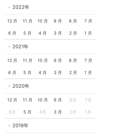
2022年
12 月
11 月
10 月
9 月
8 月
7 月
6 月
5 月
4 月
3 月
2 月
1 月
2021年
12 月
11 月
10 月
9 月
8 月
7 月
6 月
5 月
4 月
3 月
2 月
1 月
2020年
12 月
11 月
10 月
9 月
8月
7月
6月
5 月
4月
3 月
2月
1月
2019年