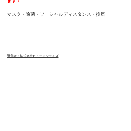
ます！
マスク・除菌・ソーシャルディスタンス・換気
運営者：株式会社ヒューマンライズ