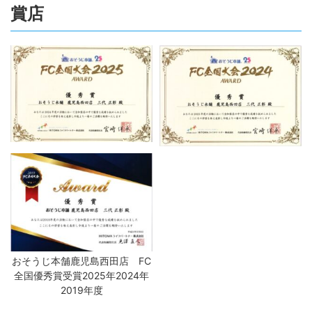
賞店
おそうじ本舗鹿児島西田店 FC
全国優秀賞受賞2025年2024年
2019年度