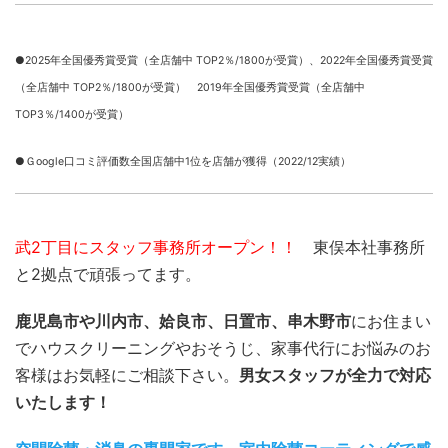
●2025年全国優秀賞受賞（全店舗中 TOP2％/1800が受賞）、
2022年全国優秀賞受賞
（全店舗中 TOP2％/1800が受賞） 2019年全国優秀賞受賞（全店舗中
TOP3％/1400が受賞）
●Ｇoogle口コミ評価数全国店舗中1位を店舗が獲得（2022/12実績）
武2丁目にスタッフ事務所オープン！！
東俣本社事務所
と2拠点で頑張ってます。
鹿児島市や川内市、姶良市、日置市、串木野市
にお住まい
でハウスクリーニングやおそうじ、家事代行にお悩みのお
客様はお気軽にご相談下さい。
男女スタッフが全力で対応
いたします！