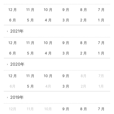
12 月
11 月
10 月
9 月
8 月
7 月
6 月
5 月
4 月
3 月
2 月
1 月
2021年
12 月
11 月
10 月
9 月
8 月
7 月
6 月
5 月
4 月
3 月
2 月
1 月
2020年
12 月
11 月
10 月
9 月
8月
7月
6月
5 月
4月
3 月
2月
1月
2019年
12月
11月
10月
9 月
8 月
7 月