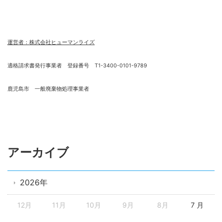
運営者：株式会社ヒューマンライズ
適格請求書発行事業者 登録番号 T1-3400-0101-9789
鹿児島市 一般廃棄物処理事業者
アーカイブ
2026年
12月
11月
10月
9月
8月
7 月