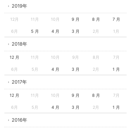
2019年
12月
11月
10月
9 月
8 月
7 月
6月
5 月
4 月
3 月
2月
1月
2018年
12 月
11月
10月
9月
8月
7月
6月
5月
4 月
3 月
2月
1 月
2017年
12 月
11月
10月
9 月
8 月
7月
6月
5月
4 月
3 月
2月
1 月
2016年