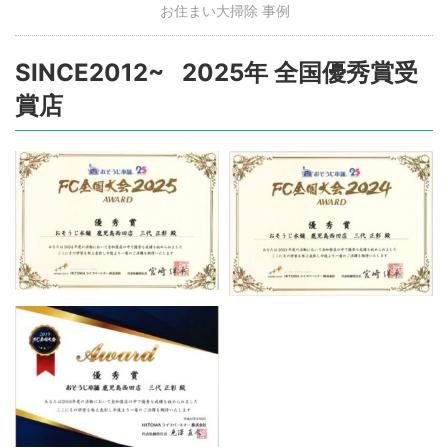
お住まい大掃除 事例
SINCE2012~ 2025年 全国優秀賞受
賞店