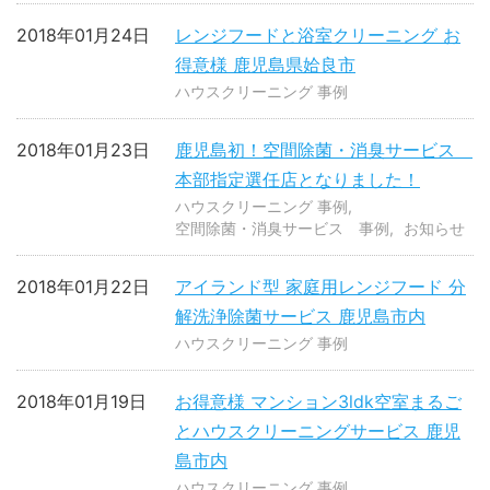
2018年01月24日
レンジフードと浴室クリーニング お
得意様 鹿児島県姶良市
ハウスクリーニング 事例
2018年01月23日
鹿児島初！空間除菌・消臭サービス
本部指定選任店となりました！
ハウスクリーニング 事例
空間除菌・消臭サービス 事例
お知らせ
2018年01月22日
アイランド型 家庭用レンジフード 分
解洗浄除菌サービス 鹿児島市内
ハウスクリーニング 事例
2018年01月19日
お得意様 マンション3ldk空室まるご
とハウスクリーニングサービス 鹿児
島市内
ハウスクリーニング 事例