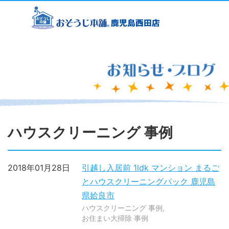
ハウスクリーニング 事例
2018年01月28日
引越し入居前 1ldk マンション まるご
とハウスクリーニングパック 鹿児島
県姶良市
ハウスクリーニング 事例
お住まい大掃除 事例