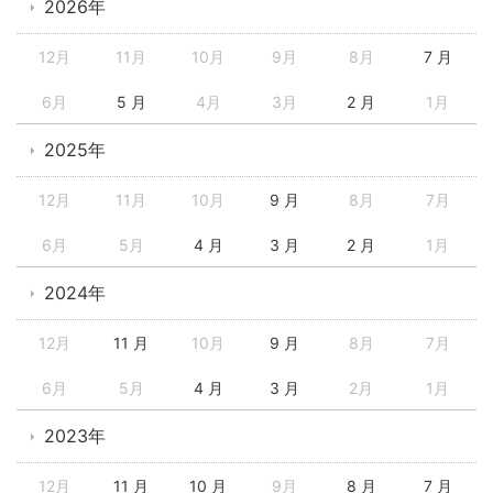
2026年
12月
11月
10月
9月
8月
7 月
6月
5 月
4月
3月
2 月
1月
2025年
12月
11月
10月
9 月
8月
7月
6月
5月
4 月
3 月
2 月
1月
2024年
12月
11 月
10月
9 月
8月
7月
6月
5月
4 月
3 月
2月
1月
2023年
12月
11 月
10 月
9月
8 月
7 月