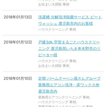
お住まい大掃除 事例
2018年01月13日
洗濯槽 分解洗浄除菌サービス ビート
ウォッシュ 鹿児島市内のお客様
ハウスクリーニング 事例
2018年01月12日
戸建3dk 空室まるごとハウスクリー
ニング 鹿児島県いちき串木野市のリ
ピーター様
ハウスクリーニング 事例
お住まい大掃除 事例
2018年01月10日
定期 バームクーヘン屋さんグループ
業務用エアコン洗浄・床ワックス他
鹿児島市内
業務用エアコンクリーニング 事例
ハウスクリーニング 事例
商業店舗オフィスクリーニング 事例