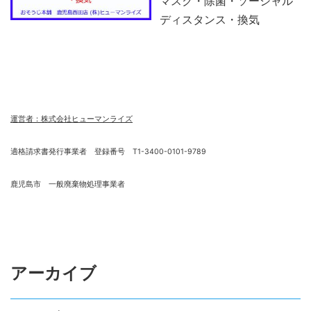
マスク・除菌・ソーシャル
ディスタンス・換気
運営者：株式会社ヒューマンライズ
適格請求書発行事業者 登録番号 T1-3400-0101-9789
鹿児島市 一般廃棄物処理事業者
アーカイブ