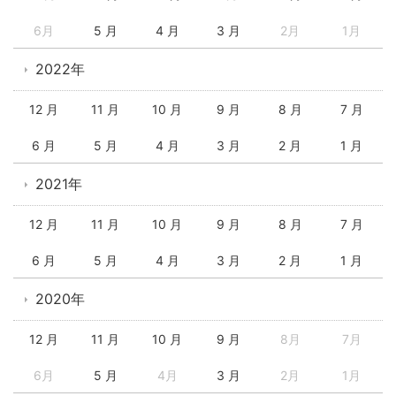
6月
5 月
4 月
3 月
2月
1月
2022年
12 月
11 月
10 月
9 月
8 月
7 月
6 月
5 月
4 月
3 月
2 月
1 月
2021年
12 月
11 月
10 月
9 月
8 月
7 月
6 月
5 月
4 月
3 月
2 月
1 月
2020年
12 月
11 月
10 月
9 月
8月
7月
6月
5 月
4月
3 月
2月
1月