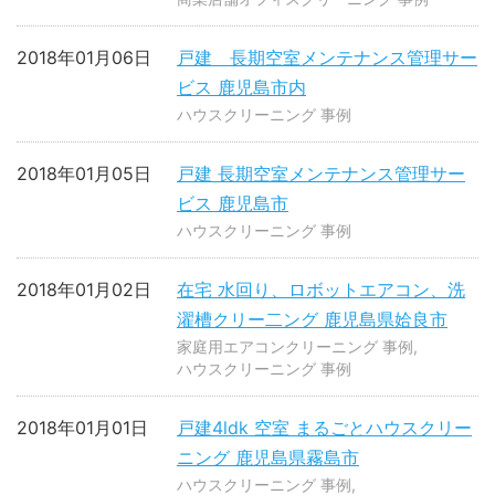
2018年01月06日
戸建 長期空室メンテナンス管理サー
ビス 鹿児島市内
ハウスクリーニング 事例
2018年01月05日
戸建 長期空室メンテナンス管理サー
ビス 鹿児島市
ハウスクリーニング 事例
2018年01月02日
在宅 水回り、ロボットエアコン、洗
濯槽クリー二ング 鹿児島県姶良市
家庭用エアコンクリーニング 事例
ハウスクリーニング 事例
2018年01月01日
戸建4ldk 空室 まるごとハウスクリー
ニング 鹿児島県霧島市
ハウスクリーニング 事例