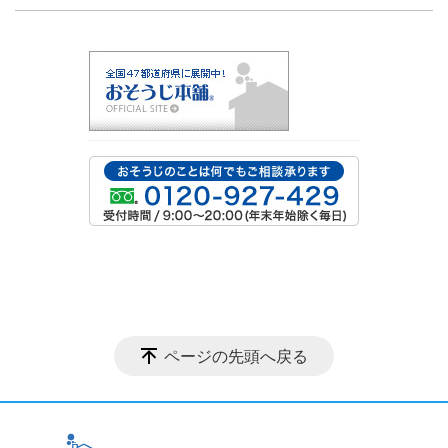
ページの先頭へ戻る