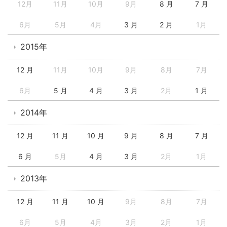
12月
11月
10月
9月
8 月
7 月
6月
5月
4月
3 月
2 月
1月
2015年
12 月
11月
10月
9月
8月
7月
6月
5 月
4 月
3 月
2月
1 月
2014年
12 月
11 月
10 月
9 月
8 月
7 月
6 月
5月
4 月
3 月
2月
1月
2013年
12 月
11 月
10 月
9月
8月
7月
6月
5月
4月
3月
2月
1月