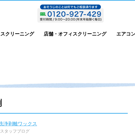
ウスクリーニング
店舗・オフィスクリーニング
エアコ
例
洗浄剥離ワックス
スタッフブログ