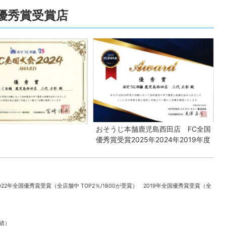
全国優秀賞受賞店
おそうじ本舗鹿児島西田店 FC全国
優秀賞受賞2025年2024年2019年度
022年全国優秀賞受賞（全店舗中 TOP2％/1800が受賞） 2019年全国優秀賞受賞（全
実績）