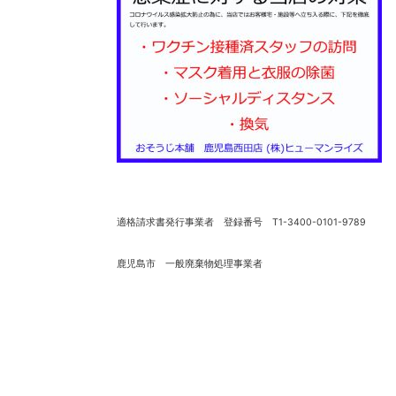
適格請求書発行事業者 登録番号 T1-3400-0101-9789
鹿児島市 一般廃棄物処理事業者