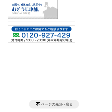
ページの先頭へ戻る