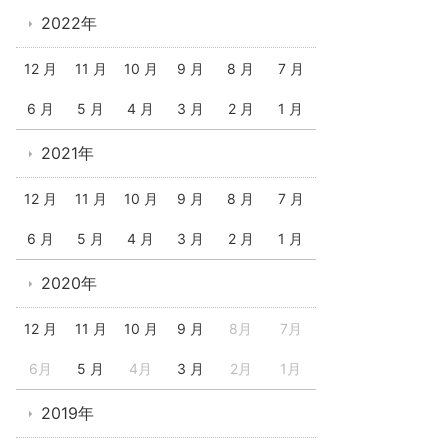
2022年
12 月
11 月
10 月
9 月
8 月
7 月
6 月
5 月
4 月
3 月
2 月
1 月
2021年
12 月
11 月
10 月
9 月
8 月
7 月
6 月
5 月
4 月
3 月
2 月
1 月
2020年
12 月
11 月
10 月
9 月
8月
7月
6月
5 月
4月
3 月
2月
1月
2019年