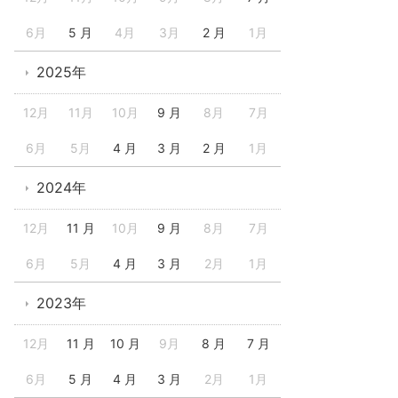
6月
5 月
4月
3月
2 月
1月
2025年
12月
11月
10月
9 月
8月
7月
6月
5月
4 月
3 月
2 月
1月
2024年
12月
11 月
10月
9 月
8月
7月
6月
5月
4 月
3 月
2月
1月
2023年
12月
11 月
10 月
9月
8 月
7 月
6月
5 月
4 月
3 月
2月
1月