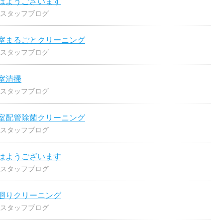
はようございます
スタッフブログ
室まるごとクリーニング
スタッフブログ
室清掃
スタッフブログ
室配管除菌クリーニング
スタッフブログ
はようございます
スタッフブログ
廻りクリーニング
スタッフブログ