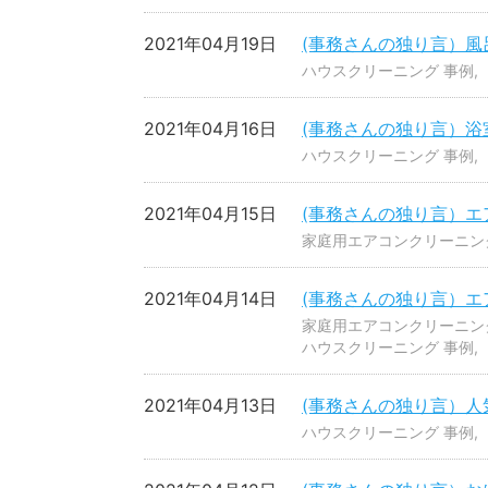
2021年04月19日
(事務さんの独り言）風
ハウスクリーニング 事例
2021年04月16日
(事務さんの独り言）浴
ハウスクリーニング 事例
2021年04月15日
(事務さんの独り言）
家庭用エアコンクリーニン
2021年04月14日
(事務さんの独り言）エ
家庭用エアコンクリーニン
ハウスクリーニング 事例
2021年04月13日
(事務さんの独り言）
ハウスクリーニング 事例