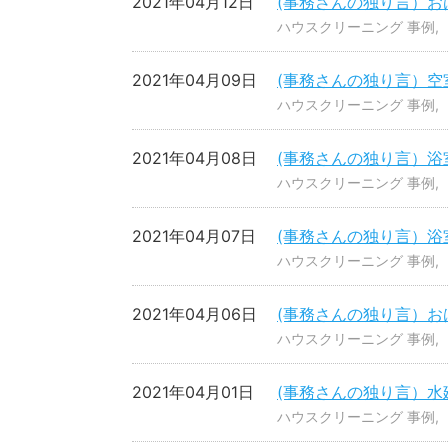
2021年04月12日
(事務さんの独り言）お
ハウスクリーニング 事例
2021年04月09日
(事務さんの独り言）空
ハウスクリーニング 事例
2021年04月08日
(事務さんの独り言）浴
ハウスクリーニング 事例
2021年04月07日
(事務さんの独り言）浴
ハウスクリーニング 事例
2021年04月06日
(事務さんの独り言）お
ハウスクリーニング 事例
2021年04月01日
(事務さんの独り言）水
ハウスクリーニング 事例