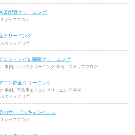
呂釜配管クリーニング
スタッフブログ
室クリーニング
スタッフブログ
エアコン・トイレ除菌クリーニング
グ 事例
ハウスクリーニング 事例
スタッフブログ
アコン除菌クリーニング
グ 事例
業務用エアコンクリーニング 事例
スタッフブログ
人気のサービスキャンペーン
スタッフブログ