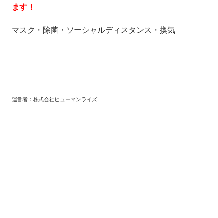
ます！
マスク・除菌・ソーシャルディスタンス・換気
運営者：株式会社ヒューマンライズ