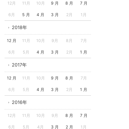
12月
11月
10月
9 月
8 月
7 月
6月
5 月
4 月
3 月
2月
1月
2018年
12 月
11月
10月
9月
8月
7月
6月
5月
4 月
3 月
2月
1 月
2017年
12 月
11月
10月
9 月
8 月
7月
6月
5月
4 月
3 月
2月
1 月
2016年
12月
11月
10月
9月
8 月
7 月
6月
5月
4月
3 月
2 月
1月