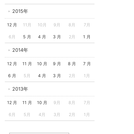
2015年
12 月
11月
10月
9月
8月
7月
6月
5 月
4 月
3 月
2月
1 月
2014年
12 月
11 月
10 月
9 月
8 月
7 月
6 月
5月
4 月
3 月
2月
1月
2013年
12 月
11 月
10 月
9月
8月
7月
6月
5月
4月
3月
2月
1月