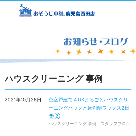
ハウスクリーニング 事例
2021年10月26日
空室戸建て４DKまるごとハウスクリ
ーニングパックと床剥離ワックス2日
間②
ハウスクリーニング 事例
スタッフブログ