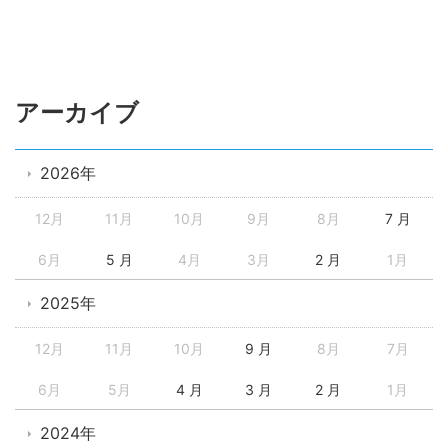
アーカイブ
2026年
12月
11月
10月
9月
8月
7 月
6月
5 月
4月
3月
2 月
1月
2025年
12月
11月
10月
9 月
8月
7月
6月
5月
4 月
3 月
2 月
1月
2024年