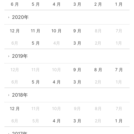
6 月
5 月
4 月
3 月
2 月
1 月
2020年
12 月
11 月
10 月
9 月
8月
7月
6月
5 月
4月
3 月
2月
1月
2019年
12月
11月
10月
9 月
8 月
7 月
6月
5 月
4 月
3 月
2月
1月
2018年
12 月
11月
10月
9月
8月
7月
6月
5月
4 月
3 月
2月
1 月
2017年