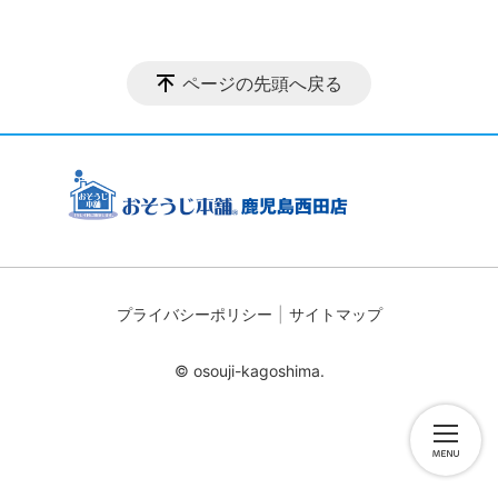
ページの先頭へ戻る
プライバシーポリシー
サイトマップ
© osouji-kagoshima.