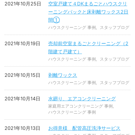
2021年10月25日
空室戸建て４DKまるごとハウスクリ
ーニングパックと床剥離ワックス2日
間①
ハウスクリーニング 事例
スタッフブログ
2021年10月19日
売却前空室まるごとクリーニング（2
階建て戸建て）
ハウスクリーニング 事例
スタッフブログ
2021年10月15日
剥離ワックス
ハウスクリーニング 事例
スタッフブログ
2021年10月14日
水廻り、エアコンクリーニング
家庭用エアコンクリーニング 事例
ハウスクリーニング 事例
2021年10月13日
お得意様 配管高圧洗浄サービス