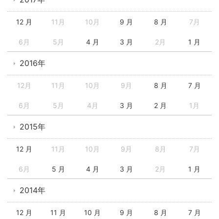
12 月
11月
10月
9 月
8 月
7月
6月
5月
4 月
3 月
2月
1 月
2016年
12月
11月
10月
9月
8 月
7 月
6月
5月
4月
3 月
2 月
1月
2015年
12 月
11月
10月
9月
8月
7月
6月
5 月
4 月
3 月
2月
1 月
2014年
12 月
11 月
10 月
9 月
8 月
7 月