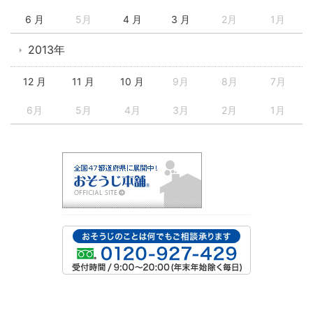
6 月
5月
4 月
3 月
2月
1月
2013年
12 月
11 月
10 月
9月
8月
7月
6月
5月
4月
3月
2月
1月