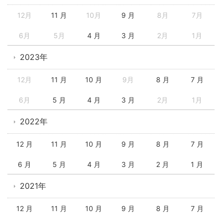
12月
11 月
10月
9 月
8月
7月
6月
5月
4 月
3 月
2月
1月
2023年
12月
11 月
10 月
9月
8 月
7 月
6月
5 月
4 月
3 月
2月
1月
2022年
12 月
11 月
10 月
9 月
8 月
7 月
6 月
5 月
4 月
3 月
2 月
1 月
2021年
12 月
11 月
10 月
9 月
8 月
7 月