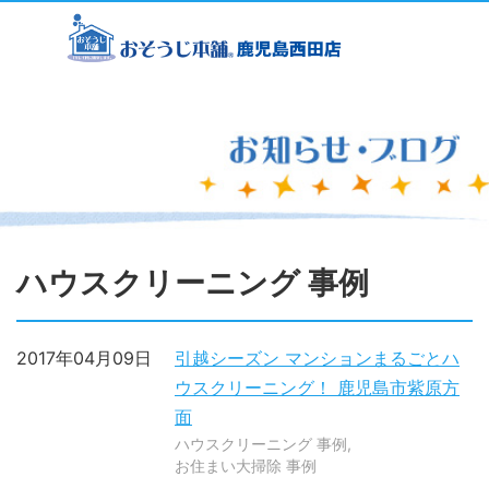
ハウスクリーニング 事例
2017年04月09日
引越シーズン マンションまるごとハ
ウスクリーニング！ 鹿児島市紫原方
面
ハウスクリーニング 事例
お住まい大掃除 事例