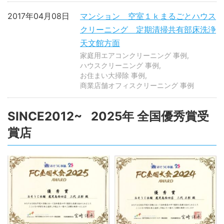
2017年04月08日
マンション 空室１ｋまるごとハウス
クリーニング 定期清掃共有部床洗浄
天文館方面
家庭用エアコンクリーニング 事例
ハウスクリーニング 事例
お住まい大掃除 事例
商業店舗オフィスクリーニング 事例
SINCE2012~ 2025年 全国優秀賞受
賞店