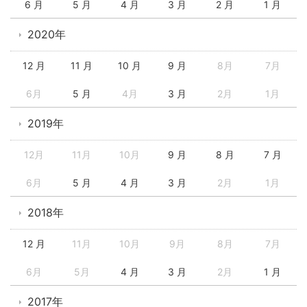
6 月
5 月
4 月
3 月
2 月
1 月
2020年
12 月
11 月
10 月
9 月
8月
7月
6月
5 月
4月
3 月
2月
1月
2019年
12月
11月
10月
9 月
8 月
7 月
6月
5 月
4 月
3 月
2月
1月
2018年
12 月
11月
10月
9月
8月
7月
6月
5月
4 月
3 月
2月
1 月
2017年