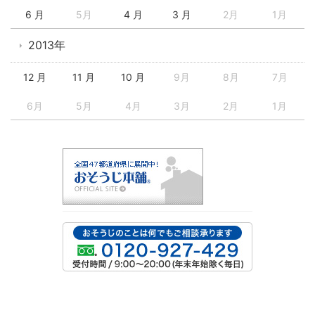
6 月
5月
4 月
3 月
2月
1月
2013年
12 月
11 月
10 月
9月
8月
7月
6月
5月
4月
3月
2月
1月