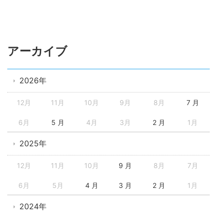
アーカイブ
2026年
12月
11月
10月
9月
8月
7 月
6月
5 月
4月
3月
2 月
1月
2025年
12月
11月
10月
9 月
8月
7月
6月
5月
4 月
3 月
2 月
1月
2024年