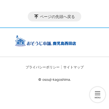
ページの先頭へ戻る
プライバシーポリシー
サイトマップ
© osouji-kagoshima.