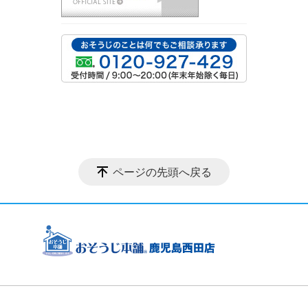
ページの先頭へ戻る