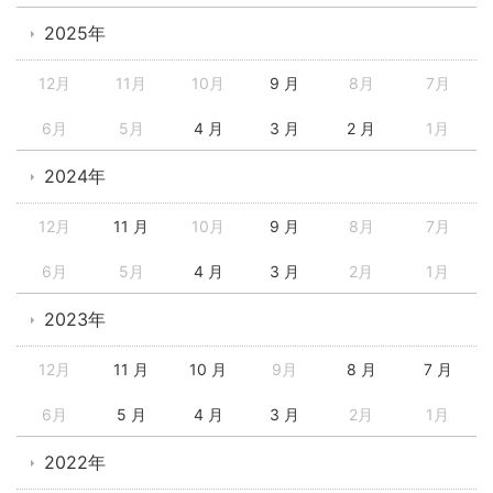
2025年
12月
11月
10月
9 月
8月
7月
6月
5月
4 月
3 月
2 月
1月
2024年
12月
11 月
10月
9 月
8月
7月
6月
5月
4 月
3 月
2月
1月
2023年
12月
11 月
10 月
9月
8 月
7 月
6月
5 月
4 月
3 月
2月
1月
2022年