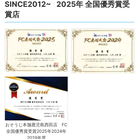
SINCE2012~ 2025年 全国優秀賞受
賞店
おそうじ本舗鹿児島西田店 FC
全国優秀賞受賞2025年2024年
2019年度