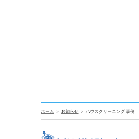
ホーム
お知らせ
ハウスクリーニング 事例