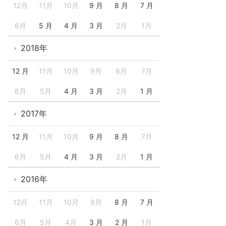
12月
11月
10月
9 月
8 月
7 月
6月
5 月
4 月
3 月
2月
1月
2018年
12 月
11月
10月
9月
8月
7月
6月
5月
4 月
3 月
2月
1 月
2017年
12 月
11月
10月
9 月
8 月
7月
6月
5月
4 月
3 月
2月
1 月
2016年
12月
11月
10月
9月
8 月
7 月
6月
5月
4月
3 月
2 月
1月