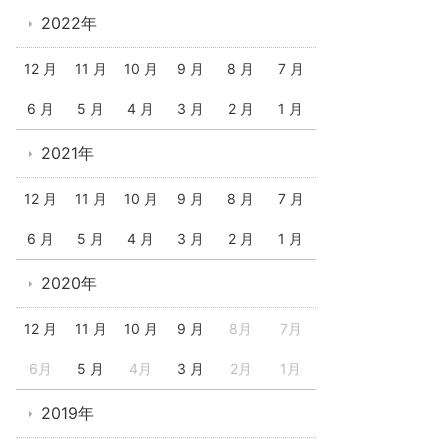
2022年
12 月
11 月
10 月
9 月
8 月
7 月
6 月
5 月
4 月
3 月
2 月
1 月
2021年
12 月
11 月
10 月
9 月
8 月
7 月
6 月
5 月
4 月
3 月
2 月
1 月
2020年
12 月
11 月
10 月
9 月
8月
7月
6月
5 月
4月
3 月
2月
1月
2019年