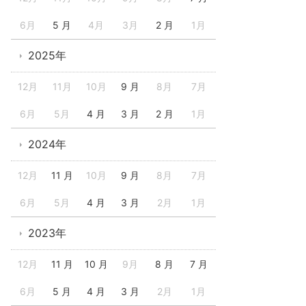
6月
5 月
4月
3月
2 月
1月
2025年
12月
11月
10月
9 月
8月
7月
6月
5月
4 月
3 月
2 月
1月
2024年
12月
11 月
10月
9 月
8月
7月
6月
5月
4 月
3 月
2月
1月
2023年
12月
11 月
10 月
9月
8 月
7 月
6月
5 月
4 月
3 月
2月
1月