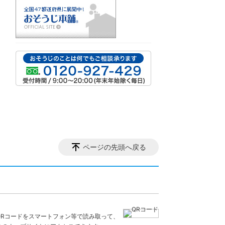
ページの先頭へ戻る
QRコードをスマートフォン等で読み取って、