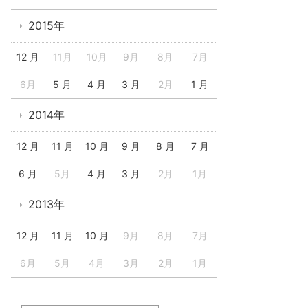
2015年
12 月
11月
10月
9月
8月
7月
6月
5 月
4 月
3 月
2月
1 月
2014年
12 月
11 月
10 月
9 月
8 月
7 月
6 月
5月
4 月
3 月
2月
1月
2013年
12 月
11 月
10 月
9月
8月
7月
6月
5月
4月
3月
2月
1月