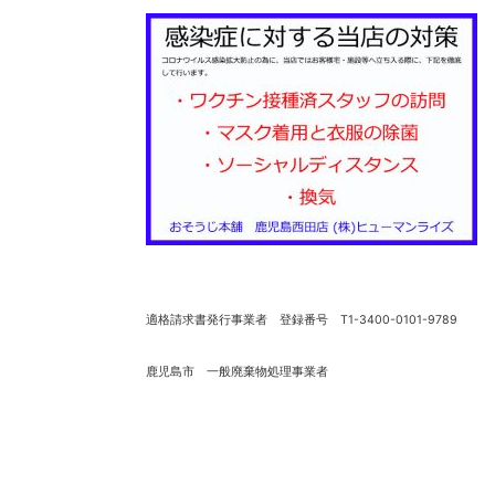
適格請求書発行事業者 登録番号 T1-3400-0101-9789
鹿児島市 一般廃棄物処理事業者