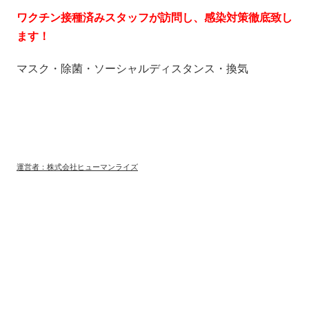
ワクチン接種済みスタッフが訪問し、感染対策徹底致し
ます！
マスク・除菌・ソーシャルディスタンス・換気
運営者：株式会社ヒューマンライズ