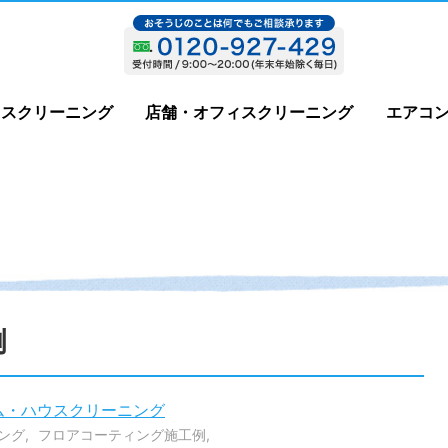
ウスクリーニング
店舗・オフィスクリーニング
エアコ
例
ム・ハウスクリーニング
ング
フロアコーティング施工例