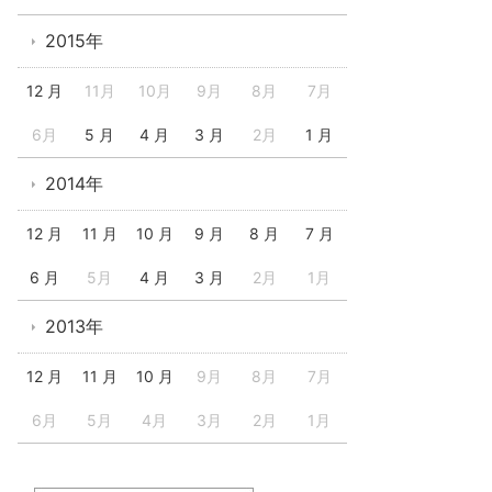
2015年
12 月
11月
10月
9月
8月
7月
6月
5 月
4 月
3 月
2月
1 月
2014年
12 月
11 月
10 月
9 月
8 月
7 月
6 月
5月
4 月
3 月
2月
1月
2013年
12 月
11 月
10 月
9月
8月
7月
6月
5月
4月
3月
2月
1月