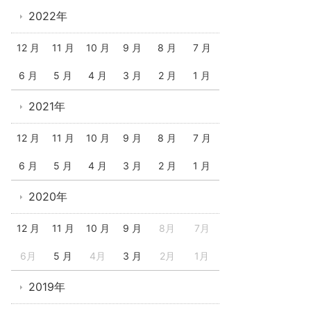
2022年
12 月
11 月
10 月
9 月
8 月
7 月
6 月
5 月
4 月
3 月
2 月
1 月
2021年
12 月
11 月
10 月
9 月
8 月
7 月
6 月
5 月
4 月
3 月
2 月
1 月
2020年
12 月
11 月
10 月
9 月
8月
7月
6月
5 月
4月
3 月
2月
1月
2019年