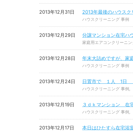
2013年12月31日
2013年最後のハウス
ハウスクリーニング 事例
2013年12月29日
分譲マンション在宅ハ
家庭用エアコンクリーニン
2013年12月28日
年末大詰めですが、家
ハウスクリーニング 事例
2013年12月24日
日置市で １人 1日 
ハウスクリーニング 事例
2013年12月19日
３ｄｋマンション 在
ハウスクリーニング 事例
2013年12月17日
本日はひたすら在宅浴室