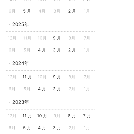
6月
5 月
4月
3月
2 月
1月
2025年
12月
11月
10月
9 月
8月
7月
6月
5月
4 月
3 月
2 月
1月
2024年
12月
11 月
10月
9 月
8月
7月
6月
5月
4 月
3 月
2月
1月
2023年
12月
11 月
10 月
9月
8 月
7 月
6月
5 月
4 月
3 月
2月
1月