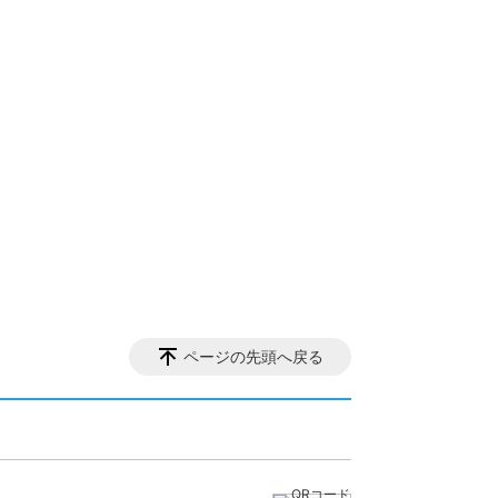
ページの先頭へ戻る