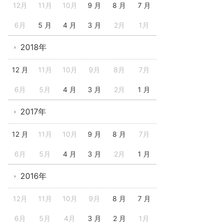
12月
11月
10月
9 月
8 月
7 月
6月
5 月
4 月
3 月
2月
1月
2018年
12 月
11月
10月
9月
8月
7月
6月
5月
4 月
3 月
2月
1 月
2017年
12 月
11月
10月
9 月
8 月
7月
6月
5月
4 月
3 月
2月
1 月
2016年
12月
11月
10月
9月
8 月
7 月
6月
5月
4月
3 月
2 月
1月