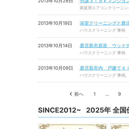
2013年10月28日
分譲３ｌｄｋマンショ
家庭用エアコンクリーニン
2013年10月19日
浴室クリーニングと鹿
ハウスクリーニング 事例
2013年10月14日
鹿児島市原良 ウッド
ハウスクリーニング 事例
2013年10月09日
鹿児島市内 戸建て４
ハウスクリーニング 事例
前へ
1
...
9
SINCE2012~ 2025年 