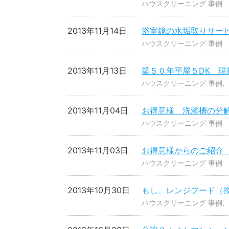
ハウスクリーニング 事例
2013年11月14日
浴室鏡の水垢取りサー
ハウスクリーニング 事例
2013年11月13日
築５０年平屋５DK 
ハウスクリーニング 事例
2013年11月04日
お得意様 洗濯槽の分
ハウスクリーニング 事例
2013年11月03日
お得意様からのご紹介
ハウスクリーニング 事例
2013年10月30日
もし、レンジフード（
ハウスクリーニング 事例