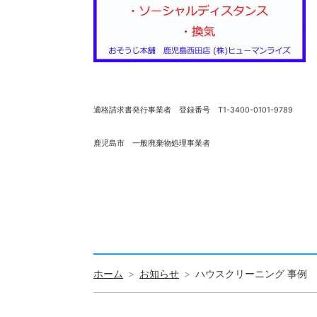
適格請求書発行事業者 登録番号 T1-3400-0101-9789
鹿児島市 一般廃棄物処理事業者
ホーム
お知らせ
ハウスクリーニング 事例